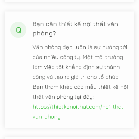
Bạn cần thiết kế nội thất văn
Q
phòng?
Văn phòng đẹp luôn là sự hướng tới
của nhiều công ty. Một môi trường
làm việc tốt khẳng định sự thành
công và tạo ra giá trị cho tổ chức.
Bạn tham khảo các mẫu thiết kế nội
thất văn phòng tại đây:
https://thietkenoithat.com/noi-that-
van-phong