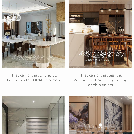
Thiết kế nội thất chung cư
Thiết kế nội thất biệt thự
Landmark 81 - OT04 - Sài Gòn
Vinhomes Thăng Long phong
cách hiện đại