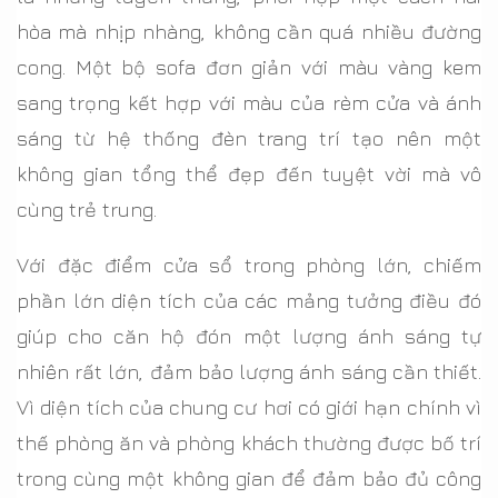
hòa mà nhịp nhàng, không cần quá nhiều đường
cong. Một bộ sofa đơn giản với màu vàng kem
sang trọng kết hợp với màu của rèm cửa và ánh
sáng từ hệ thống đèn trang trí tạo nên một
không gian tổng thể đẹp đến tuyệt vời mà vô
cùng trẻ trung.
Với đặc điểm cửa sổ trong phòng lớn, chiếm
phần lớn diện tích của các mảng tưởng điều đó
giúp cho căn hộ đón một lượng ánh sáng tự
nhiên rất lớn, đảm bảo lượng ánh sáng cần thiết.
Vì diện tích của chung cư hơi có giới hạn chính vì
thế phòng ăn và phòng khách thường được bố trí
trong cùng một không gian để đảm bảo đủ công