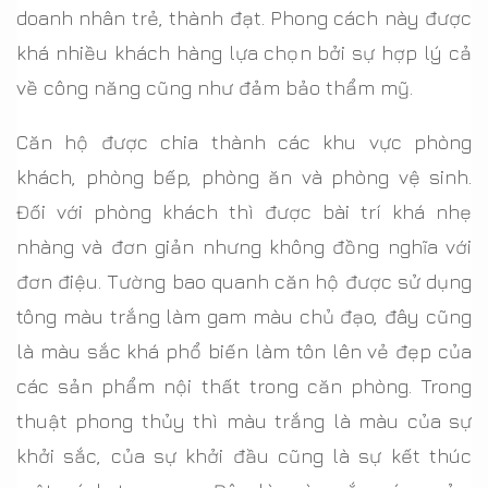
doanh nhân trẻ, thành đạt. Phong cách này được
khá nhiều khách hàng lựa chọn bởi sự hợp lý cả
về công năng cũng như đảm bảo thẩm mỹ.
Căn hộ được chia thành các khu vực phòng
khách, phòng bếp, phòng ăn và phòng vệ sinh.
Đối với phòng khách thì được bài trí khá nhẹ
nhàng và đơn giản nhưng không đồng nghĩa với
đơn điệu. Tường bao quanh căn hộ được sử dụng
tông màu trắng làm gam màu chủ đạo, đây cũng
là màu sắc khá phổ biến làm tôn lên vẻ đẹp của
các sản phẩm nội thất trong căn phòng. Trong
thuật phong thủy thì màu trắng là màu của sự
khởi sắc, của sự khởi đầu cũng là sự kết thúc