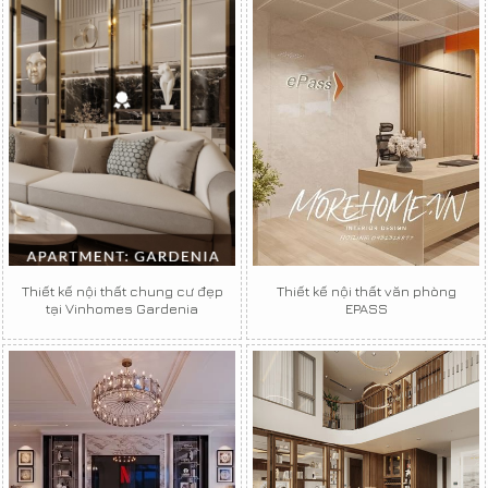
Thiết kế nội thất chung cư đẹp
Thiết kế nội thất văn phòng
tại Vinhomes Gardenia
EPASS