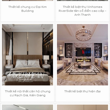
Thiết kế chung cư Đại Kim
Thiết kế biệt thự Vinhomes
Building
RiverSide tân cổ điển cao cấp -
Anh Thanh
Thiết kế nội thất căn hộ chung
Thiết kế biệt thự hiện đại
cư Rạch Giá, Kiên Giang