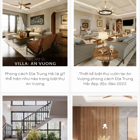
Phong cách Địa Trung Hải là gì?
Thiết kế biệt thự vườn tại An
thể hiện như nào trong biệt thự
Vượng phong cách Địa Trung
An Vượng
Hải đẹp, độc đáo 2022