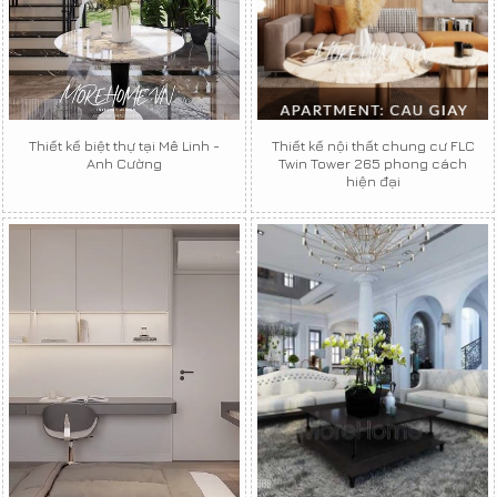
Thiết kế biệt thự tại Mê Linh -
Thiết kế nội thất chung cư FLC
Anh Cường
Twin Tower 265 phong cách
hiện đại