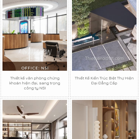
Thiết kế văn phòng chứng
Thiết Kế Kiến Trúc Biệt Thự Hiện
khoán hiện đại, sang trọng
Đại Đẳng Cấp
công ty NSI