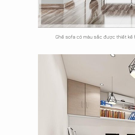
Ghế sofa có màu sắc được thiết kế h