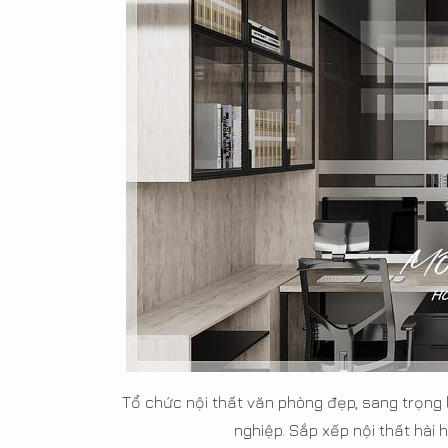
Tổ chức nội thất văn phòng đẹp, sang trọng 
nghiệp. Sắp xếp nội thất hài h