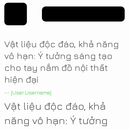
Vật liệu độc đáo, khả năng
vô hạn: Ý tưởng sáng tạo
cho tay nắm đồ nội thất
hiện đại
-- [User:Username]
Vật liệu độc đáo, khả
năng vô hạn: Ý tưởng