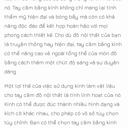
nó. Tay cầm bằng kính không chỉ mang lại tính
thẩm mỹ hiện đại và bóng bẩy mà còn có khả
năng độc đáo để kết hợp hoàn hảo với mọi
phong cách thiết kế. Cho dù đồ nội thất của bạn
là truyền thống hay hiện đại, tay cầm bằng kính
có thể nâng cao vẻ ngoài tổng thể của món đồ
bằng cách thêm một chút độ sáng và sự duyên
dáng.
Một lợi thế của việc sử dụng kính làm vật liệu
cho tay cầm đồ nội thất là tính linh hoạt của nó.
Kính có thể được đúc thành nhiều hình dạng và
kích cỡ khác nhau, cho phép có vô số tùy chọn
tùy chỉnh. Bạn có thể chọn tay cầm bằng kính