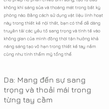
không khí sáng sủa và thoáng mát trong bất kỳ
phòng nào. Bằng cách sử dụng vật liệu linh hoạt
này trong thiết kế nội thất, bạn có thể dễ dàng
truyền tải các yếu tố sang trọng và tinh tế vào
không gian của mình đồng thời tận hưởng khả
năng sáng tạo vô hạn trong thiết kế tay nắm
cũng như tính thẩm mỹ tổng thể.
Da: Mang đến sự sang
trọng và thoải mái trong
từng tay cầm