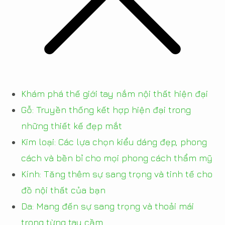
Khám phá thế giới tay nắm nội thất hiện đại
Gỗ: Truyền thống kết hợp hiện đại trong
những thiết kế đẹp mắt
Kim loại: Các lựa chọn kiểu dáng đẹp, phong
cách và bền bỉ cho mọi phong cách thẩm mỹ
Kính: Tăng thêm sự sang trọng và tinh tế cho
đồ nội thất của bạn
Da: Mang đến sự sang trọng và thoải mái
trong từng tay cầm