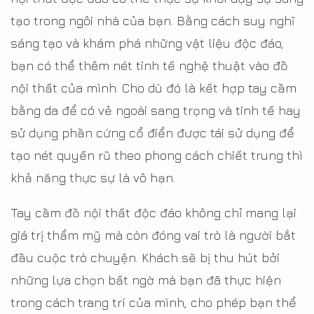
tạo trong ngôi nhà của bạn. Bằng cách suy nghĩ
sáng tạo và khám phá những vật liệu độc đáo,
bạn có thể thêm nét tinh tế nghệ thuật vào đồ
nội thất của mình. Cho dù đó là kết hợp tay cầm
bằng da để có vẻ ngoài sang trọng và tinh tế hay
sử dụng phần cứng cổ điển được tái sử dụng để
tạo nét quyến rũ theo phong cách chiết trung thì
khả năng thực sự là vô hạn.
Tay cầm đồ nội thất độc đáo không chỉ mang lại
giá trị thẩm mỹ mà còn đóng vai trò là người bắt
đầu cuộc trò chuyện. Khách sẽ bị thu hút bởi
những lựa chọn bất ngờ mà bạn đã thực hiện
trong cách trang trí của mình, cho phép bạn thể