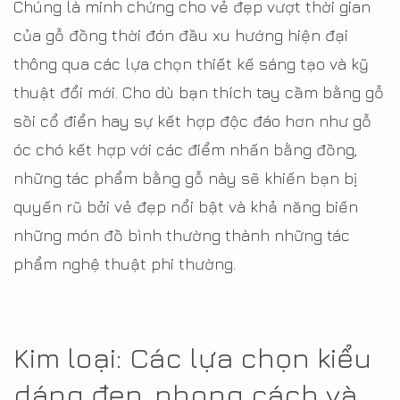
Chúng là minh chứng cho vẻ đẹp vượt thời gian
của gỗ đồng thời đón đầu xu hướng hiện đại
thông qua các lựa chọn thiết kế sáng tạo và kỹ
thuật đổi mới. Cho dù bạn thích tay cầm bằng gỗ
sồi cổ điển hay sự kết hợp độc đáo hơn như gỗ
óc chó kết hợp với các điểm nhấn bằng đồng,
những tác phẩm bằng gỗ này sẽ khiến bạn bị
quyến rũ bởi vẻ đẹp nổi bật và khả năng biến
những món đồ bình thường thành những tác
phẩm nghệ thuật phi thường.
Kim loại: Các lựa chọn kiểu
dáng đẹp, phong cách và