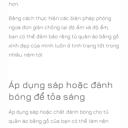
hơn.
Bằng cách thực hiện các biện pháp phòng
ngừa đơn giản chống lại độ ẩm và độ ẩm,
bạn có thể đảm bảo rằng tủ quần áo bằng gỗ
xinh đẹp của mình luôn ở tình trạng tốt trong
nhiều năm tới.
Áp dụng sáp hoặc đánh
bóng để tỏa sáng
Áp dụng sáp hoặc chất đánh bóng cho tủ
quần áo bằng gỗ của bạn có thể làm nên