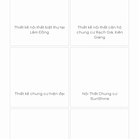
Thiết kế nội thất biệt thự tại
Thiết kế nội thất căn hộ
Lâm Đồng
chung cư Rạch Giá, Kiên
Giang
Thiết kế chung cư hiện đại
Nội Thất Chung cư
SunShine