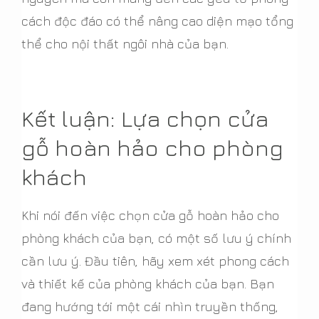
cách độc đáo có thể nâng cao diện mạo tổng
thể cho nội thất ngôi nhà của bạn.
Kết luận: Lựa chọn cửa
gỗ hoàn hảo cho phòng
khách
Khi nói đến việc chọn cửa gỗ hoàn hảo cho
phòng khách của bạn, có một số lưu ý chính
cần lưu ý. Đầu tiên, hãy xem xét phong cách
và thiết kế của phòng khách của bạn. Bạn
đang hướng tới một cái nhìn truyền thống,