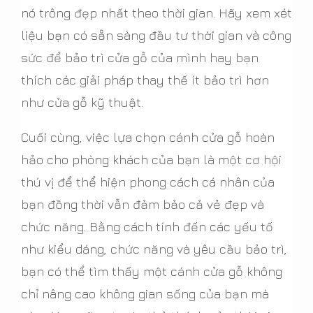
nó trông đẹp nhất theo thời gian. Hãy xem xét
liệu bạn có sẵn sàng đầu tư thời gian và công
sức để bảo trì cửa gỗ của mình hay bạn
thích các giải pháp thay thế ít bảo trì hơn
như cửa gỗ kỹ thuật.
Cuối cùng, việc lựa chọn cánh cửa gỗ hoàn
hảo cho phòng khách của bạn là một cơ hội
thú vị để thể hiện phong cách cá nhân của
bạn đồng thời vẫn đảm bảo cả vẻ đẹp và
chức năng. Bằng cách tính đến các yếu tố
như kiểu dáng, chức năng và yêu cầu bảo trì,
bạn có thể tìm thấy một cánh cửa gỗ không
chỉ nâng cao không gian sống của bạn mà