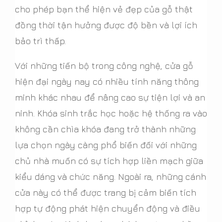
cho phép bạn thể hiện vẻ đẹp của gỗ thật
đồng thời tận hưởng được độ bền và lợi ích
bảo trì thấp.
Với những tiến bộ trong công nghệ, cửa gỗ
hiện đại ngày nay có nhiều tính năng thông
minh khác nhau để nâng cao sự tiện lợi và an
ninh. Khóa sinh trắc học hoặc hệ thống ra vào
không cần chìa khóa đang trở thành những
lựa chọn ngày càng phổ biến đối với những
chủ nhà muốn có sự tích hợp liền mạch giữa
kiểu dáng và chức năng. Ngoài ra, những cánh
cửa này có thể được trang bị cảm biến tích
hợp tự động phát hiện chuyển động và điều