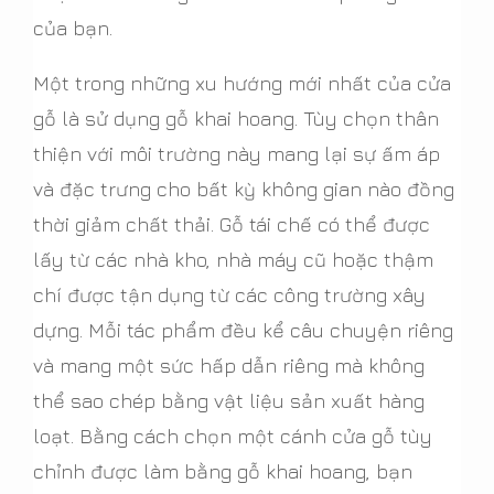
của bạn.
Một trong những xu hướng mới nhất của cửa
gỗ là sử dụng gỗ khai hoang. Tùy chọn thân
thiện với môi trường này mang lại sự ấm áp
và đặc trưng cho bất kỳ không gian nào đồng
thời giảm chất thải. Gỗ tái chế có thể được
lấy từ các nhà kho, nhà máy cũ hoặc thậm
chí được tận dụng từ các công trường xây
dựng. Mỗi tác phẩm đều kể câu chuyện riêng
và mang một sức hấp dẫn riêng mà không
thể sao chép bằng vật liệu sản xuất hàng
loạt. Bằng cách chọn một cánh cửa gỗ tùy
chỉnh được làm bằng gỗ khai hoang, bạn