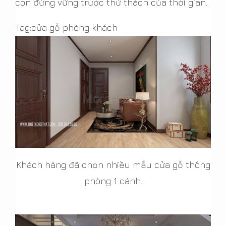
còn đứng vững trước thử thách của thời gian.
Tag:cửa gỗ phòng khách
Khách hàng đã chọn nhiều mẫu cửa gỗ thông
phòng 1 cánh.