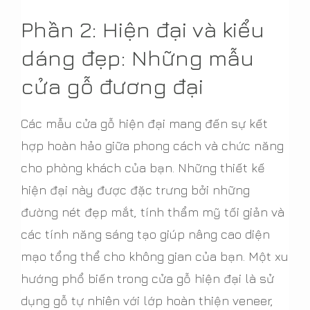
Phần 2: Hiện đại và kiểu
dáng đẹp: Những mẫu
cửa gỗ đương đại
Các mẫu cửa gỗ hiện đại mang đến sự kết
hợp hoàn hảo giữa phong cách và chức năng
cho phòng khách của bạn. Những thiết kế
hiện đại này được đặc trưng bởi những
đường nét đẹp mắt, tính thẩm mỹ tối giản và
các tính năng sáng tạo giúp nâng cao diện
mạo tổng thể cho không gian của bạn. Một xu
hướng phổ biến trong cửa gỗ hiện đại là sử
dụng gỗ tự nhiên với lớp hoàn thiện veneer,