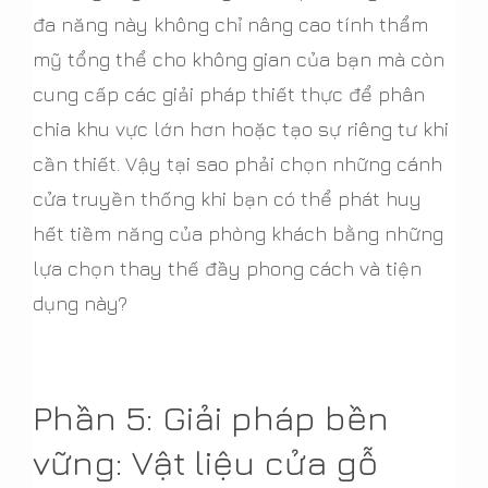
đa năng này không chỉ nâng cao tính thẩm
mỹ tổng thể cho không gian của bạn mà còn
cung cấp các giải pháp thiết thực để phân
chia khu vực lớn hơn hoặc tạo sự riêng tư khi
cần thiết. Vậy tại sao phải chọn những cánh
cửa truyền thống khi bạn có thể phát huy
hết tiềm năng của phòng khách bằng những
lựa chọn thay thế đầy phong cách và tiện
dụng này?
Phần 5: Giải pháp bền
vững: Vật liệu cửa gỗ