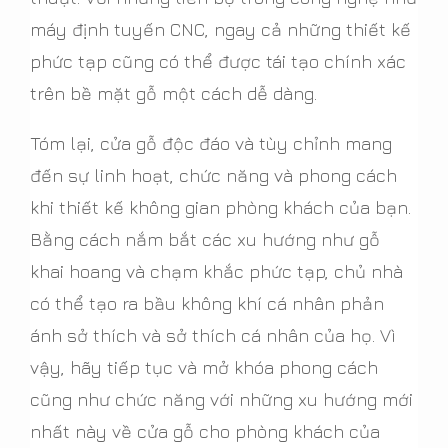
máy định tuyến CNC, ngay cả những thiết kế
phức tạp cũng có thể được tái tạo chính xác
trên bề mặt gỗ một cách dễ dàng.
Tóm lại, cửa gỗ độc đáo và tùy chỉnh mang
đến sự linh hoạt, chức năng và phong cách
khi thiết kế không gian phòng khách của bạn.
Bằng cách nắm bắt các xu hướng như gỗ
khai hoang và chạm khắc phức tạp, chủ nhà
có thể tạo ra bầu không khí cá nhân phản
ánh sở thích và sở thích cá nhân của họ. Vì
vậy, hãy tiếp tục và mở khóa phong cách
cũng như chức năng với những xu hướng mới
nhất này về cửa gỗ cho phòng khách của