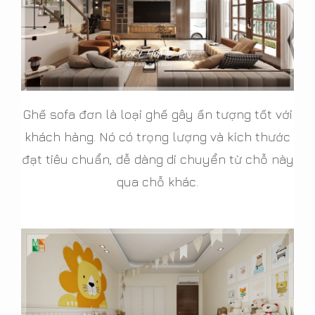
Ghế sofa đơn là loại ghế gây ấn tượng tốt với
khách hàng. Nó có trọng lượng và kích thước
đạt tiêu chuẩn, dễ dàng di chuyển từ chỗ này
qua chỗ khác.