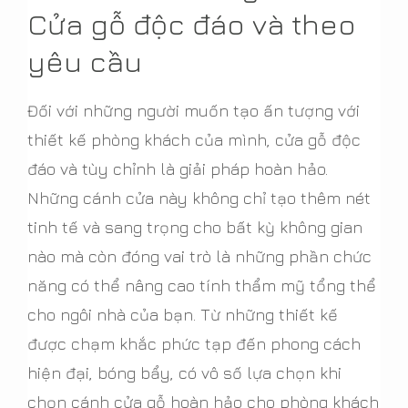
Cửa gỗ độc đáo và theo
yêu cầu
Đối với những người muốn tạo ấn tượng với
thiết kế phòng khách của mình, cửa gỗ độc
đáo và tùy chỉnh là giải pháp hoàn hảo.
Những cánh cửa này không chỉ tạo thêm nét
tinh tế và sang trọng cho bất kỳ không gian
nào mà còn đóng vai trò là những phần chức
năng có thể nâng cao tính thẩm mỹ tổng thể
cho ngôi nhà của bạn. Từ những thiết kế
được chạm khắc phức tạp đến phong cách
hiện đại, bóng bẩy, có vô số lựa chọn khi
chọn cánh cửa gỗ hoàn hảo cho phòng khách