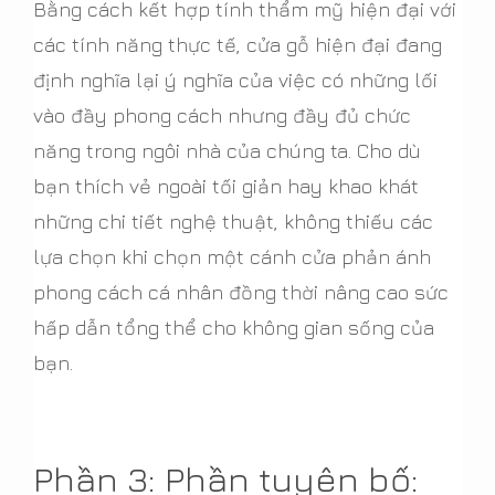
Bằng cách kết hợp tính thẩm mỹ hiện đại với
các tính năng thực tế, cửa gỗ hiện đại đang
định nghĩa lại ý nghĩa của việc có những lối
vào đầy phong cách nhưng đầy đủ chức
năng trong ngôi nhà của chúng ta. Cho dù
bạn thích vẻ ngoài tối giản hay khao khát
những chi tiết nghệ thuật, không thiếu các
lựa chọn khi chọn một cánh cửa phản ánh
phong cách cá nhân đồng thời nâng cao sức
hấp dẫn tổng thể cho không gian sống của
bạn.
Phần 3: Phần tuyên bố: