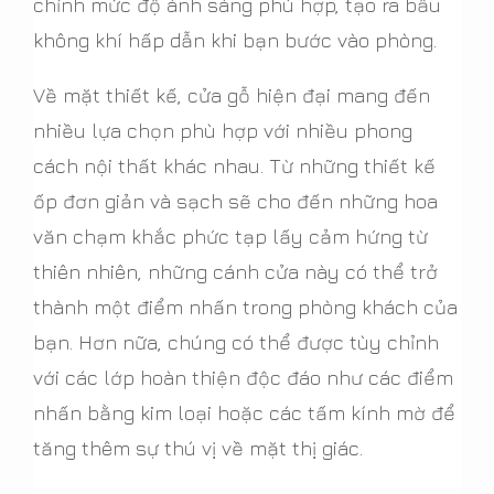
chỉnh mức độ ánh sáng phù hợp, tạo ra bầu
không khí hấp dẫn khi bạn bước vào phòng.
Về mặt thiết kế, cửa gỗ hiện đại mang đến
nhiều lựa chọn phù hợp với nhiều phong
cách nội thất khác nhau. Từ những thiết kế
ốp đơn giản và sạch sẽ cho đến những hoa
văn chạm khắc phức tạp lấy cảm hứng từ
thiên nhiên, những cánh cửa này có thể trở
thành một điểm nhấn trong phòng khách của
bạn. Hơn nữa, chúng có thể được tùy chỉnh
với các lớp hoàn thiện độc đáo như các điểm
nhấn bằng kim loại hoặc các tấm kính mờ để
tăng thêm sự thú vị về mặt thị giác.