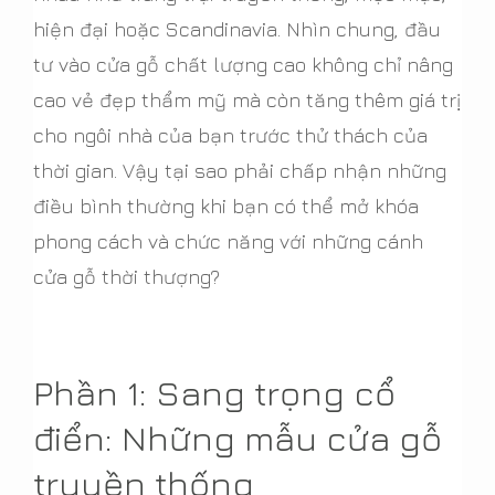
hiện đại hoặc Scandinavia. Nhìn chung, đầu
tư vào cửa gỗ chất lượng cao không chỉ nâng
cao vẻ đẹp thẩm mỹ mà còn tăng thêm giá trị
cho ngôi nhà của bạn trước thử thách của
thời gian. Vậy tại sao phải chấp nhận những
điều bình thường khi bạn có thể mở khóa
phong cách và chức năng với những cánh
cửa gỗ thời thượng?
Phần 1: Sang trọng cổ
điển: Những mẫu cửa gỗ
truyền thống