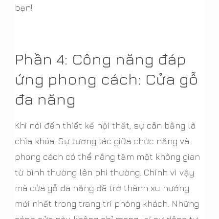
bạn!
Phần 4: Công năng đáp
ứng phong cách: Cửa gỗ
đa năng
Khi nói đến thiết kế nội thất, sự cân bằng là
chìa khóa. Sự tương tác giữa chức năng và
phong cách có thể nâng tầm một không gian
từ bình thường lên phi thường. Chính vì vậy
mà cửa gỗ đa năng đã trở thành xu hướng
mới nhất trong trang trí phòng khách. Những