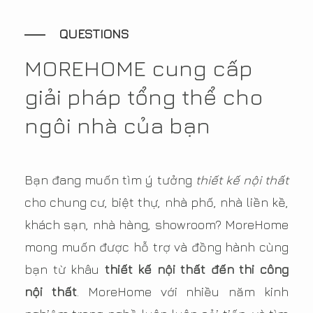
QUESTIONS
MOREHOME cung cấp
giải pháp tổng thể cho
ngôi nhà của bạn
Bạn đang muốn tìm ý tưởng
thiết kế nội thất
cho chung cư, biệt thự, nhà phố, nhà liền kề,
khách sạn, nhà hàng, showroom? MoreHome
mong muốn được hỗ trợ và đồng hành cùng
bạn từ khâu
thiết kế nội thất đến thi công
nội thất
. MoreHome với nhiều năm kinh