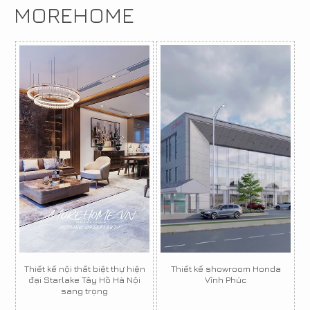
MOREHOME
Thiết kế nội thất biệt thự hiện
Thiết kế showroom Honda
đại Starlake Tây Hồ Hà Nội
Vĩnh Phúc
sang trọng