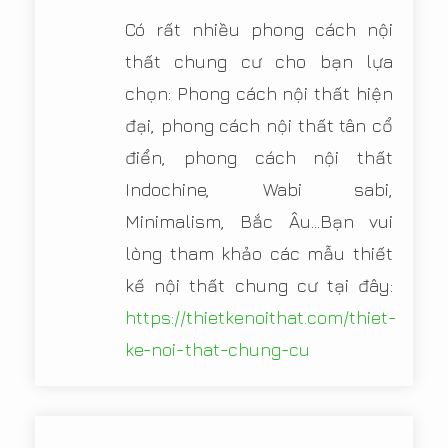
Có rất nhiều phong cách nội
thất chung cư cho bạn lựa
chọn: Phong cách nội thất hiện
đại, phong cách nội thất tân cổ
điển, phong cách nội thất
Indochine, Wabi sabi,
Minimalism, Bắc Âu...Bạn vui
lòng tham khảo các mẫu thiết
kế nội thất chung cư tại đây:
https://thietkenoithat.com/thiet-
ke-noi-that-chung-cu