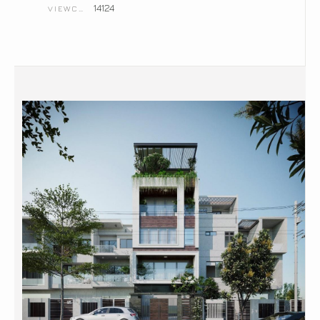
14124
VIEWCOUNT