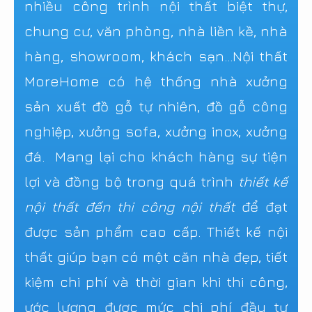
nhiều công trình nội thất biệt thự,
chung cư, văn phòng, nhà liền kề, nhà
hàng, showroom, khách sạn...Nội thất
MoreHome có hệ thống nhà xưởng
sản xuất đồ gỗ tự nhiên, đồ gỗ công
nghiệp, xưởng sofa, xưởng inox, xưởng
đá. Mang lại cho khách hàng sự tiện
lợi và đồng bộ trong quá trình
thiết kế
nội thất đến thi công nội thất
để đạt
được sản phẩm cao cấp. Thiết kế nội
thất giúp bạn có một căn nhà đẹp, tiết
kiệm chi phí và thời gian khi thi công,
ước lượng được mức chi phí đầu tư