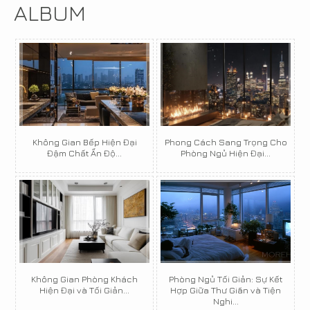
ALBUM
Không Gian Bếp Hiện Đại
Phong Cách Sang Trọng Cho
Đậm Chất Ấn Độ...
Phòng Ngủ Hiện Đại...
Không Gian Phòng Khách
Phòng Ngủ Tối Giản: Sự Kết
Hiện Đại và Tối Giản...
Hợp Giữa Thư Giãn và Tiện
Nghi...