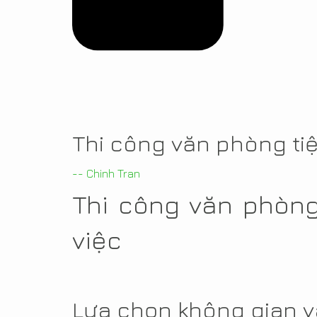
Thi công văn phòng tiệ
-- Chinh Tran
Thi công văn phòng
việc
Lựa chọn không gian 