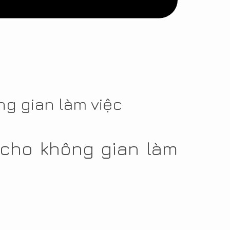
ng gian làm việc
 cho không gian làm