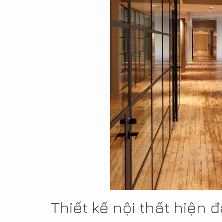
Thiết kế nội thất hiện đ