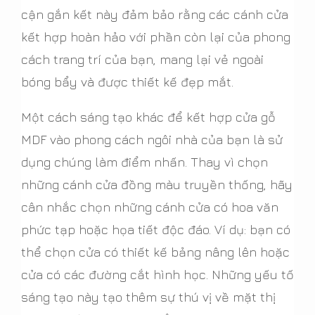
cận gắn kết này đảm bảo rằng các cánh cửa
kết hợp hoàn hảo với phần còn lại của phong
cách trang trí của bạn, mang lại vẻ ngoài
bóng bẩy và được thiết kế đẹp mắt.
Một cách sáng tạo khác để kết hợp cửa gỗ
MDF vào phong cách ngôi nhà của bạn là sử
dụng chúng làm điểm nhấn. Thay vì chọn
những cánh cửa đồng màu truyền thống, hãy
cân nhắc chọn những cánh cửa có hoa văn
phức tạp hoặc họa tiết độc đáo. Ví dụ: bạn có
thể chọn cửa có thiết kế bảng nâng lên hoặc
cửa có các đường cắt hình học. Những yếu tố
sáng tạo này tạo thêm sự thú vị về mặt thị