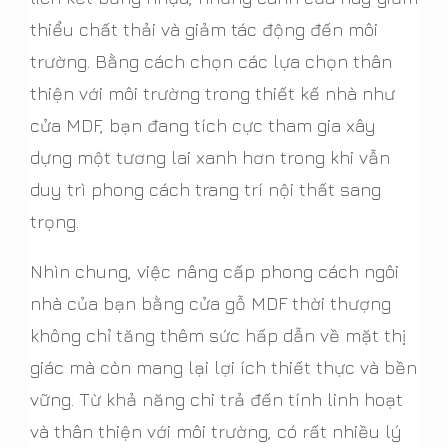
thiểu chất thải và giảm tác động đến môi
trường. Bằng cách chọn các lựa chọn thân
thiện với môi trường trong thiết kế nhà như
cửa MDF, bạn đang tích cực tham gia xây
dựng một tương lai xanh hơn trong khi vẫn
duy trì phong cách trang trí nội thất sang
trọng.
Nhìn chung, việc nâng cấp phong cách ngôi
nhà của bạn bằng cửa gỗ MDF thời thượng
không chỉ tăng thêm sức hấp dẫn về mặt thị
giác mà còn mang lại lợi ích thiết thực và bền
vững. Từ khả năng chi trả đến tính linh hoạt
và thân thiện với môi trường, có rất nhiều lý