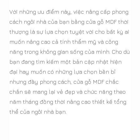
Với những ưu điểm này, việc nâng cấp phong
cách ngôi nhà của bạn bằng cửa gỗ MDF thời
thượng là sự lựa chọn tuyệt vời cho bất kỳ ai
muốn nâng cao cả tính thẩm mỹ và công
năng trong không gian sống của mình. Cho dù
bạn đang tìm kiếm một bản cập nhật hiện
đại hay muốn có những lựa chọn bền bỉ
nhưng đầy phong cách, cửa gỗ MDF chắc
chắn sẽ mang lại vẻ đẹp và chức năng theo
năm tháng đồng thời nâng cao thiết kế tổng
thể của ngôi nhà bạn.