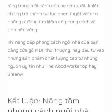
ràng trong mỗi cánh cửa họ sản xuất, khiến
chúng trở thành sự lựa chọn tuyệt vời cho
những ai đang tìm kiếm cả phong cách và
tính bền vững.
Khi nâng cấp phong cách ngôi nhà của bạn
bằng cửa gỗ MDF thời thượng, hãy đầu tư vào
những sản phẩm chất lượng cao từ những
nguồn uy tín như The Wood Workshop hay
Greenw
Kết luận: Nâng tầm
phong cách ngôi nhà