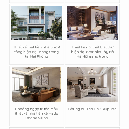
Thiết kế mặt tiền nhà phố 4
Thiết kế nội thất biệt thự
tầng hiện đại, sang trọng
hiện đại Starlake Tây Hồ
tại Hải Phòng
Hà Nội sang trọng
Choáng ngợp trước mẫu
Chung cư The Link Ciuputra
thiết kế nhà liền kề Hado
Charm Villas