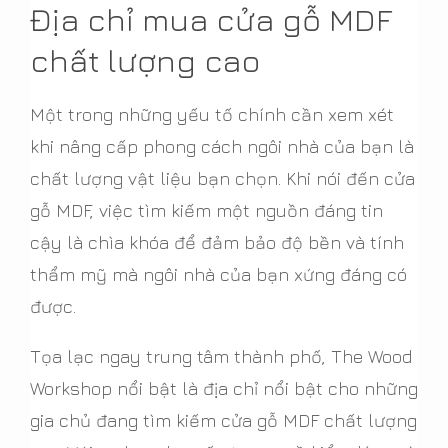
Địa chỉ mua cửa gỗ MDF
chất lượng cao
Một trong những yếu tố chính cần xem xét
khi nâng cấp phong cách ngôi nhà của bạn là
chất lượng vật liệu bạn chọn. Khi nói đến cửa
gỗ MDF, việc tìm kiếm một nguồn đáng tin
cậy là chìa khóa để đảm bảo độ bền và tính
thẩm mỹ mà ngôi nhà của bạn xứng đáng có
được.
Tọa lạc ngay trung tâm thành phố, The Wood
Workshop nổi bật là địa chỉ nổi bật cho những
gia chủ đang tìm kiếm cửa gỗ MDF chất lượng