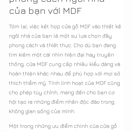
của bạn với MDF
Tóm lại, việc kết hợp cửa gỗ MDF vào thiết kế
ngôi nhà của bạn là một sự lựa chọn đầy
phong cách và thiết thực. Cho dù bạn đang
tìm kiếm một cái nhìn hiện đại hay truyền
thống, cửa MDF cung cấp nhiều kiểu dáng và
hoàn thiện khác nhau để phù hợp với mọi sở
thích thẩm mỹ. Tính linh hoạt của MDF cũng
cho phép tùy chỉnh, mang đến cho bạn cơ
hội tạo ra những điểm nhấn độc đáo trong
không gian sống của mình.
Một trong những ưu điểm chính của cửa gỗ