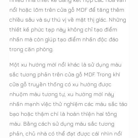
nổi hoặc lõm trên cửa gỗ MDF để tăng thêm
chiều sâu và sự thú vị về mặt thị giác. Những
thiết kế phức tạp này không chỉ tạo điểm
nhấn mà còn giúp tạo điểm nhấn độc đáo
trong căn phòng.
Một xu hướng mới nổi khác là sử dụng màu
sắc tương phản trên cửa gỗ MDF. Trong khi
cửa gỗ truyền thống có xu hướng được
nhuộm màu tương tự, xu hướng mới này
nhấn mạnh việc thử nghiệm các màu sắc táo
bạo hoặc thậm chí là hoàn thiện hai tông
màu. Bằng cách sử dụng màu sắc tương
phản, chủ nhà có thể đạt được cái nhìn nổi