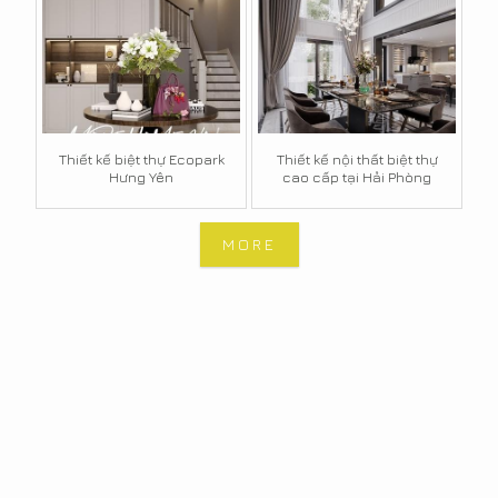
Thiết kế biệt thự Ecopark
Thiết kế nội thất biệt thự
Hưng Yên
cao cấp tại Hải Phòng
MORE