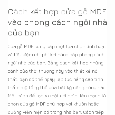
Cách kết hợp cửa gỗ MDF
vào phong cách ngôi nhà
của bạn
Cửa gỗ MDF cung cấp một lựa chọn linh hoạt
và tiết kiệm chi phí khi nâng cấp phong cách
ngôi nhà của bạn. Bằng cách kết hợp những
cánh cửa thời thượng này vào thiết kế nội
thất, bạn có thể ngay lập tức nâng cao tính
thẩm mỹ tổng thể của bất kỳ căn phòng nào.
Một cách để tạo ra một cái nhìn liền mạch là
chọn cửa gỗ MDF phù hợp với khuôn hoặc
đường viền hiện có trong nhà bạn. Cách tiếp