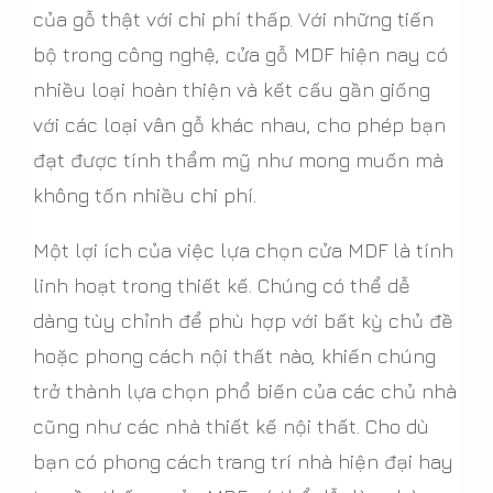
của gỗ thật với chi phí thấp. Với những tiến
bộ trong công nghệ, cửa gỗ MDF hiện nay có
nhiều loại hoàn thiện và kết cấu gần giống
với các loại vân gỗ khác nhau, cho phép bạn
đạt được tính thẩm mỹ như mong muốn mà
không tốn nhiều chi phí.
Một lợi ích của việc lựa chọn cửa MDF là tính
linh hoạt trong thiết kế. Chúng có thể dễ
dàng tùy chỉnh để phù hợp với bất kỳ chủ đề
hoặc phong cách nội thất nào, khiến chúng
trở thành lựa chọn phổ biến của các chủ nhà
cũng như các nhà thiết kế nội thất. Cho dù
bạn có phong cách trang trí nhà hiện đại hay