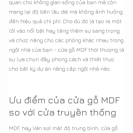
quan cho không gian sống của bạn mà còn
mang lại độ bền lâu dài mà không ảnh hưởng
đến hiệu quả chi phí. Cho dù đó là tạo ra một
lối vào nổi bật hay tăng thêm sự sang trọng
và chức năng cho các phòng khác nhau trong
ngôi nhà của bạn - cửa gỗ MDF thời thượng là
sự lựa chọn đầy phong cách và thiết thực
cho bất kỳ dự án nâng cấp ngôi nhà nào.
Ưu điểm của cửa gỗ MDF
so với cửa truyền thống
MDF, hay Ván sợi mật độ trung bình, cửa gỗ