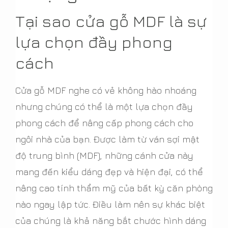
Tại sao cửa gỗ MDF là sự
lựa chọn đầy phong
cách
Cửa gỗ MDF nghe có vẻ không hào nhoáng
nhưng chúng có thể là một lựa chọn đầy
phong cách để nâng cấp phong cách cho
ngôi nhà của bạn. Được làm từ ván sợi mật
độ trung bình (MDF), những cánh cửa này
mang đến kiểu dáng đẹp và hiện đại, có thể
nâng cao tính thẩm mỹ của bất kỳ căn phòng
nào ngay lập tức. Điều làm nên sự khác biệt
của chúng là khả năng bắt chước hình dáng