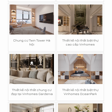
Chung cư Twin Tower Hà
Thiết kế nội thất biệt thự
Nội
cao cấp Vinhomes
Thiết kế nội thất chung cư
Thiết kế nội thất biệt thự
đẹp tại Vinhomes Gardenia
Vinhomes OceanPark