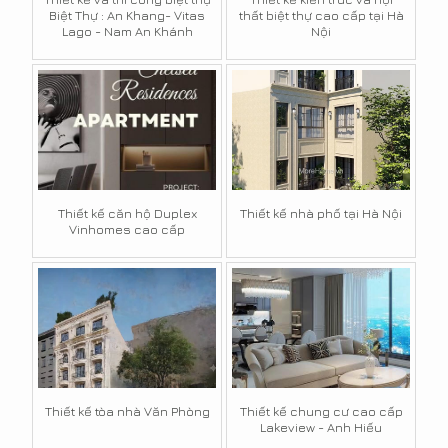
Biệt Thự : An Khang- Vitas
thất biệt thự cao cấp tại Hà
Lago - Nam An Khánh
Nội
Thiết kế căn hộ Duplex
Thiết kế nhà phố tại Hà Nội
Vinhomes cao cấp
Thiết kế tòa nhà Văn Phòng
Thiết kế chung cư cao cấp
Lakeview - Anh Hiếu