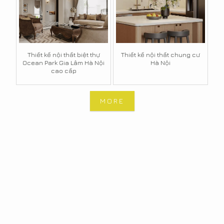
Thiết kế nội thất biệt thự
Thiết kế nội thất chung cư
Ocean Park Gia Lâm Hà Nội
Hà Nội
cao cấp
MORE