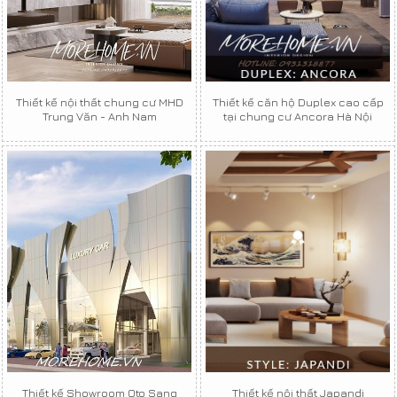
Thiết kế nội thất chung cư MHD
Thiết kế căn hộ Duplex cao cấp
Trung Văn - Anh Nam
tại chung cư Ancora Hà Nội
Thiết kế Showroom Oto Sang
Thiết kế nội thất Japandi