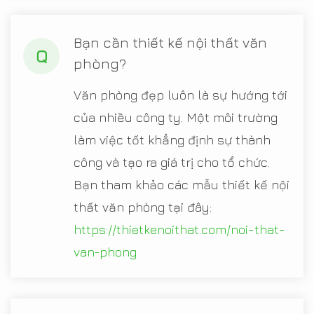
Bạn cần thiết kế nội thất văn
Q
phòng?
Văn phòng đẹp luôn là sự hướng tới
của nhiều công ty. Một môi trường
làm việc tốt khẳng định sự thành
công và tạo ra giá trị cho tổ chức.
Bạn tham khảo các mẫu thiết kế nội
thất văn phòng tại đây:
https://thietkenoithat.com/noi-that-
van-phong