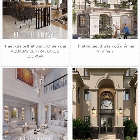
Thiết kế nội thất biệt thự hiện đại
Thiết kế biệt thự tân cổ điển tại
AQUABAY CENTRAL LAKE 2
Vĩnh Yên
ECOPARK