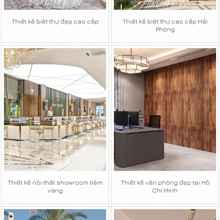
Thiết kế biệt thự đẹp cao cấp
Thiết kế biệt thự cao cấp Hải
Phòng
Thiết kế nội thất showroom tiệm
Thiết kế văn phòng đẹp tại Hồ
vàng
Chí Minh