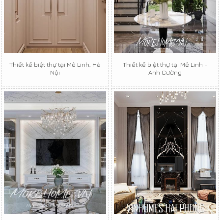
Thiết kế biệt thự tại Mê Linh, Hà
Thiết kế biệt thự tại Mê Linh -
Nội
Anh Cường