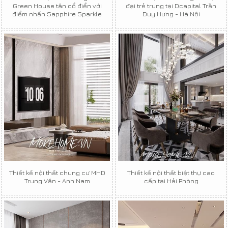
Green House tân cổ điển với
đại trẻ trung tại Dcapital Trần
điểm nhấn Sapphire Sparkle
Duy Hưng - Hà Nội
Thiết kế nội thất chung cư MHD
Thiết kế nội thất biệt thự cao
Trung Văn - Anh Nam
cấp tại Hải Phòng