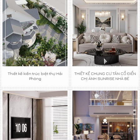
Thiết kế kiến trúc biệt thự Hải
THIẾT KẾ CHUNG CƯ TÂN CỔ ĐIỂN
Phòng
CHỊ ÁNH SUNRISE NHÀ BÈ