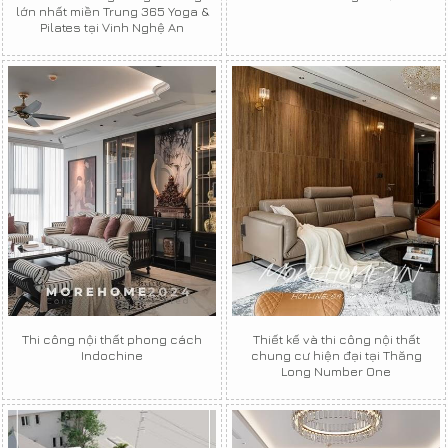
lớn nhất miền Trung 365 Yoga &
Pilates tại Vinh Nghệ An
Thi công nội thất phong cách
Thiết kế và thi công nội thất
Indochine
chung cư hiện đại tại Thăng
Long Number One