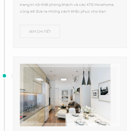
trang trí nội thất phòng khách và các KTS Morehome
cũng sẽ đưa ra những cách khắc phục cho bạn.
XEM CHI TIẾT