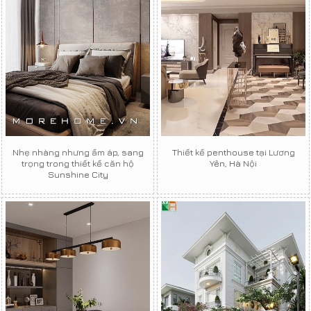
Nhẹ nhàng nhưng ấm áp, sang
Thiết kế penthouse tại Lương
trọng trong thiết kế căn hộ
Yên, Hà Nội
Sunshine City