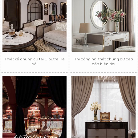
Thiết kế chung cư tại Ciputra Hà
Thi công nội thất chung cư cao
Nội
cấp hiện đại