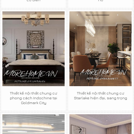
Thiết kế nội thất chung cư
Thiết kế nội thất chung cư
phong cách Indochine tại
Starlake hiện đại, sang trọng
Goldmark City