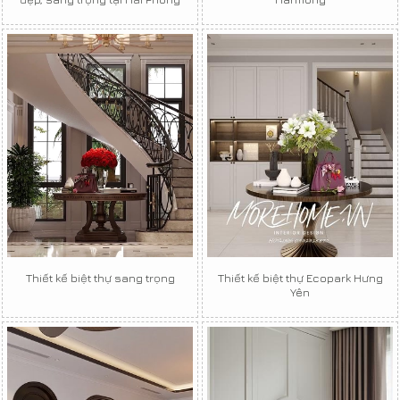
Thiết kế biệt thự sang trọng
Thiết kế biệt thự Ecopark Hưng
Yên