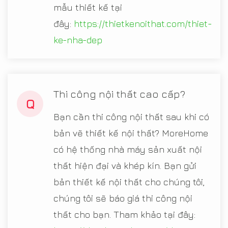
mẫu thiết kế tại
đây:
https://thietkenoithat.com/thiet-
ke-nha-dep
Thi công nội thất cao cấp?
Q
Bạn cần thi công nội thất sau khi có
bản vẽ thiết kế nội thất? MoreHome
có hệ thống nhà máy sản xuất nội
thất hiện đại và khép kín. Bạn gửi
bản thiết kế nội thất cho chúng tôi,
chúng tôi sẽ báo giá thi công nội
thất cho bạn. Tham khảo tại đây: