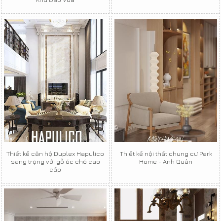
Thiết kế căn hộ Duplex Hapulico
Thiết kế nội thất chung cư Park
sang trọng với gỗ óc chó cao
Home - Anh Quân
cấp