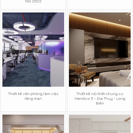
Nội 2022
Thiết kế văn phòng làm việc
Thiết kế nội thất chung cư
lãng mạn
Handico 5 - Gia Thụy - Long
Biên