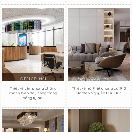
Thiết kế văn phòng chứng
Thiết kế nội thất chung cư IRIS
khoán hiện đại, sang trọng
Garden Nguyễn Hưu Dực
công ty NSI