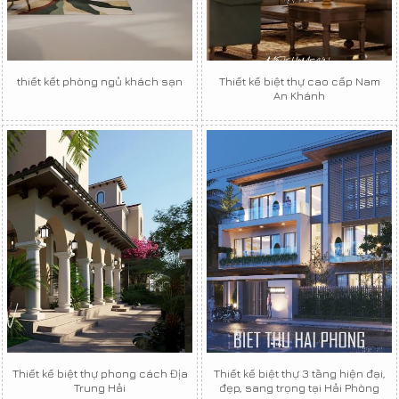
thiết kết phòng ngủ khách sạn
Thiết kế biệt thự cao cấp Nam
An Khánh
Thiết kế biệt thự phong cách Địa
Thiết kế biệt thự 3 tầng hiện đại,
Trung Hải
đẹp, sang trọng tại Hải Phòng