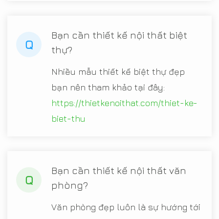
Bạn cần thiết kế nội thất biệt
Q
thự?
Nhiều mẫu thiết kế biệt thự đẹp
bạn nên tham khảo tại đây:
https://thietkenoithat.com/thiet-ke-
biet-thu
Bạn cần thiết kế nội thất văn
Q
phòng?
Văn phòng đẹp luôn là sự hướng tới