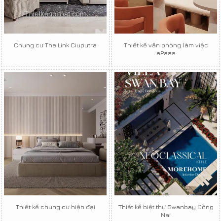
Chung cư The Link Ciuputra
Thiết kế văn phòng làm việc
ePass
Thiết kế chung cư hiện đại
Thiết kế biệt thự Swanbay Đồng
Nai