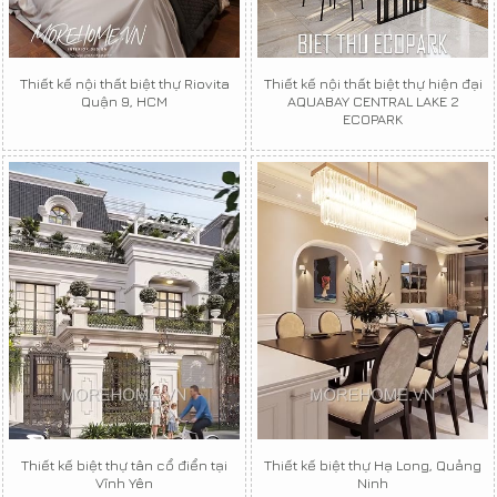
Thiết kế nội thất biệt thự Riovita
Thiết kế nội thất biệt thự hiện đại
Quận 9, HCM
AQUABAY CENTRAL LAKE 2
ECOPARK
Thiết kế biệt thự tân cổ điển tại
Thiết kế biệt thự Hạ Long, Quảng
Vĩnh Yên
Ninh