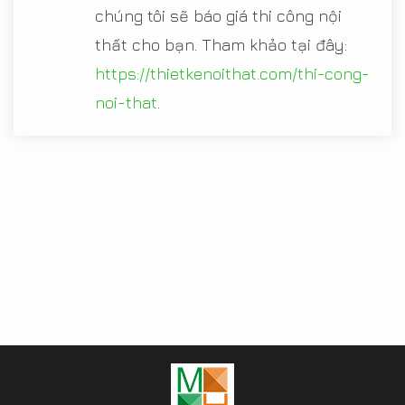
chúng tôi sẽ báo giá thi công nội
thất cho bạn. Tham khảo tại đây:
https://thietkenoithat.com/thi-cong-
noi-that
.