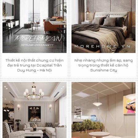
Thiết kế nội thất chung cư hiện
Nhẹ nhàng nhưng ấm áp, sang
đại trẻ trung tại Dcapital Trần
trọng trong thiết kế căn hộ
Duy Hưng - Hà Nội
Sunshine City