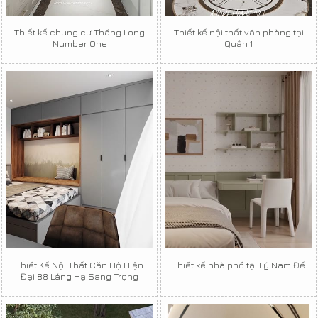
Thiết kế chung cư Thăng Long
Thiết kế nội thất văn phòng tại
Number One
Quận 1
Thiết Kế Nội Thất Căn Hộ Hiện
Thiết kế nhà phố tại Lý Nam Đế
Đại 88 Láng Hạ Sang Trọng