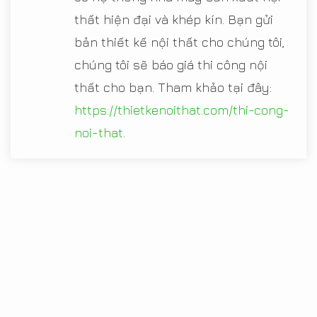
thất hiện đại và khép kín. Bạn gửi
bản thiết kế nội thất cho chúng tôi,
chúng tôi sẽ báo giá thi công nội
thất cho bạn. Tham khảo tại đây:
https://thietkenoithat.com/thi-cong-
noi-that
.