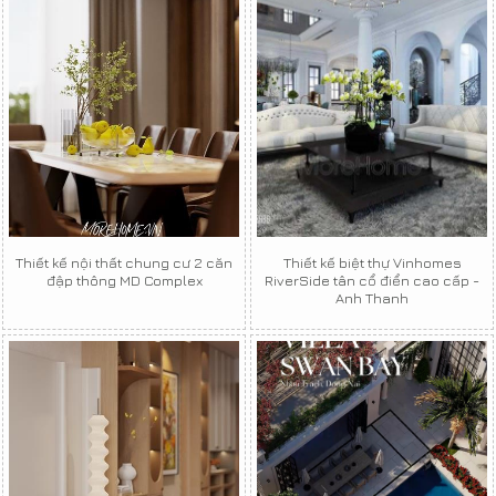
Thiết kế nội thất chung cư 2 căn
Thiết kế biệt thự Vinhomes
đập thông MD Complex
RiverSide tân cổ điển cao cấp -
Anh Thanh