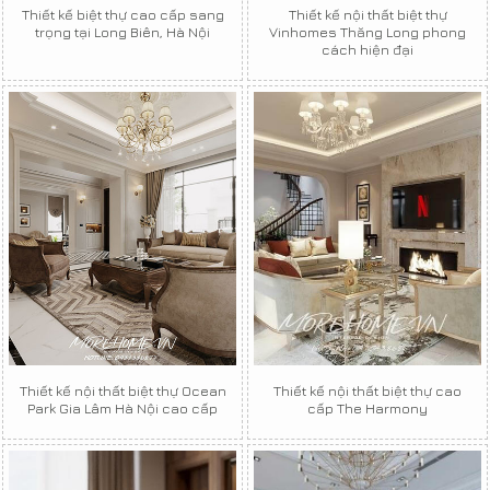
Thiết kế biệt thự cao cấp sang
Thiết kế nội thất biệt thự
trọng tại Long Biên, Hà Nội
Vinhomes Thăng Long phong
cách hiện đại
Thiết kế nội thất biệt thự Ocean
Thiết kế nội thất biệt thự cao
Park Gia Lâm Hà Nội cao cấp
cấp The Harmony