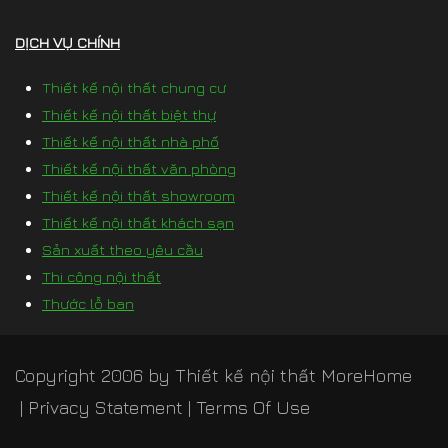
DỊCH VỤ CHÍNH
Thiết kế nội thất chung cư
Thiết kế nội thất biệt thự
Thiết kế nội thất nhà phố
Thiết kế nội thất văn phòng
Thiết kế nội thất showroom
Thiết kế nội thất khách sạn
Sản xuất theo yêu cầu
Thi công nội thất
Thước lỗ ban
Copyright 2006 by
Thiết kế nội thất MoreHome
|
Privacy Statement
|
Terms Of Use