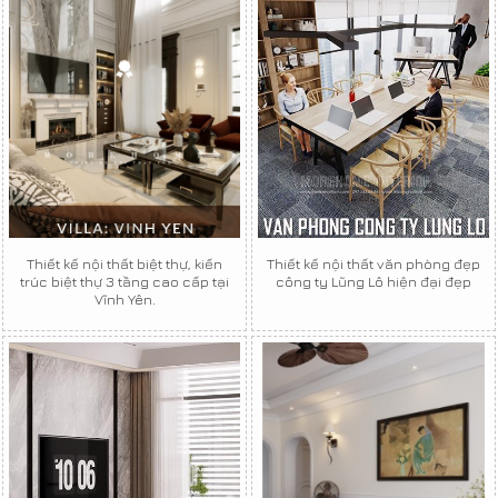
Thiết kế nội thất biệt thự, kiến
Thiết kế nội thất văn phòng đẹp
trúc biệt thự 3 tầng cao cấp tại
công ty Lũng Lô hiện đại đẹp
Vĩnh Yên.