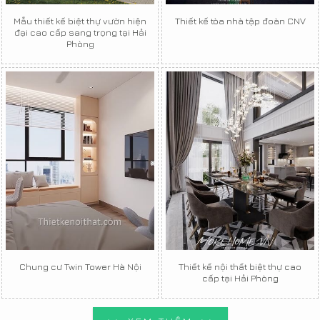
Mẫu thiết kế biệt thự vườn hiện
Thiết kế tòa nhà tập đoàn CNV
đại cao cấp sang trọng tại Hải
Phòng
Chung cư Twin Tower Hà Nội
Thiết kế nội thất biệt thự cao
cấp tại Hải Phòng