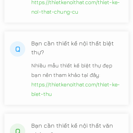
https://thietkenoithat.com/thiet-ke-
noi-that-chung-cu
Bạn cần thiết kế nội thất biệt
Q
thự?
Nhiều mẫu thiết kế biệt thự đẹp
bạn nên tham khảo tại đây:
https://thietkenoithat.com/thiet-ke-
biet-thu
Bạn cần thiết kế nội thất văn
Q