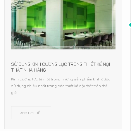
SỬ DỤNG KÍNH CƯỜNG LỰC TRONG THIẾT KẾ NỘI
THẤT NHÀ HÀNG
Kính cường lực là một trong những sản phẩm kính được
sử dụng nhiều nhất trong các thiết kế nội thất trên thế
giới.
XEM CHI TIẾT