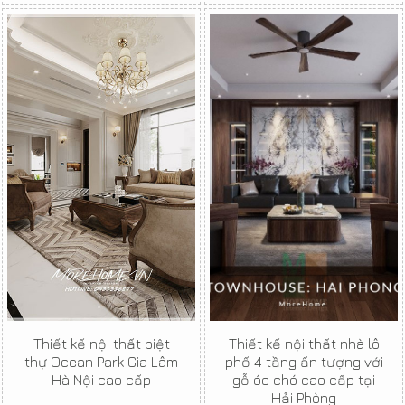
Thiết kế nội thất biệt
Thiết kế nội thất nhà lô
thự Ocean Park Gia Lâm
phố 4 tầng ấn tượng với
Hà Nội cao cấp
gỗ óc chó cao cấp tại
Hải Phòng