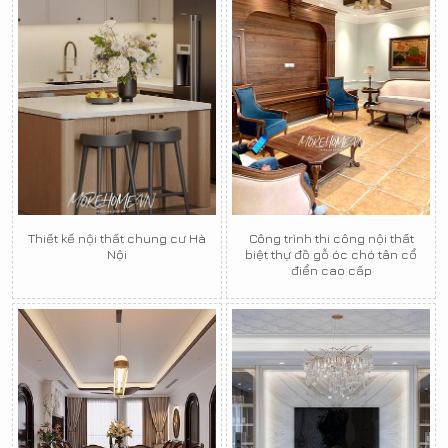
Thiết kế nội thất chung cư Hà
Công trình thi công nội thất
Nội
biệt thự đồ gỗ óc chó tân cổ
điển cao cấp