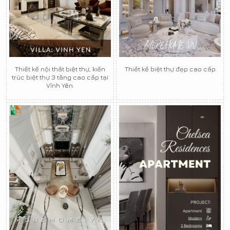
Thiết kế nội thất biệt thự, kiến
Thiết kế biệt thự đẹp cao cấp
trúc biệt thự 3 tầng cao cấp tại
Vĩnh Yên.