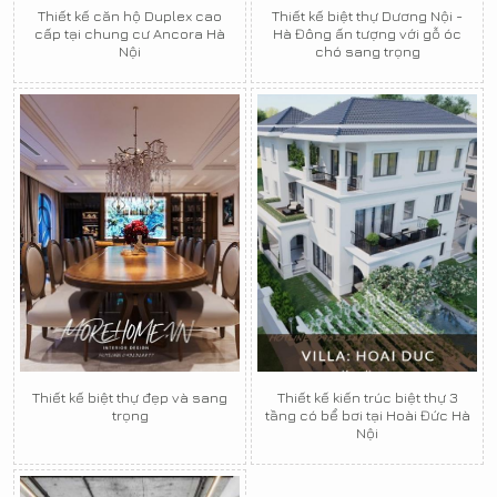
Thiết kế căn hộ Duplex cao
Thiết kế biệt thự Dương Nội -
cấp tại chung cư Ancora Hà
Hà Đông ấn tượng với gỗ óc
Nội
chó sang trọng
Thiết kế biệt thự đẹp và sang
Thiết kế kiến trúc biệt thự 3
trọng
tầng có bể bơi tại Hoài Đức Hà
Nội