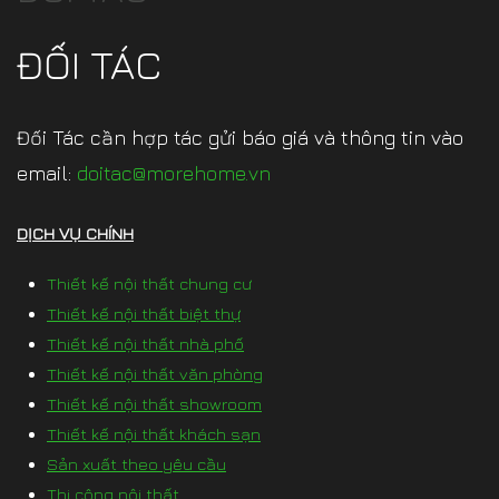
ĐỐI TÁC
Đối Tác cần hợp tác gửi báo giá và thông tin vào
email:
doitac@morehome.vn
DỊCH VỤ CHÍNH
Thiết kế nội thất chung cư
Thiết kế nội thất biệt thự
Thiết kế nội thất nhà phố
Thiết kế nội thất văn phòng
Thiết kế nội thất showroom
Thiết kế nội thất khách sạn
Sản xuất theo yêu cầu
Thi công nội thất