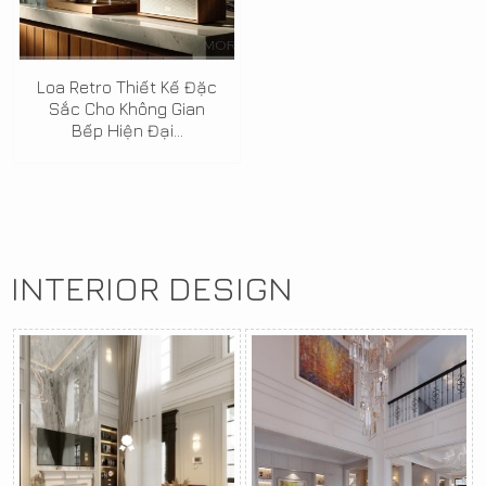
Loa Retro Thiết Kế Đặc
Sắc Cho Không Gian
Bếp Hiện Đại...
INTERIOR DESIGN