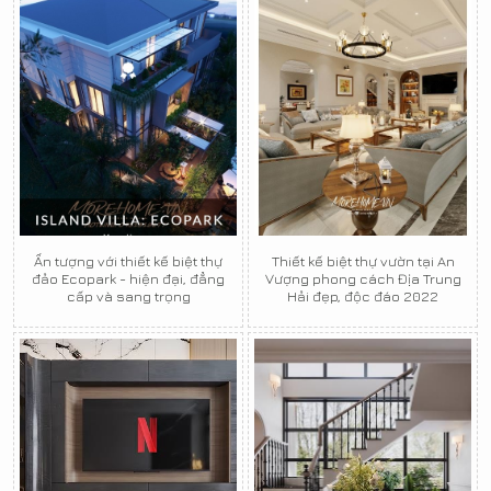
Ấn tượng với thiết kế biệt thự
Thiết kế biệt thự vườn tại An
đảo Ecopark - hiện đại, đẳng
Vượng phong cách Địa Trung
cấp và sang trọng
Hải đẹp, độc đáo 2022