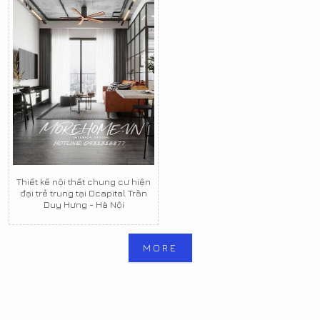
Thiết kế nội thất chung cư hiện
đại trẻ trung tại Dcapital Trần
Duy Hưng - Hà Nội
MORE