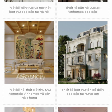
Thiết kế kiến trúc và nội thất
Thiết kế căn hộ Duplex
biệt thự cao cấp tại Hà Nội
Vinhomes cao cấp
Thiết kế nội thất biệt thự Khu
Thiết kế biệt thự tân cổ điển
Komorebi Vinhomes Vũ Yên
cao cấp tại Hưng Yên
Hải Phòng