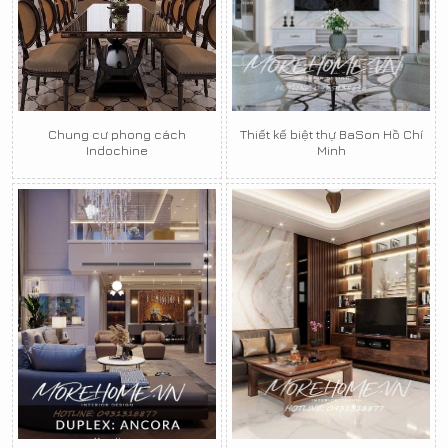
Chung cư phong cách
Thiết kế biệt thự BaSon Hồ Chí
Indochine
Minh