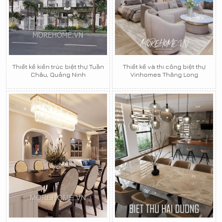
Thiết kế kiến trúc biệt thự Tuần
Thiết kế và thi công biệt thự
Châu, Quảng Ninh
Vinhomes Thăng Long