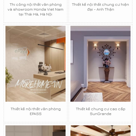
Thi công nội thất văn phòng
Thiết kế nội thất chung cư hiện
và showroom Honda Viet Nam
đại - Anh Thận
tại Thái Hà, Hà Nội
Thiết kế nội thất văn phòng
Thiết kế chung cư cao cấp
EPASS
SunGrande