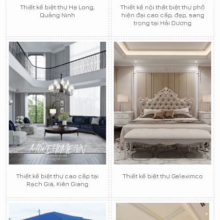
Thiết kế biệt thự Hạ Long,
Thiết kế nội thất biệt thự phố
Quảng Ninh
hiện đại cao cấp, đẹp, sang
trọng tại Hải Dương
Thiết kế biệt thự cao cấp tại
Thiết kế biệt thự Geleximco
Rạch Giá, Kiên Giang