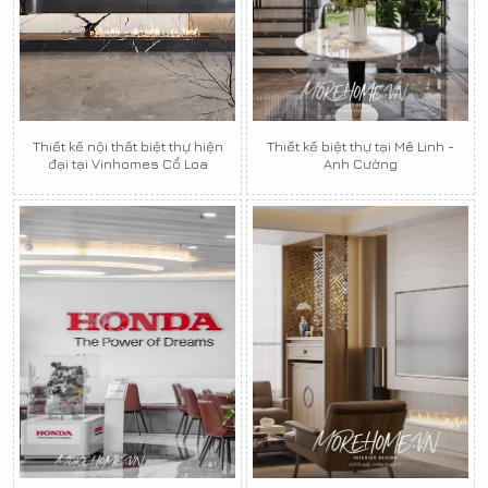
Thiết kế nội thất biệt thự hiện
Thiết kế biệt thự tại Mê Linh -
đại tại Vinhomes Cổ Loa
Anh Cường