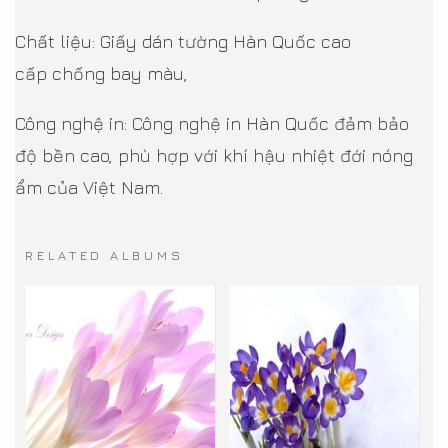
Chất liệu: Giấy dán tường Hàn Quốc cao
cấp chống bay màu,
Công nghệ in: Công nghệ in Hàn Quốc đảm bảo
độ bền cao, phù hợp với khí hậu nhiệt đới nóng
ẩm của Việt Nam.
RELATED ALBUMS