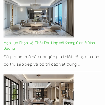
Mẹo Lựa Chọn Nội Thất Phù Hợp với Không Gian ở Bình
Dương
Đây là nơi mà các chuyên gia thiết kế tạo ra các
bố trí, sắp xếp và bố trí các vật dụng,...