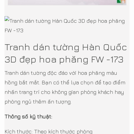
Tranh dán tường Hàn Quốc
3D đẹp hoa phăng FW -173
Tranh dán tường độc đáo với hoa phăng màu
hồng bắt mắt. Bạn có thể lựa chọn để tạo điểm
nhấn trang trí cho không gian phòng khách hay
phòng ngủ thêm ấn tượng.
Thông số kỹ thuật:
Kích thước: Theo kích thước phòng