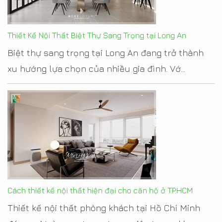
Thiết Kế Nội Thất Biệt Thự Sang Trọng tại Long An
Biệt thự sang trọng tại Long An đang trở thành
xu hướng lựa chọn của nhiều gia đình. Vớ...
Cách thiết kế nội thất hiện đại cho căn hộ ở TP.HCM
Thiết kế nội thất phòng khách tại Hồ Chí Minh