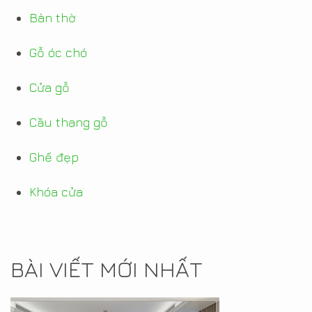
Bàn thờ
Gỗ óc chó
Cửa gỗ
Cầu thang gỗ
Ghế đẹp
Khóa cửa
BÀI VIẾT MỚI NHẤT