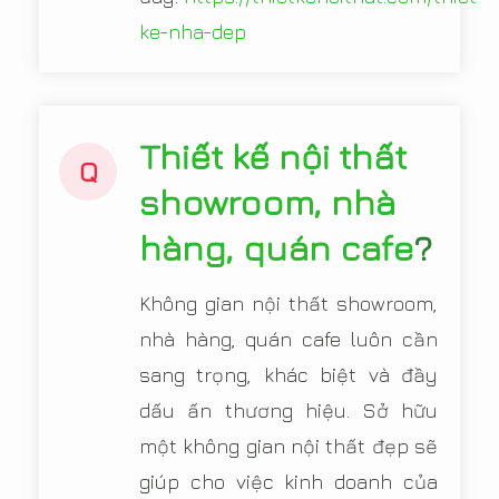
ke-nha-dep
Thiết kế nội thất
Q
showroom, nhà
hàng, quán cafe
?
Không gian nội thất showroom,
nhà hàng, quán cafe luôn cần
sang trọng, khác biệt và đầy
dấu ấn thương hiệu. Sở hữu
một không gian nội thất đẹp sẽ
giúp cho việc kinh doanh của