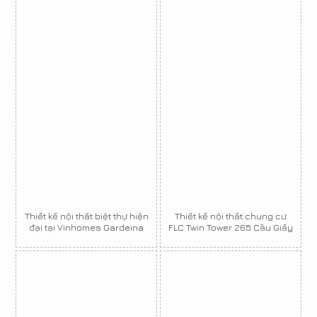
Thiết kế nội thất biệt thự hiện
Thiết kế nội thất chung cư
đại tại Vinhomes Gardeina
FLC Twin Tower 265 Cầu Giấy