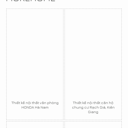
Thiết kế nội thất văn phòng
Thiết kế nội thất căn hộ
HONDA Hà Nam
chung cư Rạch Giá, Kiên
Giang