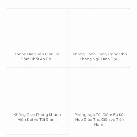
Không Gian Bếp Hiện Đại
Phong Cách Sang Trọng Cho
Đậm Chất Ấn Độ...
Phòng Ngủ Hiện Đại...
Không Gian Phòng Khách
Phòng Ngủ Tối Giản: Sự Kết
Hiện Đại và Tối Giản...
Hợp Giữa Thư Giãn và Tiện
Nghi...