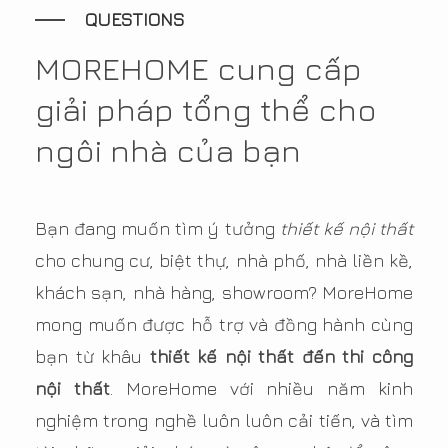
QUESTIONS
MOREHOME cung cấp
giải pháp tổng thể cho
ngôi nhà của bạn
Bạn đang muốn tìm ý tưởng
thiết kế nội thất
cho chung cư, biệt thự, nhà phố, nhà liền kề,
khách sạn, nhà hàng, showroom? MoreHome
mong muốn được hỗ trợ và đồng hành cùng
bạn từ khâu
thiết kế nội thất đến thi công
nội thất
. MoreHome với nhiều năm kinh
nghiệm trong nghề luôn luôn cải tiến, và tìm