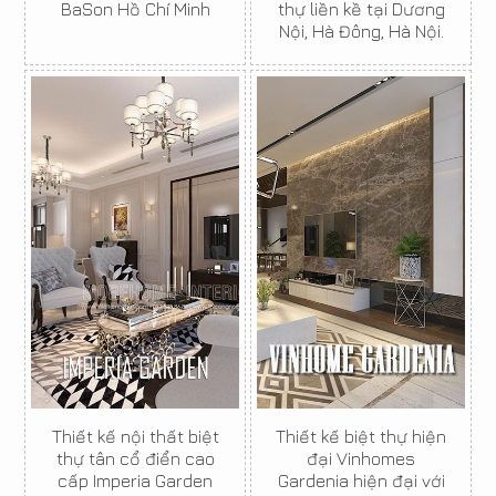
BaSon Hồ Chí Minh
thự liền kề tại Dương
Nội, Hà Đông, Hà Nội.
Thiết kế nội thất biệt
Thiết kế biệt thự hiện
thự tân cổ điển cao
đại Vinhomes
cấp Imperia Garden
Gardenia hiện đại với