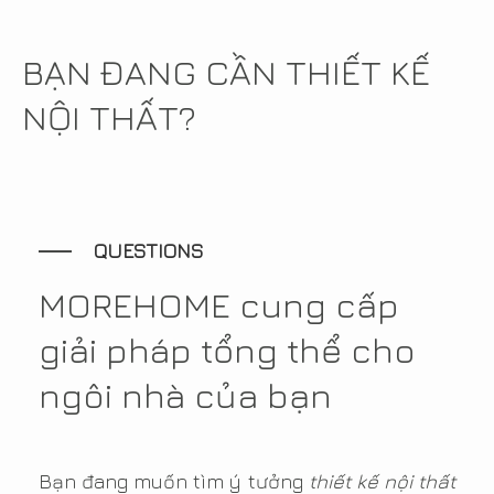
BẠN ĐANG CẦN THIẾT KẾ
NỘI THẤT?
QUESTIONS
MOREHOME cung cấp
giải pháp tổng thể cho
ngôi nhà của bạn
Bạn đang muốn tìm ý tưởng
thiết kế nội thất