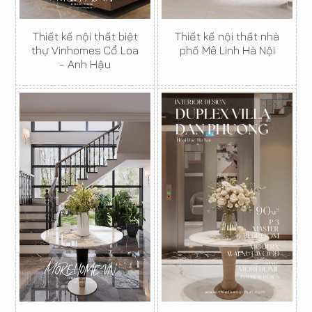
Thiết kế nội thất biệt
Thiết kế nội thất nhà
thự Vinhomes Cổ Loa
phố Mê Linh Hà Nội
- Anh Hậu