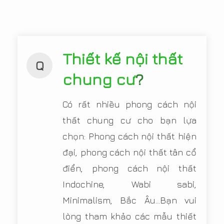
Thiết kế nội thất
Q
chung cư
?
Có rất nhiều phong cách nội
thất chung cư cho bạn lựa
chọn: Phong cách nội thất hiện
đại, phong cách nội thất tân cổ
điển, phong cách nội thất
Indochine, Wabi sabi,
Minimalism, Bắc Âu...Bạn vui
lòng tham khảo các mẫu thiết