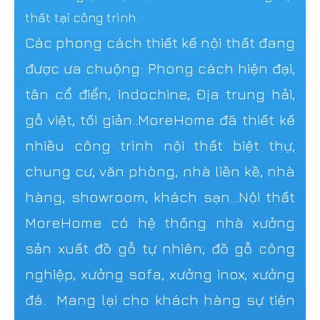
thất tại công trình.
Các phong cách thiết kế nội thất đang
được ưa chuộng: Phong cách hiện đại,
tân cổ điển, indochine, Địa trung hải,
gỗ việt, tối giản..MoreHome đã thiết kế
nhiều công trình nội thất biệt thự,
chung cư, văn phòng, nhà liền kề, nhà
hàng, showroom, khách sạn...Nội thất
MoreHome có hệ thống nhà xưởng
sản xuất đồ gỗ tự nhiên, đồ gỗ công
nghiệp, xưởng sofa, xưởng inox, xưởng
đá. Mang lại cho khách hàng sự tiện