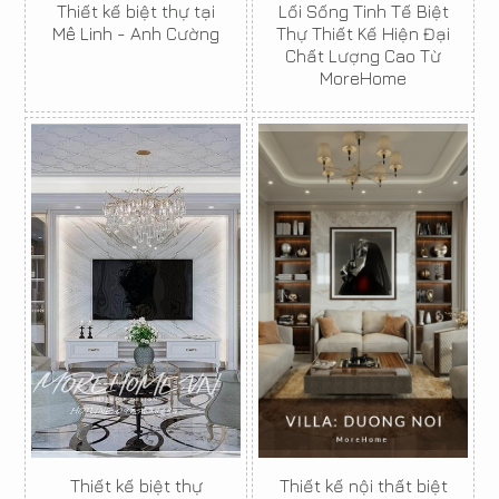
Thiết kế biệt thự tại
Lối Sống Tinh Tế Biệt
Mê Linh - Anh Cường
Thự Thiết Kế Hiện Đại
Chất Lượng Cao Từ
MoreHome
Thiết kế biệt thự
Thiết kế nội thất biệt