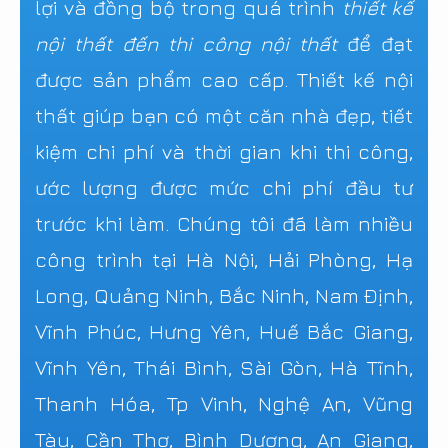
lợi và đồng bộ trong quá trình
thiết kế
nội thất đến thi công nội thất
để đạt
được sản phẩm cao cấp. Thiết kế nội
thất giúp bạn có một căn nhà đẹp, tiết
kiệm chi phí và thời gian khi thi công,
ước lượng được mức chi phí đầu tư
trước khi làm. Chúng tôi đã làm nhiều
công trình tại Hà Nội, Hải Phòng, Hạ
Long, Quảng Ninh, Bắc Ninh, Nam Định,
Vĩnh Phúc, Hưng Yên, Huế Bắc Giang,
Vĩnh Yên, Thái Bình, Sài Gòn, Hà Tĩnh,
Thanh Hóa, Tp Vinh, Nghệ An, Vũng
Tàu, Cần Thơ, Bình Dương, An Giang,