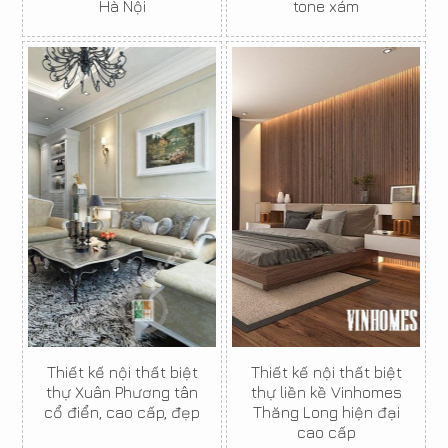
Hà Nội
tone xám
Thiết kế nội thất biệt
Thiết kế nội thất biệt
thự Xuân Phương tân
thự liền kề Vinhomes
cổ điển, cao cấp, đẹp
Thăng Long hiện đại
cao cấp