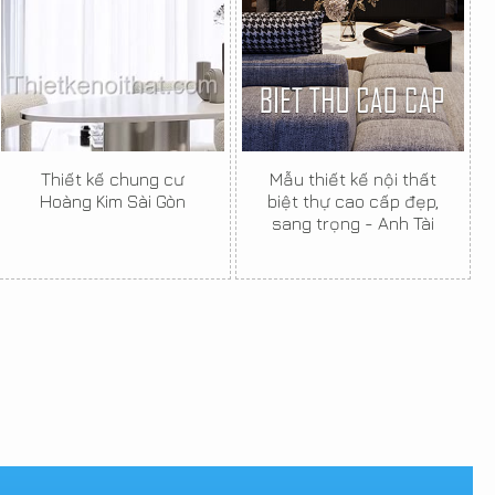
Thiết kế chung cư
Mẫu thiết kế nội thất
Hoàng Kim Sài Gòn
biệt thự cao cấp đẹp,
sang trọng - Anh Tài