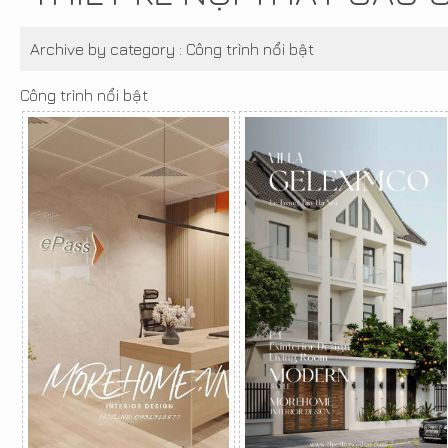
Archive by category :
Công trình nổi bật
Công trình nổi bật