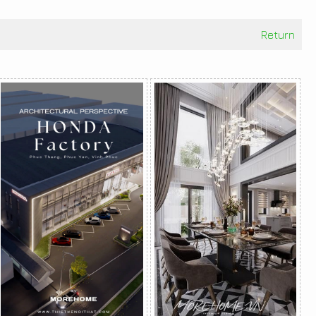
Return