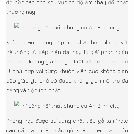
độ bền cao cho khu vực có độ ẩm thay đổi thất
thường này.
Không gian phòng bếp tuy chật hẹp nhưng với
hệ thống tủ bếp hiện đại này là giải pháp hoàn
hảo cho không gian này. Thiết kế bếp hình chữ
U phù hợp với từng khuôn viên của không gian
bếp giúp gia chủ có được không gian nội trợ đa
năng và tiện ích nhất.
Phòng ngủ được sử dụng chất liệu gỗ laminate
cao cấp với màu sắc gỗ khác nhau tạo nên