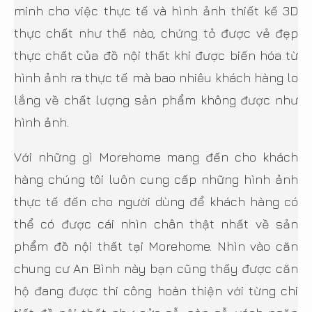
minh cho việc thực tế và hình ảnh thiết kế 3D
thực chất như thế nào, chứng tỏ được vẻ đẹp
thực chất của đồ nội thất khi được biến hóa từ
hình ảnh ra thực tế mà bao nhiêu khách hàng lo
lắng về chất lượng sản phẩm không được như
hình ảnh.
Với những gì Morehome mang đến cho khách
hàng chúng tôi luôn cung cấp những hình ảnh
thực tế đến cho người dùng để khách hàng có
thể có được cái nhìn chân thật nhất về sản
phẩm đồ nội thất tại Morehome. Nhìn vào căn
chung cư An Bình này bạn cũng thấy được căn
hộ đang được thi công hoàn thiện với từng chi