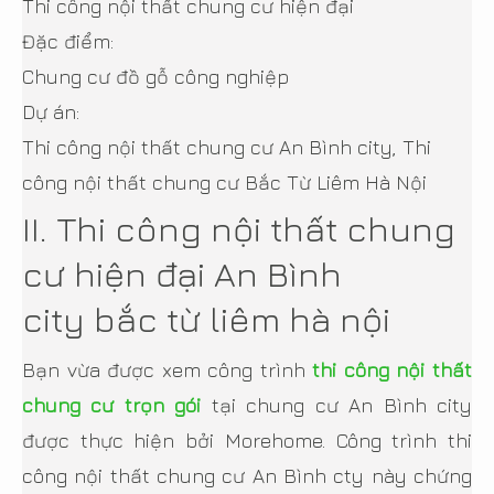
Thi công nội thất chung cư hiện đại
Đặc điểm:
Chung cư đồ gỗ công nghiệp
Dự án:
Thi công nội thất chung cư An Bình city, Thi
công nội thất chung cư Bắc Từ Liêm Hà Nội
II. Thi công nội thất chung
cư hiện đại An Bình
city bắc từ liêm hà nội
Bạn vừa được xem công trình
thi công nội thất
chung cư trọn gói
tại chung cư An Bình city
được thực hiện bởi Morehome. Công trình thi
công nội thất chung cư An Bình cty này chứng