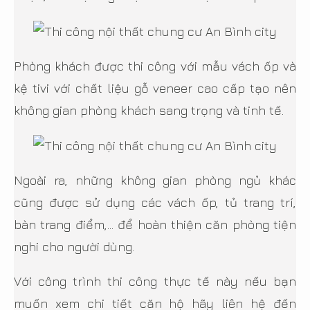
Phòng khách được thi công với mẫu vách ốp và
kệ tivi với chất liệu gỗ veneer cao cấp tạo nên
không gian phòng khách sang trọng và tinh tế.
Ngoài ra, những không gian phòng ngủ khác
cũng được sử dụng các vách ốp, tủ trang trí,
bàn trang điểm,… để hoàn thiện căn phòng tiện
nghi cho người dùng.
Với công trình thi công thực tế này nếu bạn
muốn xem chi tiết căn hộ hãy liên hệ đến