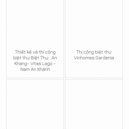
Thiết kế và thi công
Thi công biệt thự
biệt thự Biệt Thự : An
Vinhomes Gardenia
Khang- Vitas Lago -
Nam An Khánh