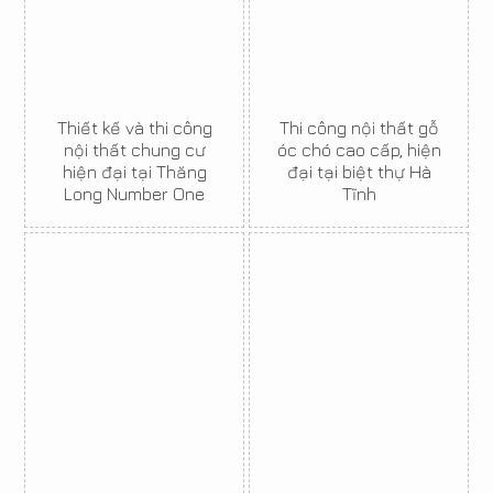
Thiết kế và thi công
Thi công nội thất gỗ
nội thất chung cư
óc chó cao cấp, hiện
hiện đại tại Thăng
đại tại biệt thự Hà
Long Number One
Tĩnh