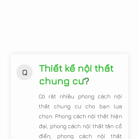
Thiết kế nội thất
Q
chung cư
?
Có rất nhiều phong cách nội
thất chung cư cho bạn lựa
chọn: Phong cách nội thất hiện
đại, phong cách nội thất tân cổ
điển, phong cách nội thất