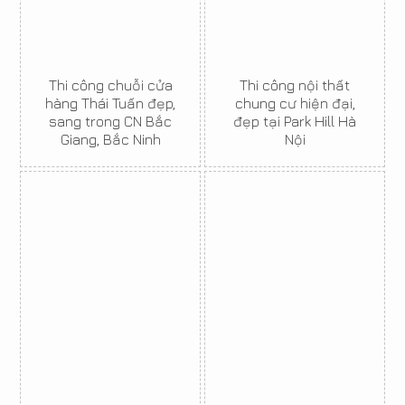
Thi công chuỗi cửa
Thi công nội thất
hàng Thái Tuấn đẹp,
chung cư hiện đại,
sang trong CN Bắc
đẹp tại Park Hill Hà
Giang, Bắc Ninh
Nội