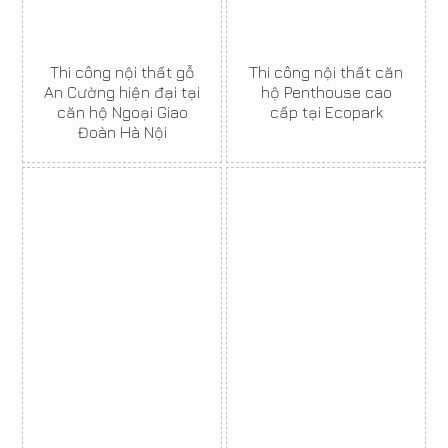
Thi công nội thất gỗ
Thi công nội thất căn
An Cường hiện đại tại
hộ Penthouse cao
căn hộ Ngoại Giao
cấp tại Ecopark
Đoàn Hà Nội