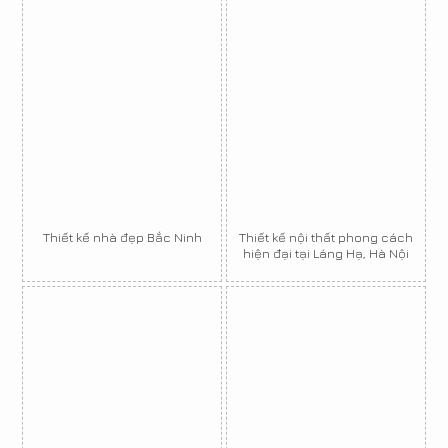
Thiết kế nhà đẹp Bắc Ninh
Thiết kế nội thất phong cách
hiện đại tại Láng Hạ, Hà Nội