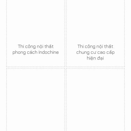
Thi công nội thất
Thi công nội thất
phong cách Indochine
chung cư cao cấp
hiện đại