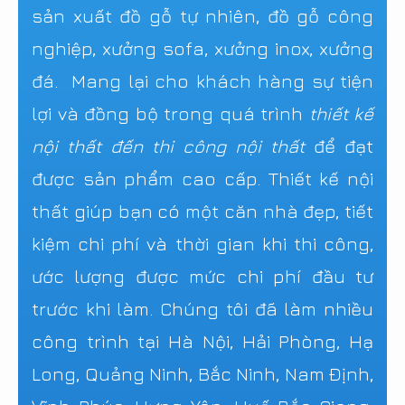
sản xuất đồ gỗ tự nhiên, đồ gỗ công
nghiệp, xưởng sofa, xưởng inox, xưởng
đá. Mang lại cho khách hàng sự tiện
lợi và đồng bộ trong quá trình
thiết kế
nội thất đến thi công nội thất
để đạt
được sản phẩm cao cấp. Thiết kế nội
thất giúp bạn có một căn nhà đẹp, tiết
kiệm chi phí và thời gian khi thi công,
ước lượng được mức chi phí đầu tư
trước khi làm. Chúng tôi đã làm nhiều
công trình tại Hà Nội, Hải Phòng, Hạ
Long, Quảng Ninh, Bắc Ninh, Nam Định,