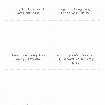
Không Gian Bếp Hiện Đại
Phong Cách Sang Trọng Cho
Đậm Chất Ấn Độ...
Phòng Ngủ Hiện Đại...
Không Gian Phòng Khách
Phòng Ngủ Tối Giản: Sự Kết
Hiện Đại và Tối Giản...
Hợp Giữa Thư Giãn và Tiện
Nghi...