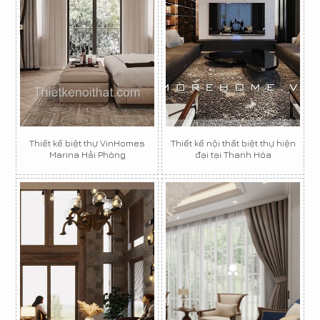
Thiết kế biệt thự VinHomes
Thiết kế nội thất biệt thự hiện
Marina Hải Phòng
đại tại Thanh Hóa