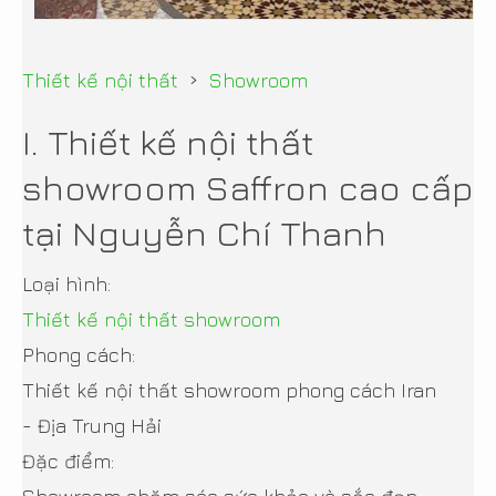
›
Thiết kế nội thất
Showroom
I. Thiết kế nội thất
showroom Saffron cao cấp
tại Nguyễn Chí Thanh
Loại hình:
Thiết kế nội thất showroom
Phong cách:
Thiết kế nội thất showroom phong cách Iran
- Địa Trung Hải
Đặc điểm: