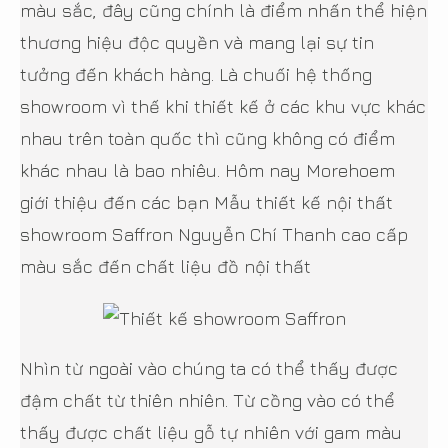
màu sắc, đây cũng chính là điểm nhấn thể hiện
thương hiệu độc quyền và mang lại sự tin
tưởng đến khách hàng. Là chuối hệ thống
showroom vì thế khi thiết kế ở các khu vực khác
nhau trên toàn quốc thì cũng không có điểm
khác nhau là bao nhiêu. Hôm nay Morehoem
giới thiệu đến các bạn Mẫu thiết kế nội thất
showroom Saffron Nguyễn Chí Thanh cao cấp
màu sắc đến chất liệu đồ nội thất
Nhìn từ ngoài vào chúng ta có thể thấy được
đậm chất từ thiên nhiên. Từ cồng vào có thể
thấy được chất liệu gỗ tự nhiên với gam màu