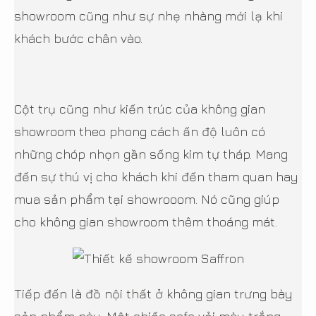
showroom cũng như sự nhẹ nhàng mới lạ khi
khách bước chân vào.
Cột trụ cũng như kiến trúc của không gian
showroom theo phong cách ấn độ luôn có
những chóp nhọn gần sống kim tự tháp. Mang
đến sự thú vị cho khách khi đến tham quan hay
mua sản phẩm tại showrooom. Nó cũng giúp
cho không gian showroom thêm thoáng mát.
Tiếp đến là đồ nội thất ở không gian trưng bày