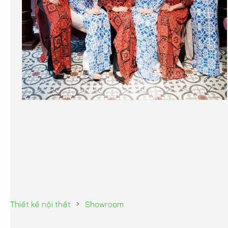
›
Thiết kế nội thất
Showroom