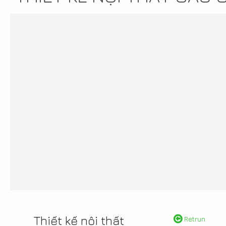
Thiết kế nội thất
Retrun