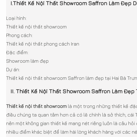
I.Thiết Kế Nội Thất Showroom Saffron Làm Đẹp 
Loại hình:
Thiết kế nội thất showroom
Phong cách:
Thiết kế nội thất phong cách Iran
Đặc điểm:
Showroom làm đẹp
Dự án:
Thiết kế nội thất showroom Saffron làm đẹp tại Hai Bà Trư
II. Thiết Kế Nội Thất Showroom Saffron Làm Đẹp 
Thiết kế nội thất showroom
là một trong những thiết kế đặc
điều chúng ta quan tâm hơn cả có lẽ chính là sở thích, cái 
nên một không gian thiết kế mang nét riêng luôn là câu hỏi 
nhiều điểm khác biệt để làm hài lòng khách hàng với các 