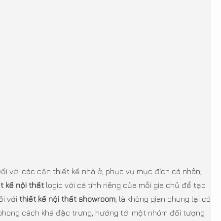
i với các căn thiết kế nhà ở, phục vụ mục đích cá nhân,
ết kế nội thất
logic với cá tính riêng của mỗi gia chủ để tạo
ối với
thiết kế nội thất showroom
, là không gian chung lại có
 phong cách khá đặc trưng, hướng tới một nhóm đối tượng