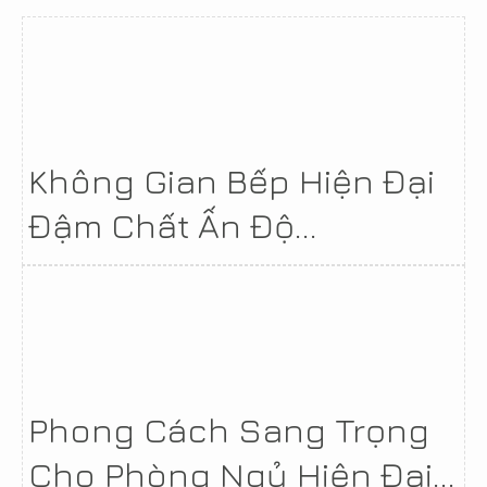
Không Gian Bếp Hiện Đại
Đậm Chất Ấn Độ...
Phong Cách Sang Trọng
Cho Phòng Ngủ Hiện Đại...