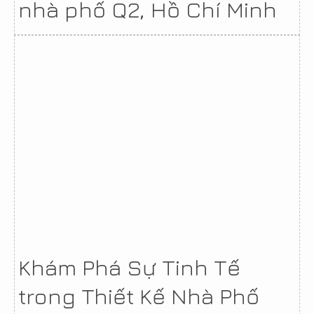
nhà phố Q2, Hồ Chí Minh
Khám Phá Sự Tinh Tế
trong Thiết Kế Nhà Phố