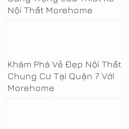
Nội Thất Morehome
Khám Phá Vẻ Đẹp Nội Thất
Chung Cư Tại Quận 7 Với
Morehome