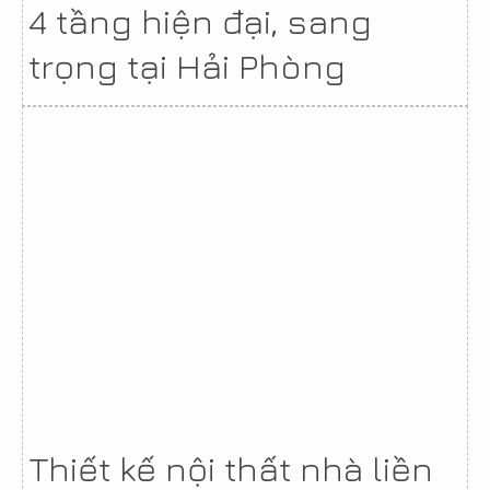
4 tầng hiện đại, sang
trọng tại Hải Phòng
Thiết kế nội thất nhà liền