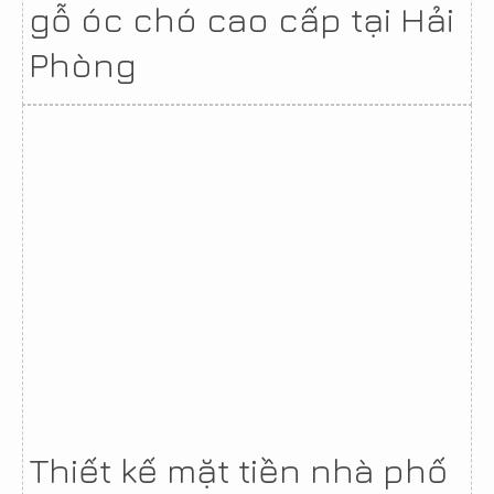
gỗ óc chó cao cấp tại Hải
Phòng
Thiết kế mặt tiền nhà phố