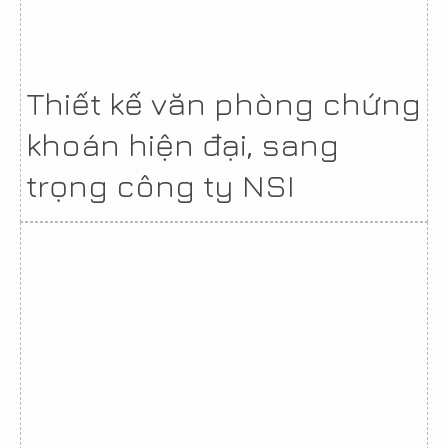
Thiết kế văn phòng chứng
khoán hiện đại, sang
trọng công ty NSI