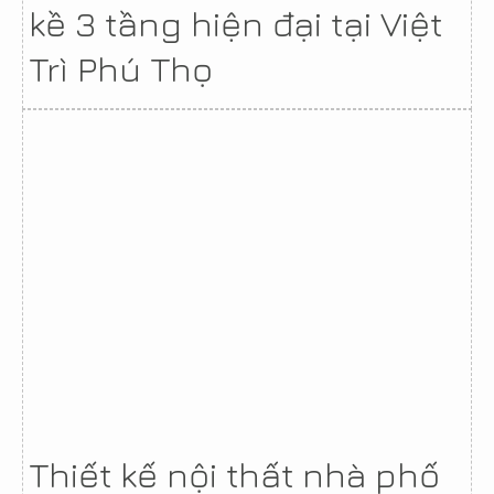
kề 3 tầng hiện đại tại Việt
Trì Phú Thọ
Thiết kế nội thất nhà phố