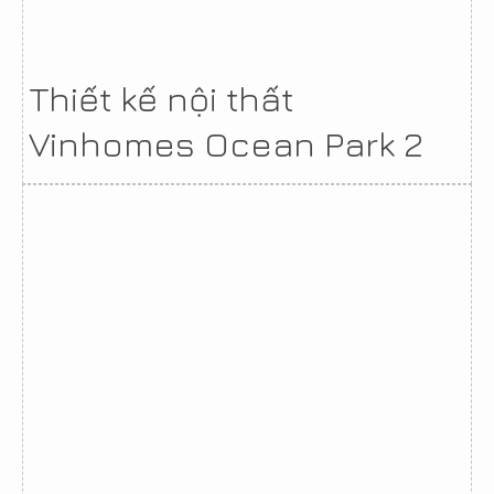
Thiết kế nội thất
Vinhomes Ocean Park 2