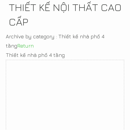
THIẾT KẾ NỘI THẤT CAO
CẤP
Archive by category :
Thiết kế nhà phố 4
tầng
Return
Thiết kế nhà phố 4 tầng