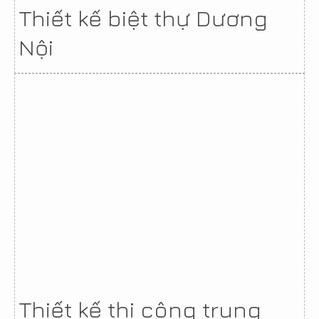
Thiết kế biệt thự Dương
Nội
Thiết kế thi công trung