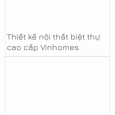
Thiết kế nội thất biệt thự
cao cấp Vinhomes