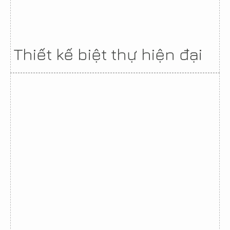
Thiết kế biệt thự hiện đại