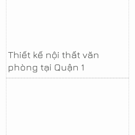
Thiết kế nội thất văn
phòng tại Quận 1