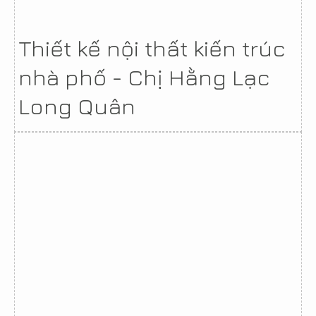
Thiết kế nội thất kiến trúc
nhà phố - Chị Hằng Lạc
Long Quân