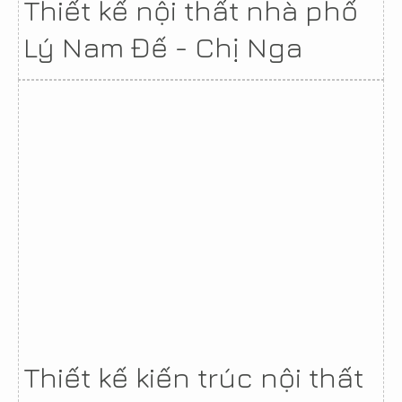
Thiết kế nội thất nhà phố
Lý Nam Đế - Chị Nga
Thiết kế kiến trúc nội thất