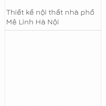
Thiết kế nội thất nhà phố
Mê Linh Hà Nội