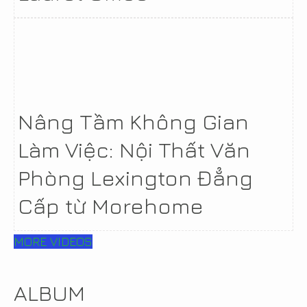
Nâng Tầm Không Gian
Làm Việc: Nội Thất Văn
Phòng Lexington Đẳng
Cấp từ Morehome
MORE VIDEOS
ALBUM