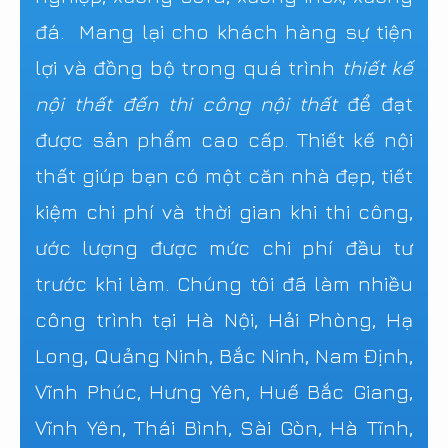
đá. Mang lại cho khách hàng sự tiện
lợi và đồng bộ trong quá trình
thiết kế
nội thất đến thi công nội thất
để đạt
được sản phẩm cao cấp. Thiết kế nội
thất giúp bạn có một căn nhà đẹp, tiết
kiệm chi phí và thời gian khi thi công,
ước lượng được mức chi phí đầu tư
trước khi làm. Chúng tôi đã làm nhiều
công trình tại Hà Nội, Hải Phòng, Hạ
Long, Quảng Ninh, Bắc Ninh, Nam Định,
Vĩnh Phúc, Hưng Yên, Huế Bắc Giang,
Vĩnh Yên, Thái Bình, Sài Gòn, Hà Tĩnh,