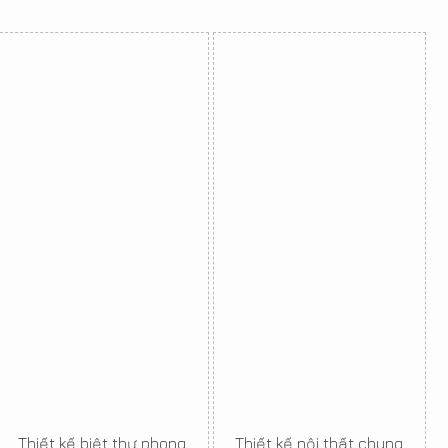
Thiết kế biệt thự phong
Thiết kế nội thất chung