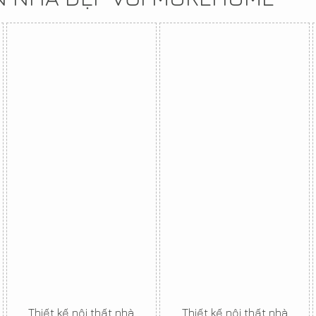
Thiết kế nội thất nhà
Thiết kế nội thất nhà