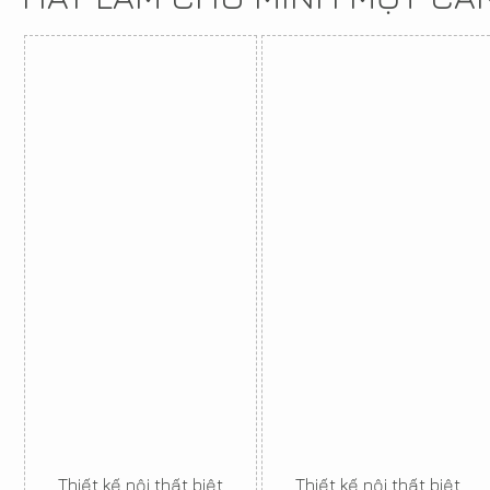
Thiết kế nội thất biệt
Thiết kế nội thất biệt