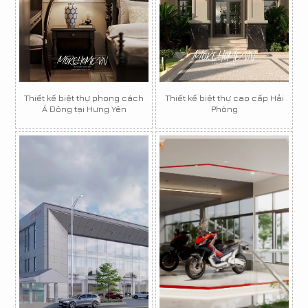
Thiết kế biệt thự phong cách
Thiết kế biệt thự cao cấp Hải
Á Đông tại Hưng Yên
Phòng