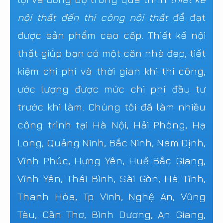
nội thất đến thi công nội thất
để đạt
được sản phẩm cao cấp. Thiết kế nội
thất giúp bạn có một căn nhà đẹp, tiết
kiệm chi phí và thời gian khi thi công,
ước lượng được mức chi phí đầu tư
trước khi làm. Chúng tôi đã làm nhiều
công trình tại Hà Nội, Hải Phòng, Hạ
Long, Quảng Ninh, Bắc Ninh, Nam Định,
Vĩnh Phúc, Hưng Yên, Huế Bắc Giang,
Vĩnh Yên, Thái Bình, Sài Gòn, Hà Tĩnh,
Thanh Hóa, Tp Vinh, Nghệ An, Vũng
Tàu, Cần Thơ, Bình Dương, An Giang,