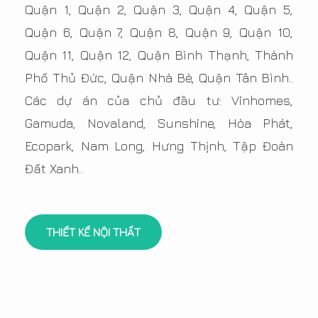
Quận 1, Quận 2, Quận 3, Quận 4, Quận 5,
Quận 6, Quận 7, Quận 8, Quận 9, Quận 10,
Quận 11, Quận 12, Quận Bình Thạnh, Thành
Phố Thủ Đức, Quận Nhà Bè, Quận Tân Bình..
Các dự án của chủ đầu tư: Vinhomes,
Gamuda, Novaland, Sunshine, Hòa Phát,
Ecopark, Nam Long, Hưng Thịnh, Tập Đoàn
Đất Xanh..
THIẾT KẾ NỘI THẤT