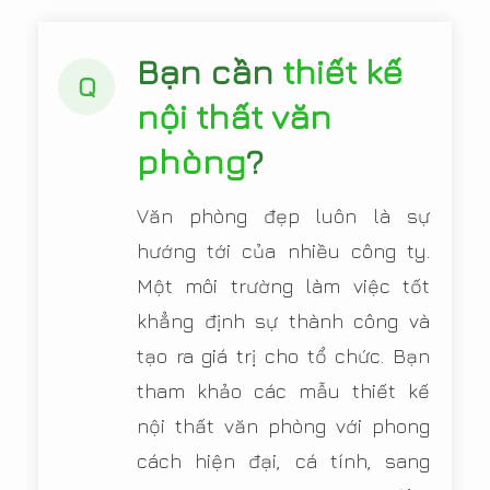
Bạn cần
thiết kế
Q
nội thất văn
phòng
?
Văn phòng đẹp luôn là sự
hướng tới của nhiều công ty.
Một môi trường làm việc tốt
khẳng định sự thành công và
tạo ra giá trị cho tổ chức. Bạn
tham khảo các mẫu thiết kế
nội thất văn phòng với phong
cách hiện đại, cá tính, sang