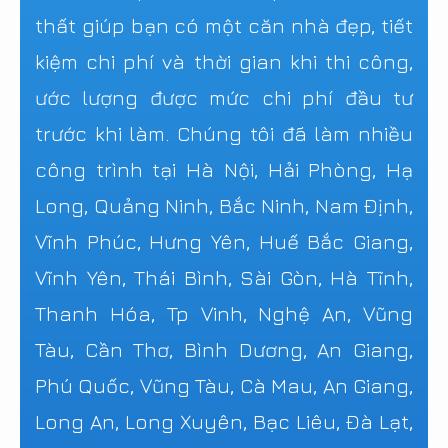
thất giúp bạn có một căn nhà đẹp, tiết
kiệm chi phí và thời gian khi thi công,
ước lượng được mức chi phí đầu tư
trước khi làm. Chúng tôi đã làm nhiều
công trình tại Hà Nội, Hải Phòng, Hạ
Long, Quảng Ninh, Bắc Ninh, Nam Định,
Vĩnh Phúc, Hưng Yên, Huế Bắc Giang,
Vĩnh Yên, Thái Bình, Sài Gòn, Hà Tĩnh,
Thanh Hóa, Tp Vinh, Nghệ An, Vũng
Tàu, Cần Thơ, Bình Dương, An Giang,
Phú Quốc, Vũng Tàu, Cà Mau, An Giang,
Long An, Long Xuyên, Bạc Liêu, Đà Lạt,