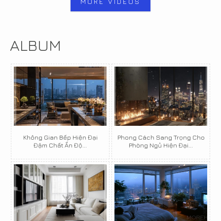
MORE VIDEOS
ALBUM
Không Gian Bếp Hiện Đại
Phong Cách Sang Trọng Cho
Đậm Chất Ấn Độ...
Phòng Ngủ Hiện Đại...