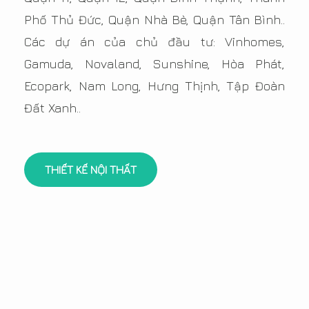
Phố Thủ Đức, Quận Nhà Bè, Quận Tân Bình..
Các dự án của chủ đầu tư: Vinhomes,
Gamuda, Novaland, Sunshine, Hòa Phát,
Ecopark, Nam Long, Hưng Thịnh, Tập Đoàn
Đất Xanh..
THIẾT KẾ NỘI THẤT