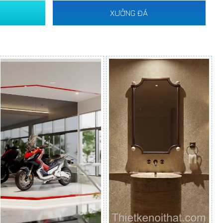
XƯỞNG ĐÁ