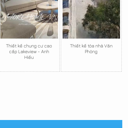
Thiết kế chung cư cao
Thiết kế tòa nhà Văn
cấp Lakeview - Anh
Phòng
Hiếu