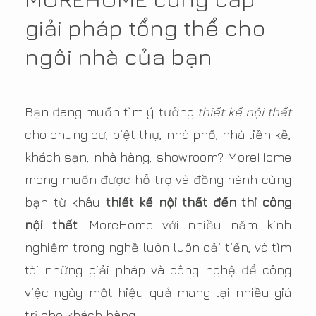
giải pháp tổng thể cho
ngôi nhà của bạn
Bạn đang muốn tìm ý tưởng
thiết kế nội thất
cho chung cư, biệt thự, nhà phố, nhà liền kề,
khách sạn, nhà hàng, showroom? MoreHome
mong muốn được hỗ trợ và đồng hành cùng
bạn từ khâu
thiết kế nội thất đến thi công
nội thất
. MoreHome với nhiều năm kinh
nghiệm trong nghề luôn luôn cải tiến, và tìm
tòi những giải pháp và công nghệ để công
việc ngày một hiệu quả mang lại nhiều giá
trị cho khách hàng.