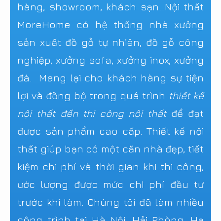
hàng, showroom, khách sạn...Nội thất
MoreHome có hệ thống nhà xưởng
sản xuất đồ gỗ tự nhiên, đồ gỗ công
nghiệp, xưởng sofa, xưởng inox, xưởng
đá. Mang lại cho khách hàng sự tiện
lợi và đồng bộ trong quá trình
thiết kế
nội thất đến thi công nội thất
để đạt
được sản phẩm cao cấp. Thiết kế nội
thất giúp bạn có một căn nhà đẹp, tiết
kiệm chi phí và thời gian khi thi công,
ước lượng được mức chi phí đầu tư
trước khi làm. Chúng tôi đã làm nhiều
công trình tại Hà Nội, Hải Phòng, Hạ