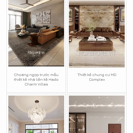
Choáng ngợp trước mẫu
Thiết kế chung cư MD
thiết kế nhà liền kề Hado
Complex
Charm Villas