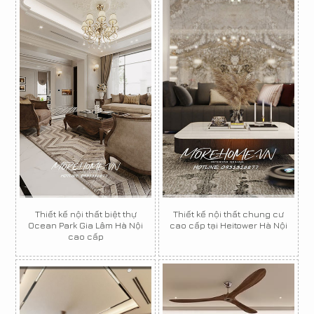
Thiết kế nội thất biệt thự
Thiết kế nội thất chung cư
Ocean Park Gia Lâm Hà Nội
cao cấp tại Heitower Hà Nội
cao cấp