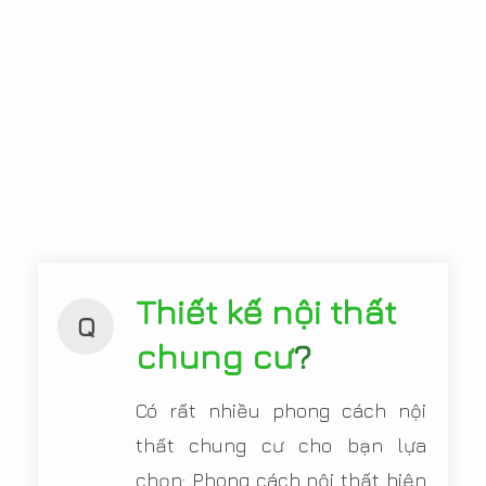
Thiết kế nội thất
Q
chung cư
?
Có rất nhiều phong cách nội
thất chung cư cho bạn lựa
chọn: Phong cách nội thất hiện