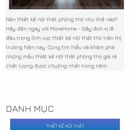
Nên thiết kế nội thất phòng thờ như thế nào?
Hãy đến ngay với MoreHome - Đây đơn vị đi
đầu trong lĩnh vực thiết kế nội thất thờ trên thị
trường hiện nay. Cùng tìm hiểu và khám phá
những mẫu thiết kế nội thất phòng thờ giá rẻ
chất lượng được chuộng nhất trong năm.
DANH MỤC
THIẾT KẾ NỘI THẤT