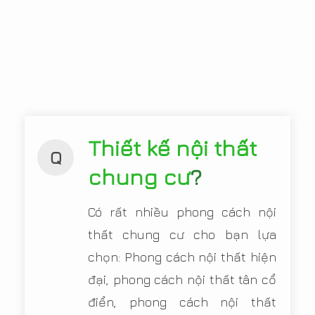
Thiết kế nội thất
Q
chung cư
?
Có rất nhiều phong cách nội
thất chung cư cho bạn lựa
chọn: Phong cách nội thất hiện
đại, phong cách nội thất tân cổ
điển, phong cách nội thất