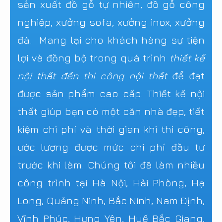
sản xuất đồ gỗ tự nhiên, đồ gỗ công
nghiệp, xưởng sofa, xưởng inox, xưởng
đá. Mang lại cho khách hàng sự tiện
lợi và đồng bộ trong quá trình
thiết kế
nội thất đến thi công nội thất
để đạt
được sản phẩm cao cấp. Thiết kế nội
thất giúp bạn có một căn nhà đẹp, tiết
kiệm chi phí và thời gian khi thi công,
ước lượng được mức chi phí đầu tư
trước khi làm. Chúng tôi đã làm nhiều
công trình tại Hà Nội, Hải Phòng, Hạ
Long, Quảng Ninh, Bắc Ninh, Nam Định,
Vĩnh Phúc, Hưng Yên, Huế Bắc Giang,