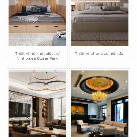
Thiết kế nội thất biệt thự
Thiết kế chung cư hiện đại
Vinhomes OceanPark