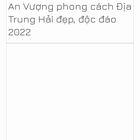
An Vượng phong cách Địa
Trung Hải đẹp, độc đáo
2022