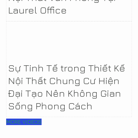
Laurel Office
Sự Tinh Tế trong Thiết Kế
Nội Thất Chung Cư Hiện
Đại Tạo Nên Không Gian
Sống Phong Cách
MORE VIDEOS