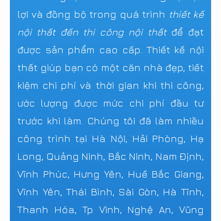
lợi và đồng bộ trong quá trình
thiết kế
nội thất đến thi công nội thất
để đạt
được sản phẩm cao cấp. Thiết kế nội
thất giúp bạn có một căn nhà đẹp, tiết
kiệm chi phí và thời gian khi thi công,
ước lượng được mức chi phí đầu tư
trước khi làm. Chúng tôi đã làm nhiều
công trình tại Hà Nội, Hải Phòng, Hạ
Long, Quảng Ninh, Bắc Ninh, Nam Định,
Vĩnh Phúc, Hưng Yên, Huế Bắc Giang,
Vĩnh Yên, Thái Bình, Sài Gòn, Hà Tĩnh,
Thanh Hóa, Tp Vinh, Nghệ An, Vũng