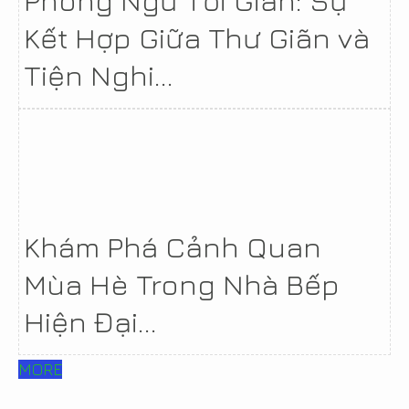
Kết Hợp Giữa Thư Giãn và
Tiện Nghi...
Khám Phá Cảnh Quan
Mùa Hè Trong Nhà Bếp
Hiện Đại...
MORE