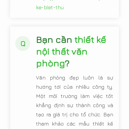
ke-biet-thu
Bạn cần
thiết kế
Q
nội thất văn
phòng
?
Văn phòng đẹp luôn là sự
hướng tới của nhiều công ty.
Một môi trường làm việc tốt
khẳng định sự thành công và
tạo ra giá trị cho tổ chức. Bạn
tham khảo các mẫu thiết kế