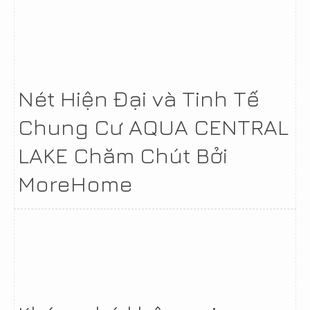
Nét Hiện Đại và Tinh Tế
Chung Cư AQUA CENTRAL
LAKE Chăm Chút Bởi
MoreHome