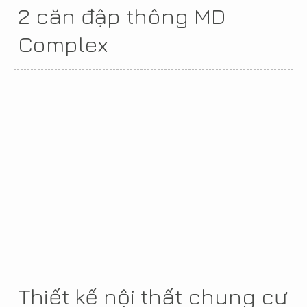
2 căn đập thông MD
Complex
Thiết kế nội thất chung cư