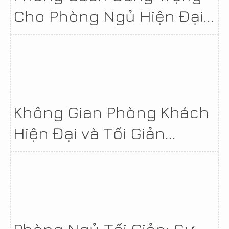
Cho Phòng Ngủ Hiện Đại...
Không Gian Phòng Khách
Hiện Đại và Tối Giản...
Phòng Ngủ Tối Giản: Sự