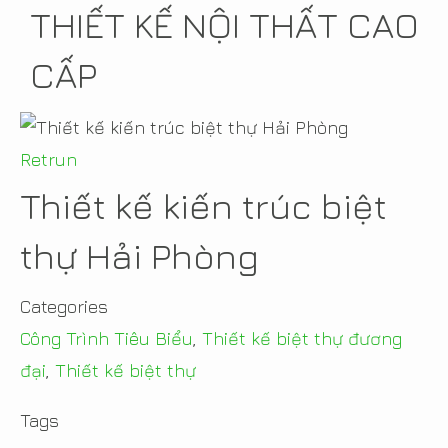
THIẾT KẾ NỘI THẤT CAO
CẤP
Retrun
Thiết kế kiến trúc biệt
thự Hải Phòng
Categories
Công Trình Tiêu Biểu
,
Thiết kế biệt thự đương
đại
,
Thiết kế biệt thự
Tags