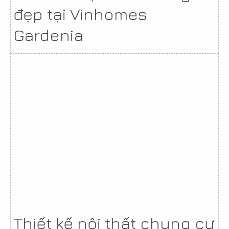
đẹp tại Vinhomes
Gardenia
Thiết kế nội thất chung cư