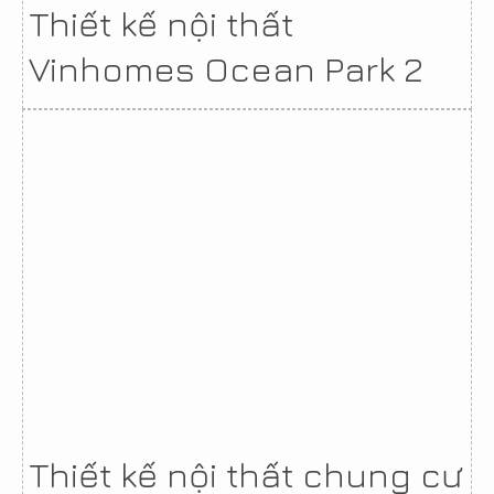
Thiết kế nội thất
Vinhomes Ocean Park 2
Thiết kế nội thất chung cư