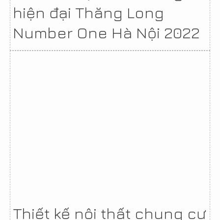
hiện đại Thăng Long
Number One Hà Nội 2022
Thiết kế nội thất chung cư