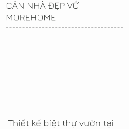
CĂN NHÀ ĐẸP VỚI
MOREHOME
Thiết kế biệt thự vườn tại