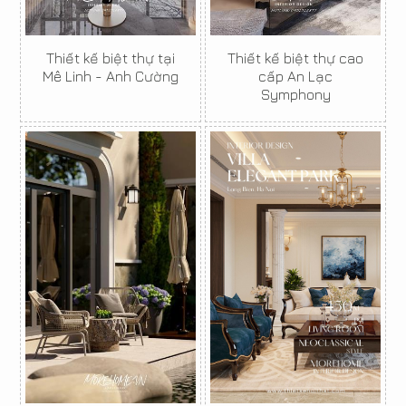
Thiết kế biệt thự tại
Thiết kế biệt thự cao
Mê Linh - Anh Cường
cấp An Lạc
Symphony