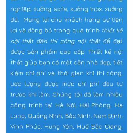
nghiệp, xưởng sofa, xưởng inox, xưởng
đá. Mang lại cho khách hàng sự tiện
lợi và đồng bộ trong quá trình
thiết kế
nội thất đến thi công nội thất
để đạt
được sản phẩm cao cấp. Thiết kế nội
thất giúp bạn có một căn nhà đẹp, tiết
kiệm chi phí và thời gian khi thi công,
ước lượng được mức chi phí đầu tư
trước khi làm. Chúng tôi đã làm nhiều
công trình tại Hà Nội, Hải Phòng, Hạ
Long, Quảng Ninh, Bắc Ninh, Nam Định,
Vĩnh Phúc, Hưng Yên, Huế Bắc Giang,