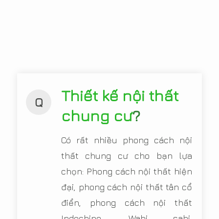
Thiết kế nội thất
Q
chung cư
?
Có rất nhiều phong cách nội
thất chung cư cho bạn lựa
chọn: Phong cách nội thất hiện
đại, phong cách nội thất tân cổ
điển, phong cách nội thất
Indochine, Wabi sabi,