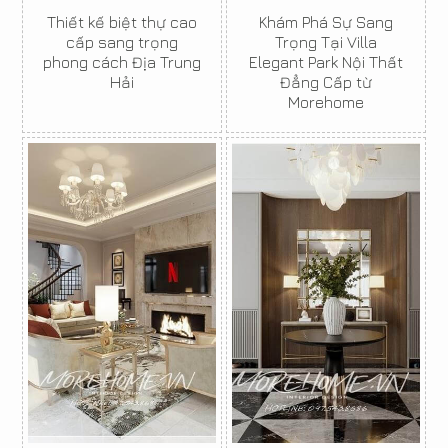
Thiết kế biệt thự cao
Khám Phá Sự Sang
cấp sang trọng
Trọng Tại Villa
phong cách Địa Trung
Elegant Park Nội Thất
Hải
Đẳng Cấp từ
Morehome