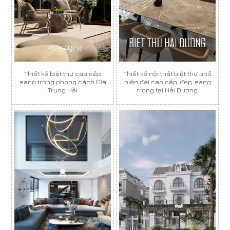
Thiết kế biệt thự cao cấp
Thiết kế nội thất biệt thự phố
sang trọng phong cách Địa
hiện đại cao cấp, đẹp, sang
Trung Hải
trọng tại Hải Dương