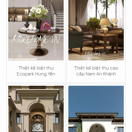
Thiết kế biệt thự
Thiết kế biệt thự cao
Ecopark Hưng Yên
cấp Nam An Khánh