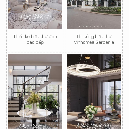
Thiết kế biệt thự đẹp
Thi công biệt thự
cao cấp
Vinhomes Gardenia