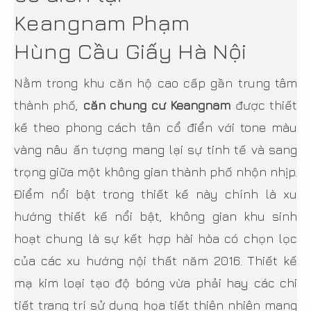
Keangnam Phạm
Hùng Cầu Giấy Hà Nội
Nằm trong khu căn hộ cao cấp gần trung tâm
thành phố,
căn chung cư Keangnam
được thiết
kế theo phong cách tân cổ điển với tone màu
vàng nâu ấn tượng mang lại sự tinh tế và sang
trọng giữa một không gian thành phố nhộn nhịp.
Điểm nổi bật trong thiết kế này chính là xu
hướng thiết kế nổi bật, không gian khu sinh
hoạt chung là sự kết hợp hài hòa có chọn lọc
của các xu hướng nội thất năm 2016. Thiết kế
mạ kim loại tạo độ bóng vừa phải hay các chi
tiết trang trí sử dụng họa tiết thiên nhiên mang