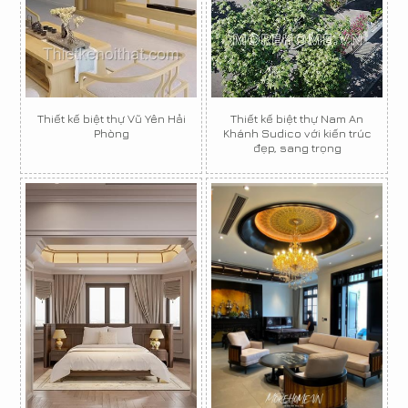
Thiết kế biệt thự Vũ Yên Hải
Thiết kế biệt thự Nam An
Phòng
Khánh Sudico với kiến trúc
đẹp, sang trọng