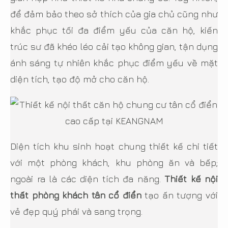
để đảm bảo theo sở thích của gia chủ cũng như
khắc phục tối đa điểm yếu của căn hộ, kiến
trúc sư đã khéo léo cải tạo không gian, tận dụng
ánh sáng tự nhiên khắc phục điểm yếu về mặt
diện tích, tạo độ mở cho căn hộ.
Diện tích khu sinh hoạt chung thiết kế chi tiết
với một phòng khách, khu phòng ăn và bếp;
ngoài ra là các diện tích đa năng.
Thiết kế nội
thất phòng khách tân cổ điển
tạo ấn tượng với
vẻ đẹp quý phái và sang trọng.