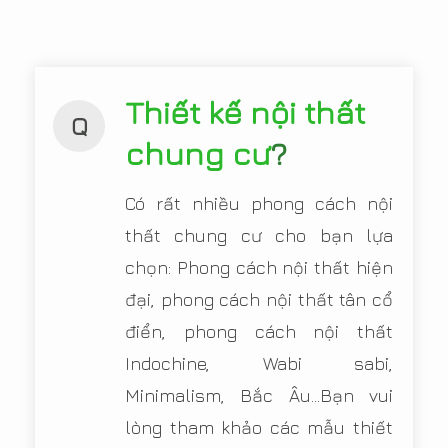
Thiết kế nội thất
Q
chung cư
?
Có rất nhiều phong cách nội
thất chung cư cho bạn lựa
chọn: Phong cách nội thất hiện
đại, phong cách nội thất tân cổ
điển, phong cách nội thất
Indochine, Wabi sabi,
Minimalism, Bắc Âu...Bạn vui
lòng tham khảo các mẫu thiết