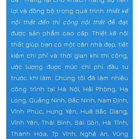
lợi và đồng bộ trong quá trình
thiết kế
nội thất đến thi công nội thất
để đạt
được sản phẩm cao cấp. Thiết kế nội
thất giúp bạn có một căn nhà đẹp, tiết
kiệm chi phí và thời gian khi thi công,
ước lượng được mức chi phí đầu tư
trước khi làm. Chúng tôi đã làm nhiều
công trình tại Hà Nội, Hải Phòng, Hạ
Long, Quảng Ninh, Bắc Ninh, Nam Định,
Vĩnh Phúc, Hưng Yên, Huế Bắc Giang,
Vĩnh Yên, Thái Bình, Sài Gòn, Hà Tĩnh,
Thanh Hóa, Tp Vinh, Nghệ An, Vũng