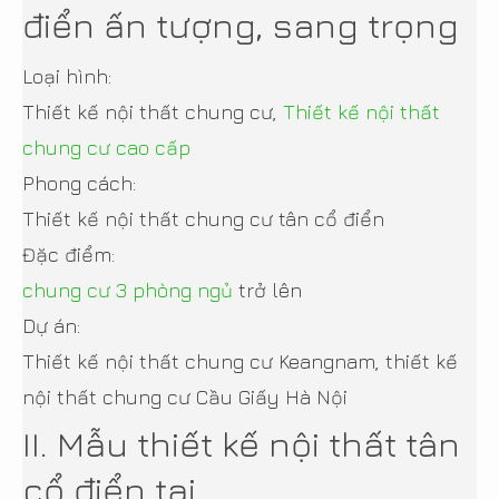
điển ấn tượng, sang trọng
Loại hình:
Thiết kế nội thất chung cư,
Thiết kế nội thất
chung cư cao cấp
Phong cách:
Thiết kế nội thất chung cư tân cổ điển
Đặc điểm:
chung cư 3 phòng ngủ
trở lên
Dự án:
Thiết kế nội thất chung cư Keangnam, thiết kế
nội thất chung cư Cầu Giấy Hà Nội
II. Mẫu thiết kế nội thất tân
cổ điển tại