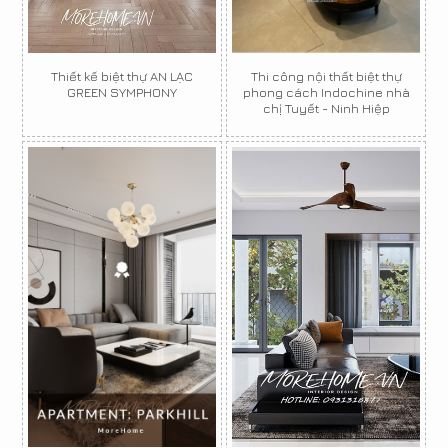
Thiết kế biệt thự AN LẠC
Thi công nội thất biệt thự
GREEN SYMPHONY
phong cách Indochine nhà
chị Tuyết - Ninh Hiệp