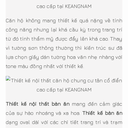
Căn hộ không mang thiết kế quá nặng về tính
công năng nhưng lại khá cầu kỳ trong trang trí
từ đó tính thẩm mỹ được đẩy lên khá cao. Thay
vì tường sơn thông thường thì kiến trúc sư đã
lựa chọn giấy dán tường hoa văn nhẹ nhàng với
tone màu đồng nhất với thiết kế.
Thiết kế nội thất bàn ăn
mang đến cảm giác
của sự hào nhoáng và xa hoa.
Thiết kế bàn ăn
dạng oval dài với các chi tiết trang trí và trạm