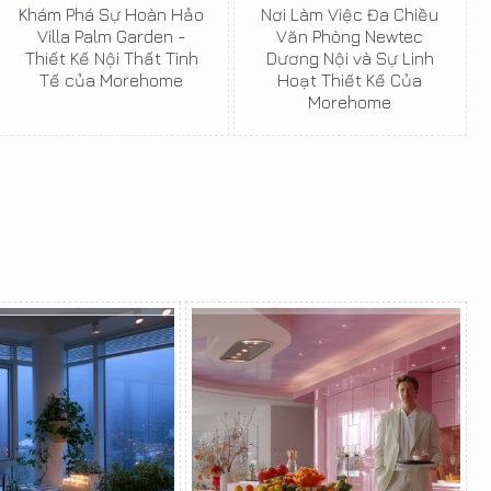
Khám Phá Sự Hoàn Hảo
Nơi Làm Việc Đa Chiều
Villa Palm Garden -
Văn Phòng Newtec
Thiết Kế Nội Thất Tinh
Dương Nội và Sự Linh
Tế của Morehome
Hoạt Thiết Kế Của
Morehome