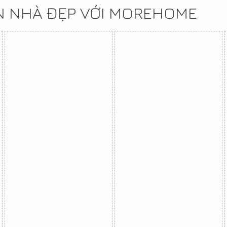
N NHÀ ĐẸP VỚI MOREHOME