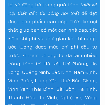
lợi và đồng bộ trong quá trình
thiết kế
nội thất đến thi công nội thất
để đạt
được sản phẩm cao cấp. Thiết kế nội
thất giúp bạn có một căn nhà đẹp, tiết
kiệm chi phí và thời gian khi thi công,
ước lượng được mức chi phí đầu tư
trước khi làm. Chúng tôi đã làm nhiều
công trình tại Hà Nội, Hải Phòng, Hạ
Long, Quảng Ninh, Bắc Ninh, Nam Định,
Vĩnh Phúc, Hưng Yên, Huế Bắc Giang,
Vĩnh Yên, Thái Bình, Sài Gòn, Hà Tĩnh,
Thanh Hóa, Tp Vinh, Nghệ An, Vũng