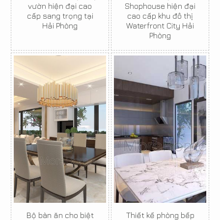
vườn hiện đại cao
Shophouse hiện đại
cấp sang trọng tại
cao cấp khu đô thị
Hải Phòng
Waterfront City Hải
Phòng
Bộ bàn ăn cho biệt
Thiết kế phòng bếp