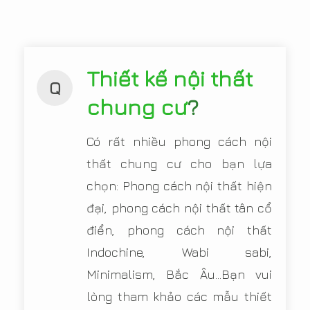
Thiết kế nội thất
Q
chung cư
?
Có rất nhiều phong cách nội
thất chung cư cho bạn lựa
chọn: Phong cách nội thất hiện
đại, phong cách nội thất tân cổ
điển, phong cách nội thất
Indochine, Wabi sabi,
Minimalism, Bắc Âu...Bạn vui
lòng tham khảo các mẫu thiết