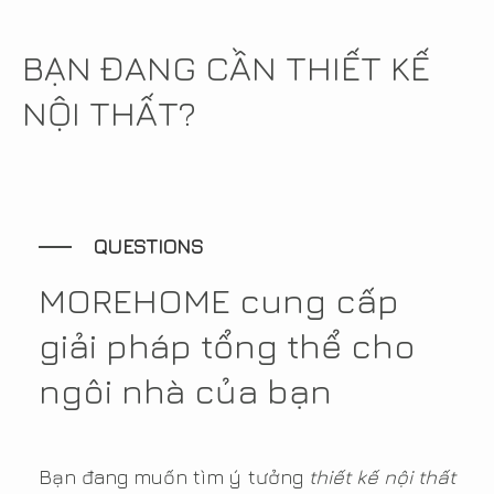
BẠN ĐANG CẦN THIẾT KẾ
NỘI THẤT?
QUESTIONS
MOREHOME cung cấp
giải pháp tổng thể cho
ngôi nhà của bạn
Bạn đang muốn tìm ý tưởng
thiết kế nội thất