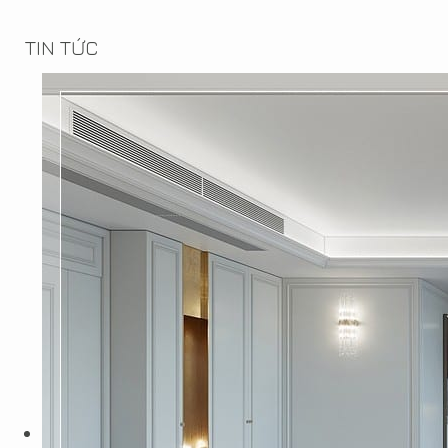
TIN TỨC