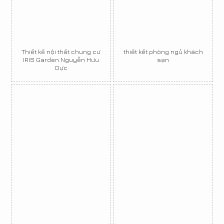
Thiết kế nội thất chung cư
thiết kết phòng ngủ khách
IRIS Garden Nguyễn Hưu
sạn
Dực