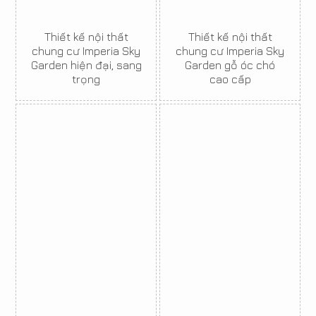
Thiết kế nội thất
Thiết kế nội thất
chung cư Imperia Sky
chung cư Imperia Sky
Garden hiện đại, sang
Garden gỗ óc chó
trọng
cao cấp