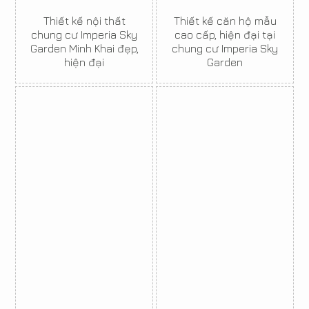
Thiết kế nội thất
Thiết kế căn hộ mẫu
chung cư Imperia Sky
cao cấp, hiện đại tại
Garden Minh Khai đẹp,
chung cư Imperia Sky
hiện đại
Garden