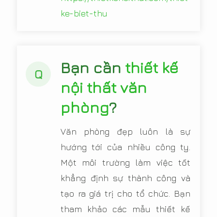
ke-biet-thu
Bạn cần
thiết kế
Q
nội thất văn
phòng
?
Văn phòng đẹp luôn là sự
hướng tới của nhiều công ty.
Một môi trường làm việc tốt
khẳng định sự thành công và
tạo ra giá trị cho tổ chức. Bạn
tham khảo các mẫu thiết kế