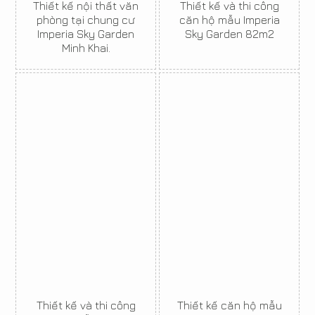
Thiết kế nội thất văn
Thiết kế và thi công
phòng tại chung cư
căn hộ mẫu Imperia
Imperia Sky Garden
Sky Garden 82m2
Minh Khai.
Thiết kế và thi công
Thiết kế căn hộ mẫu