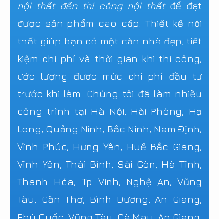
nội thất đến thi công nội thất
để đạt
được sản phẩm cao cấp. Thiết kế nội
thất giúp bạn có một căn nhà đẹp, tiết
kiệm chi phí và thời gian khi thi công,
ước lượng được mức chi phí đầu tư
trước khi làm. Chúng tôi đã làm nhiều
công trình tại Hà Nội, Hải Phòng, Hạ
Long, Quảng Ninh, Bắc Ninh, Nam Định,
Vĩnh Phúc, Hưng Yên, Huế Bắc Giang,
Vĩnh Yên, Thái Bình, Sài Gòn, Hà Tĩnh,
Thanh Hóa, Tp Vinh, Nghệ An, Vũng
Tàu, Cần Thơ, Bình Dương, An Giang,
Phú Quốc, Vũng Tàu, Cà Mau, An Giang,