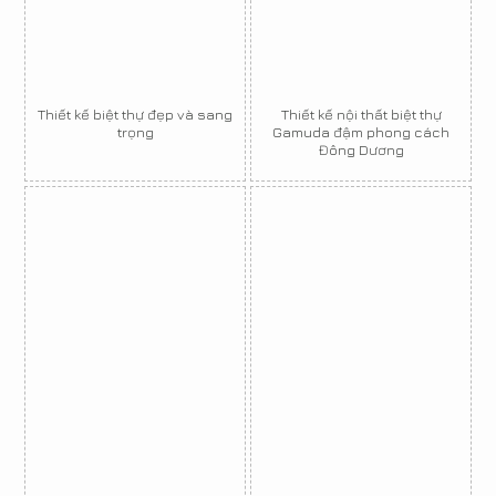
Thiết kế biệt thự đẹp và sang
Thiết kế nội thất biệt thự
trọng
Gamuda đậm phong cách
Đông Dương