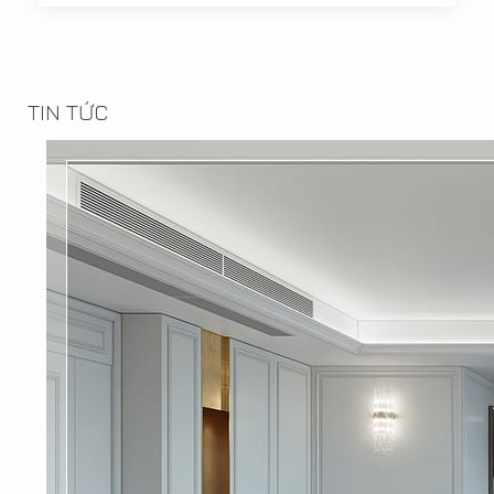
TIN TỨC