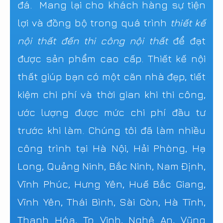
đá. Mang lại cho khách hàng sự tiện
lợi và đồng bộ trong quá trình
thiết kế
nội thất đến thi công nội thất
để đạt
được sản phẩm cao cấp. Thiết kế nội
thất giúp bạn có một căn nhà đẹp, tiết
kiệm chi phí và thời gian khi thi công,
ước lượng được mức chi phí đầu tư
trước khi làm. Chúng tôi đã làm nhiều
công trình tại Hà Nội, Hải Phòng, Hạ
Long, Quảng Ninh, Bắc Ninh, Nam Định,
Vĩnh Phúc, Hưng Yên, Huế Bắc Giang,
Vĩnh Yên, Thái Bình, Sài Gòn, Hà Tĩnh,
Thanh Hóa, Tp Vinh, Nghệ An, Vũng