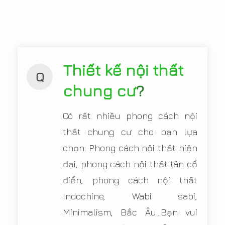
Thiết kế nội thất
Q
chung cư
?
Có rất nhiều phong cách nội
thất chung cư cho bạn lựa
chọn: Phong cách nội thất hiện
đại, phong cách nội thất tân cổ
điển, phong cách nội thất
Indochine, Wabi sabi,
Minimalism, Bắc Âu...Bạn vui