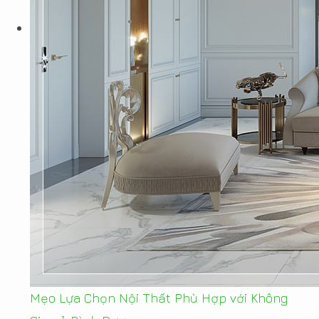
Mẹo Lựa Chọn Nội Thất Phù Hợp với Không