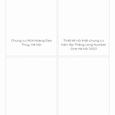
Chung cư N04 Hoàng Đạo
Thiết kế nội thất chung cư
Thúy, Hà Nội
hiện đại Thăng Long Number
One Hà Nội 2022