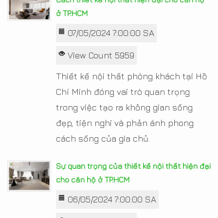
ở TP.HCM
07/05/2024 7:00:00 SA
View Count 5959
Thiết kế nội thất phòng khách tại Hồ
Chí Minh đóng vai trò quan trọng
trong việc tạo ra không gian sống
đẹp, tiện nghi và phản ánh phong
cách sống của gia chủ.
Sự quan trọng của thiết kế nội thất hiện đại
cho căn hộ ở TP.HCM
06/05/2024 7:00:00 SA