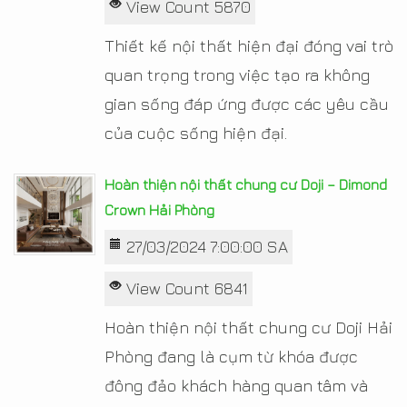
View Count 5870
Thiết kế nội thất hiện đại đóng vai trò
quan trọng trong việc tạo ra không
gian sống đáp ứng được các yêu cầu
của cuộc sống hiện đại.
Hoàn thiện nội thất chung cư Doji – Dimond
Crown Hải Phòng
27/03/2024 7:00:00 SA
View Count 6841
Hoàn thiện nội thất chung cư Doji Hải
Phòng đang là cụm từ khóa được
đông đảo khách hàng quan tâm và