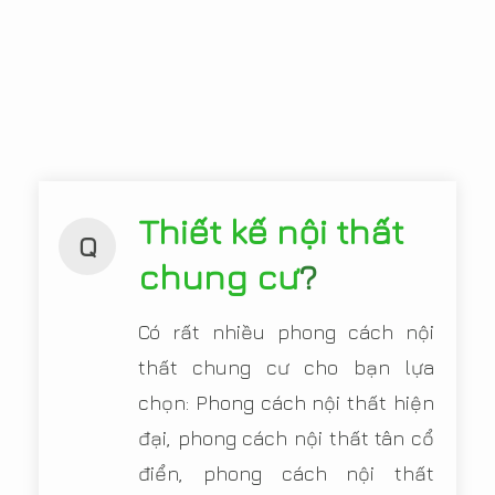
Thiết kế nội thất
Q
chung cư
?
Có rất nhiều phong cách nội
thất chung cư cho bạn lựa
chọn: Phong cách nội thất hiện
đại, phong cách nội thất tân cổ
điển, phong cách nội thất