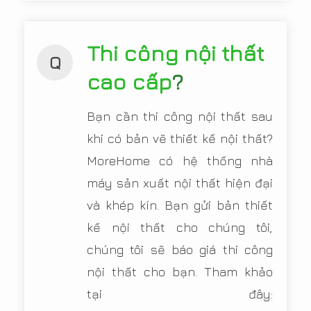
Thi công nội thất
Q
cao cấp
?
Bạn cần thi công nội thất sau
khi có bản vẽ thiết kế nội thất?
MoreHome có hệ thống nhà
máy sản xuất nội thất hiện đại
và khép kín. Bạn gửi bản thiết
kế nội thất cho chúng tôi,
chúng tôi sẽ báo giá thi công
nội thất cho bạn. Tham khảo
tại đây: