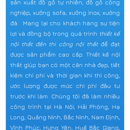
sản xuất đồ gỗ tự nhiên, đồ gỗ công
nghiệp, xưởng sofa, xưởng inox, xưởng
đá. Mang lại cho khách hàng sự tiện
lợi và đồng bộ trong quá trình
thiết kế
nội thất đến thi công nội thất
để đạt
được sản phẩm cao cấp. Thiết kế nội
thất giúp bạn có một căn nhà đẹp, tiết
kiệm chi phí và thời gian khi thi công,
ước lượng được mức chi phí đầu tư
trước khi làm. Chúng tôi đã làm nhiều
công trình tại Hà Nội, Hải Phòng, Hạ
Long, Quảng Ninh, Bắc Ninh, Nam Định,
Vĩnh Phúc, Hưng Yên, Huế Bắc Giang,