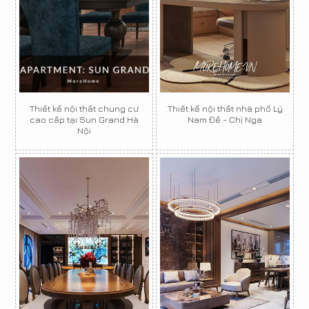
Thiết kế nội thất chung cư
Thiết kế nội thất nhà phố Lý
cao cấp tại Sun Grand Hà
Nam Đế - Chị Nga
Nội