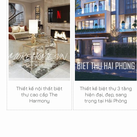
Thiết kế nội thất biệt
Thiết kế biệt thự 3 tầng
thự cao cấp The
hiện đại, đẹp, sang
Harmony
trọng tại Hải Phòng