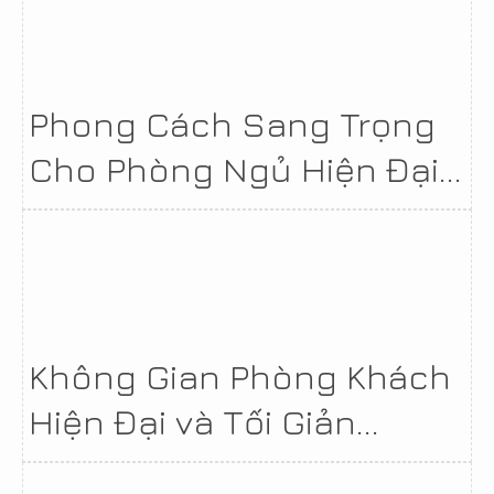
Phong Cách Sang Trọng
Cho Phòng Ngủ Hiện Đại...
Không Gian Phòng Khách
Hiện Đại và Tối Giản...