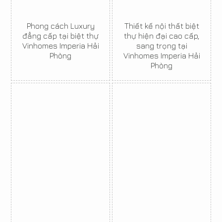
Phong cách Luxury
Thiết kế nội thất biệt
đẳng cấp tại biệt thự
thự hiện đại cao cấp,
Vinhomes Imperia Hải
sang trọng tại
Phòng
Vinhomes Imperia Hải
Phòng