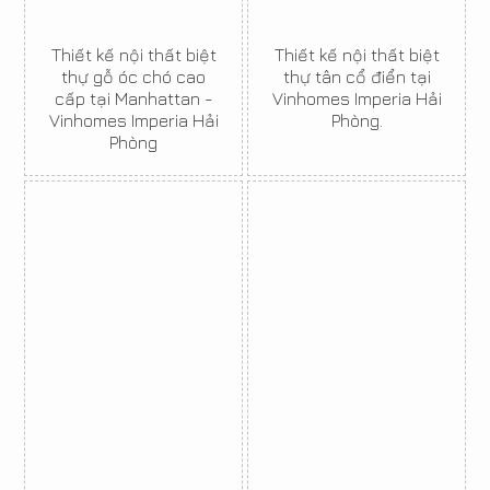
Thiết kế nội thất biệt
Thiết kế nội thất biệt
thự gỗ óc chó cao
thự tân cổ điển tại
cấp tại Manhattan -
Vinhomes Imperia Hải
Vinhomes Imperia Hải
Phòng.
Phòng