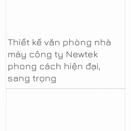
Thiết kế văn phòng nhà
máy công ty Newtek
phong cách hiện đại,
sang trọng