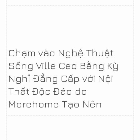
Chạm vào Nghệ Thuật
Sống Villa Cao Bằng Kỳ
Nghỉ Đẳng Cấp với Nội
Thất Độc Đáo do
Morehome Tạo Nên