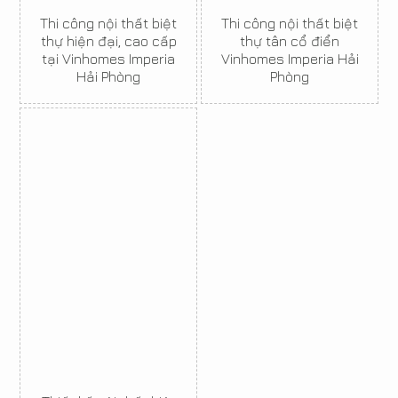
Thi công nội thất biệt
Thi công nội thất biệt
thự hiện đại, cao cấp
thự tân cổ điển
tại Vinhomes Imperia
Vinhomes Imperia Hải
Hải Phòng
Phòng