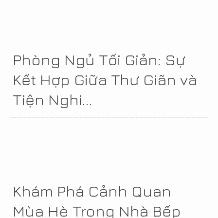
Phòng Ngủ Tối Giản: Sự
Kết Hợp Giữa Thư Giãn và
Tiện Nghi...
Khám Phá Cảnh Quan
Mùa Hè Trong Nhà Bếp