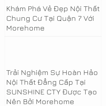
Khám Phá Vẻ Đẹp Nội Thất
Chung Cư Tại Quận 7 Với
Morehome
Trải Nghiệm Sự Hoàn Hảo
Nội Thất Đẳng Cấp Tại
SUNSHINE CTY Được Tạo
Nên Bởi Morehome