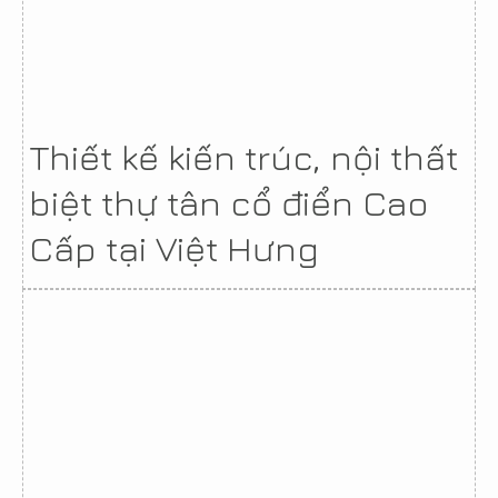
Thiết kế kiến trúc, nội thất
biệt thự tân cổ điển Cao
Cấp tại Việt Hưng