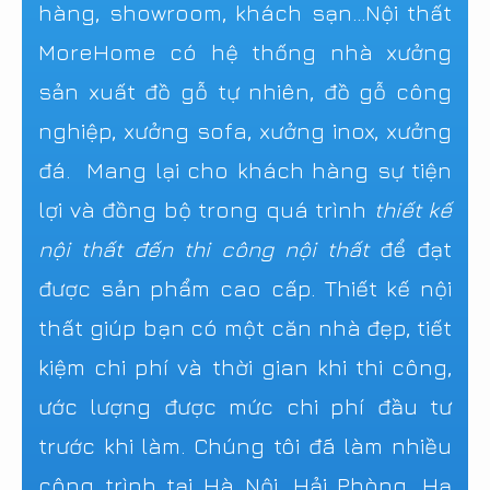
hàng, showroom, khách sạn...Nội thất
MoreHome có hệ thống nhà xưởng
sản xuất đồ gỗ tự nhiên, đồ gỗ công
nghiệp, xưởng sofa, xưởng inox, xưởng
đá. Mang lại cho khách hàng sự tiện
lợi và đồng bộ trong quá trình
thiết kế
nội thất đến thi công nội thất
để đạt
được sản phẩm cao cấp. Thiết kế nội
thất giúp bạn có một căn nhà đẹp, tiết
kiệm chi phí và thời gian khi thi công,
ước lượng được mức chi phí đầu tư
trước khi làm. Chúng tôi đã làm nhiều
công trình tại Hà Nội, Hải Phòng, Hạ