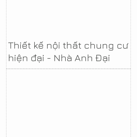
Thiết kế nội thất chung cư
hiện đại - Nhà Anh Đại