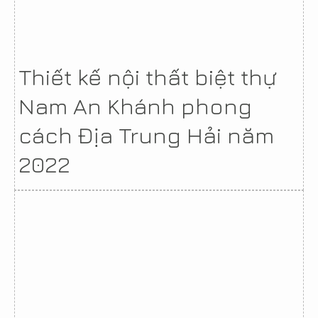
Thiết kế nội thất biệt thự
Nam An Khánh phong
cách Địa Trung Hải năm
2022