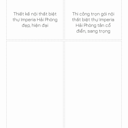
Thiết kế nội thất biệt
Thi công trọn gói nội
thự Imperia Hải Phòng
thất biệt thự Imperia
đẹp, hiện đại
Hải Phòng tân cổ
điển, sang trọng