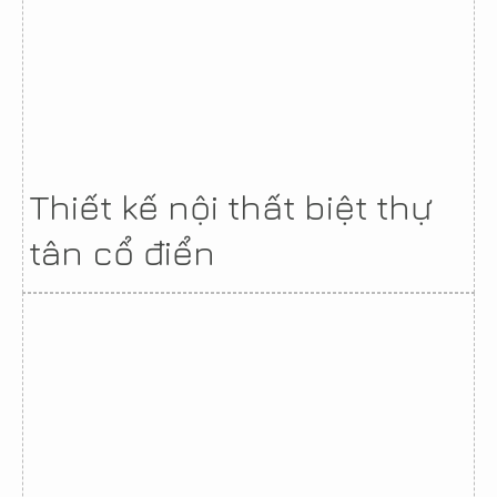
Thiết kế nội thất biệt thự
tân cổ điển