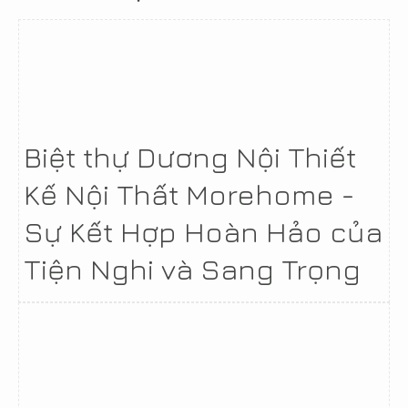
Biệt thự Dương Nội Thiết
Kế Nội Thất Morehome -
Sự Kết Hợp Hoàn Hảo của
Tiện Nghi và Sang Trọng