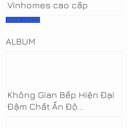
Vinhomes cao cấp
MORE VIDEOS
ALBUM
Không Gian Bếp Hiện Đại
Đậm Chất Ấn Độ...