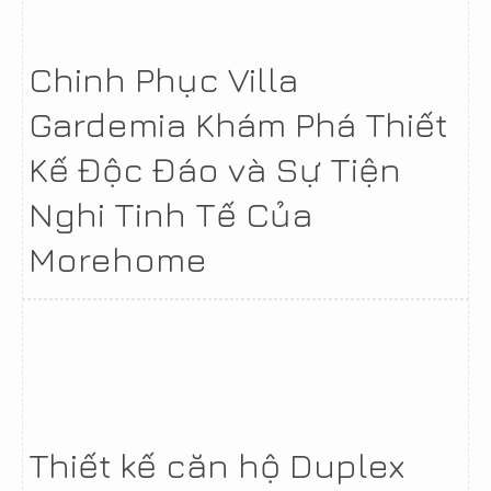
Chinh Phục Villa
Gardemia Khám Phá Thiết
Kế Độc Đáo và Sự Tiện
Nghi Tinh Tế Của
Morehome
Thiết kế căn hộ Duplex