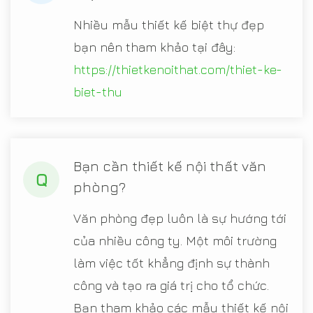
Nhiều mẫu thiết kế biệt thự đẹp
bạn nên tham khảo tại đây:
https://thietkenoithat.com/thiet-ke-
biet-thu
Bạn cần thiết kế nội thất văn
Q
phòng?
Văn phòng đẹp luôn là sự hướng tới
của nhiều công ty. Một môi trường
làm việc tốt khẳng định sự thành
công và tạo ra giá trị cho tổ chức.
Bạn tham khảo các mẫu thiết kế nội