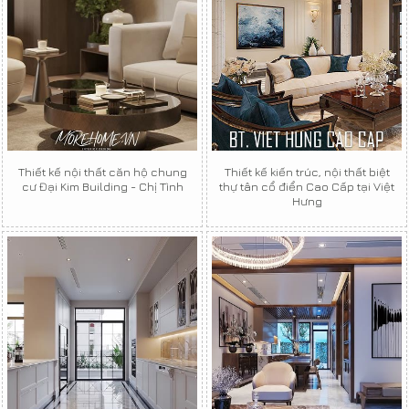
Thiết kế nội thất căn hộ chung
Thiết kế kiến trúc, nội thất biệt
cư Đại Kim Building - Chị Tình
thự tân cổ điển Cao Cấp tại Việt
Hưng