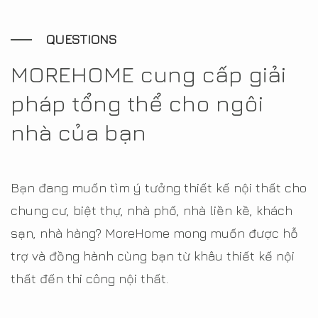
QUESTIONS
MOREHOME cung cấp giải
pháp tổng thể cho ngôi
nhà của bạn
Bạn đang muốn tìm ý tưởng thiết kế nội thất cho
chung cư, biệt thự, nhà phố, nhà liền kề, khách
sạn, nhà hàng? MoreHome mong muốn được hỗ
trợ và đồng hành cùng bạn từ khâu thiết kế nội
thất đến thi công nội thất.