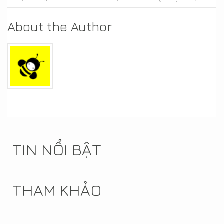
About the Author
TIN NỔI BẬT
THAM KHẢO