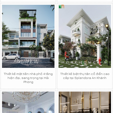
Thiết kế mặt tiền nhà phố 4 tầng
Thiết kế biệt thự tân cổ điển cao
hiện đại, sang trọng tại Hải
cấp tại Splendora An Khánh
Phòng