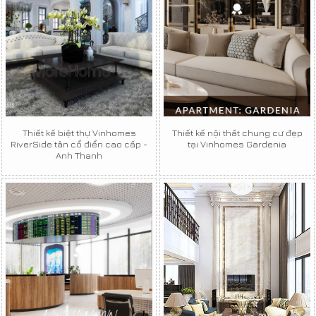
Thiết kế biệt thự Vinhomes
Thiết kế nội thất chung cư đẹp
RiverSide tân cổ điển cao cấp -
tại Vinhomes Gardenia
Anh Thanh