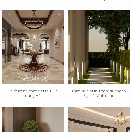
Thiết kế nội thất biệt thự Địa
Thiết kế biệt thự nghỉ dưỡng tại
Trung Hải
Đại Lải Vĩnh Phúc