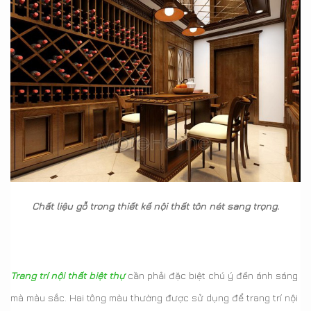
Chất liệu gỗ trong thiết kế nội thất tôn nét sang trọng.
Trang trí nội thất biệt thự
cần phải đặc biệt chú ý đến ánh sáng
mà màu sắc. Hai tông màu thường được sử dụng để trang trí nội