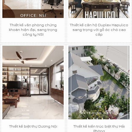
Thiết kế văn phòng chứng
Thiết kế căn hộ Duplex Hapulico
khoán hiện đại, sang trọng
sang trọng với gỗ óc chó cao
công ty NSI
cấp
Thiết kế biệt thự Dương Nội
Thiết kế kiến trúc biệt thự Hải
Phòng