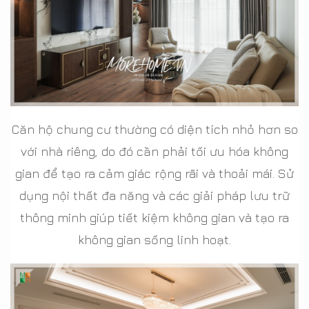
Căn hộ chung cư thường có diện tích nhỏ hơn so
với nhà riêng, do đó cần phải tối ưu hóa không
gian để tạo ra cảm giác rộng rãi và thoải mái. Sử
dụng nội thất đa năng và các giải pháp lưu trữ
thông minh giúp tiết kiệm không gian và tạo ra
không gian sống linh hoạt.