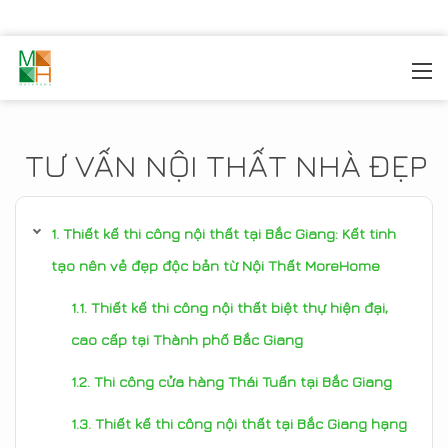
MOREHOME
/
TIN TỨC
TƯ VẤN NỘI THẤT NHÀ ĐẸP
Thiết kế thi công nội thất tại Bắc Giang: Kết tinh
tạo nên vẻ đẹp độc bản từ Nội Thất MoreHome
Thiết kế thi công nội thất biệt thự hiện đại,
cao cấp tại Thành phố Bắc Giang
Thi công cửa hàng Thái Tuấn tại Bắc Giang
Thiết kế thi công nội thất tại Bắc Giang hạng