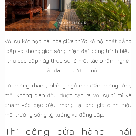
Với sự kết hợp hài hòa giữa thiết kế nội thất đẳng
cấp và không gian sống hiện đại, công trình biệt
thự cao cấp này thực sự là một tác phẩm nghệ
thuật đáng ngưỡng mộ.
Từ phòng khách, phòng ngủ cho đến phòng tắm,
mỗi không gian đều được tạo ra với sự tỉ mỉ và
chăm sóc đặc biệt, mang lại cho gia đình một
môi trường sống lý tưởng và đẳng cấp.
Thi công cửa hàng Thái