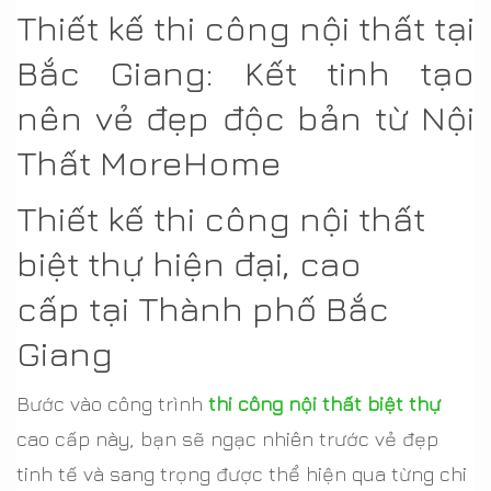
Thiết kế thi công nội thất tại
Bắc Giang: Kết tinh tạo
nên vẻ đẹp độc bản từ Nội
Thất MoreHome
Thiết kế thi công nội thất
biệt thự hiện đại, cao
cấp tại Thành phố Bắc
Giang
Bước vào công trình
thi công nội thất biệt thự
cao cấp này, bạn sẽ ngạc nhiên trước vẻ đẹp
tinh tế và sang trọng được thể hiện qua từng chi