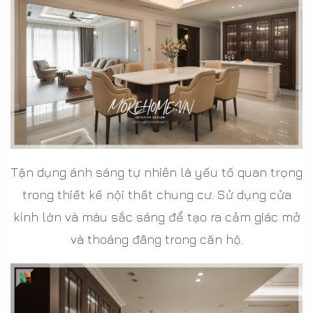
Tận dụng ánh sáng tự nhiên là yếu tố quan trọng
trong thiết kế nội thất chung cư. Sử dụng cửa
kính lớn và màu sắc sáng để tạo ra cảm giác mở
và thoáng đãng trong căn hộ.