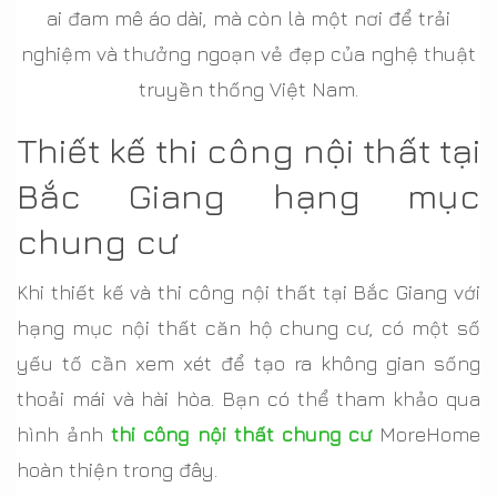
ai đam mê áo dài, mà còn là một nơi để trải
nghiệm và thưởng ngoạn vẻ đẹp của nghệ thuật
truyền thống Việt Nam.
Thiết kế thi công nội thất tại
Bắc Giang hạng mục
chung cư
Khi thiết kế và thi công nội thất tại Bắc Giang với
hạng mục nội thất căn hộ chung cư, có một số
yếu tố cần xem xét để tạo ra không gian sống
thoải mái và hài hòa. Bạn có thể tham khảo qua
hình ảnh
thi công nội thất chung cư
MoreHome
hoàn thiện trong đây.