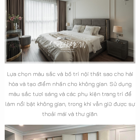
Lựa chọn màu sắc và bố trí nội thất sao cho hài
hòa và tạo điểm nhấn cho không gian. Sử dụng
màu sắc tươi sáng và các phụ kiện trang trí để
làm nổi bật không gian, trong khi vẫn giữ được sự
thoải mái và thư giãn.