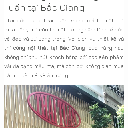
Tuấn tại Bắc Giang
Tại cửa hàng Thái Tuấn không chỉ là một nơi
mua sắm, mà còn là một trải nghiệm tinh tế của
vẻ đẹp và sự sang trọng. Với dịch vụ
thiết kế và
thi công nội thất tại Bắc Giang
, cửa hàng này
không chỉ thu hút khách hàng bởi các sản phẩm
vải đa dạng mẫu mã, mà còn bởi không gian mua
sắm thoải mái và ấm cúng.