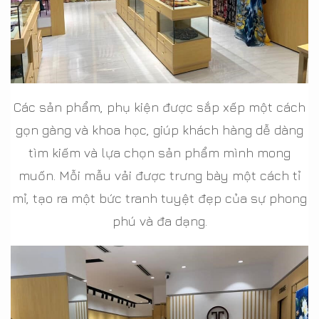
Các sản phẩm, phụ kiện được sắp xếp một cách
gọn gàng và khoa học, giúp khách hàng dễ dàng
tìm kiếm và lựa chọn sản phẩm mình mong
muốn. Mỗi mẫu vải được trưng bày một cách tỉ
mỉ, tạo ra một bức tranh tuyệt đẹp của sự phong
phú và đa dạng.