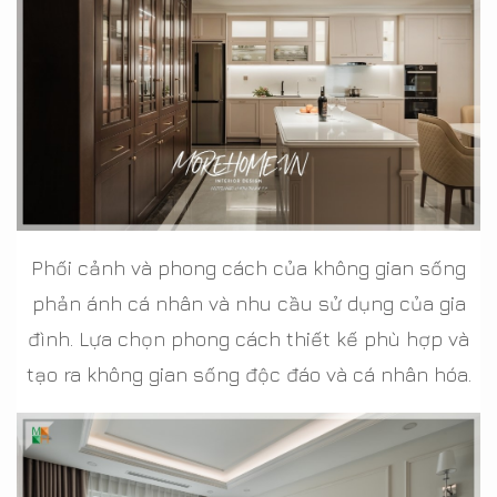
Phối cảnh và phong cách của không gian sống
phản ánh cá nhân và nhu cầu sử dụng của gia
đình. Lựa chọn phong cách thiết kế phù hợp và
tạo ra không gian sống độc đáo và cá nhân hóa.