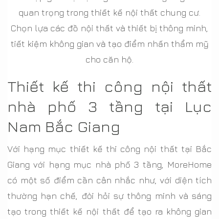
quan trọng trong thiết kế nội thất chung cư.
Chọn lựa các đồ nội thất và thiết bị thông minh,
tiết kiệm không gian và tạo điểm nhấn thẩm mỹ
cho căn hộ.
Thiết kế thi công nội thất
nhà phố 3 tầng tại Lục
Nam Bắc Giang
Với hạng mục thiết kế thi công nội thất tại Bắc
Giang với hạng mục nhà phố 3 tầng, MoreHome
có một số điểm cần cân nhắc như, với diện tích
thường hạn chế, đòi hỏi sự thông minh và sáng
tạo trong thiết kế nội thất để tạo ra không gian