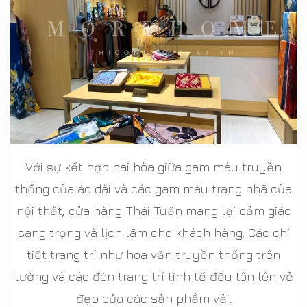
Với sự kết hợp hài hòa giữa gam màu truyền
thống của áo dài và các gam màu trang nhã của
nội thất, cửa hàng Thái Tuấn mang lại cảm giác
sang trọng và lịch lãm cho khách hàng. Các chi
tiết trang trí như hoa văn truyền thống trên
tường và các đèn trang trí tinh tế đều tôn lên vẻ
đẹp của các sản phẩm vải.