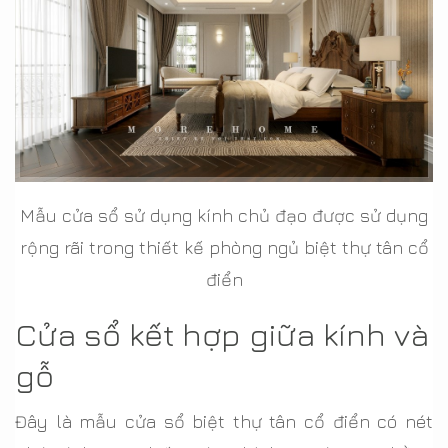
Mẫu cửa sổ sử dụng kính chủ đạo được sử dụng
rộng rãi trong thiết kế phòng ngủ biệt thự tân cổ
điển
Cửa sổ kết hợp giữa kính và
gỗ
Đây là mẫu cửa sổ biệt thự tân cổ điển có nét