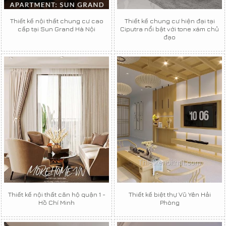
Thiết kế nội thất chung cư cao
Thiết kế chung cư hiện đại tại
cấp tại Sun Grand Hà Nội
Ciputra nổi bật với tone xám chủ
đạo
Thiết kế nội thất căn hộ quận 1 -
Thiết kế biệt thự Vũ Yên Hải
Hồ Chí Minh
Phòng