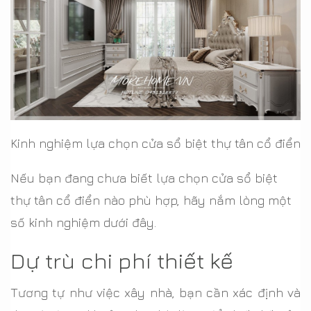
Kinh nghiệm lựa chọn cửa sổ biệt thự tân cổ điển
Nếu bạn đang chưa biết lựa chọn cửa sổ biệt
thự tân cổ điển nào phù hợp, hãy nắm lòng một
số kinh nghiệm dưới đây.
Dự trù chi phí thiết kế
Tương tự như việc xây nhà, bạn cần xác định và