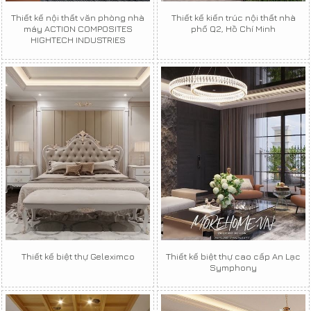
Thiết kế nội thất văn phòng nhà
Thiết kế kiến trúc nội thất nhà
máy ACTION COMPOSITES
phố Q2, Hồ Chí Minh
HIGHTECH INDUSTRIES
Thiết kế biệt thự Geleximco
Thiết kế biệt thự cao cấp An Lạc
Symphony