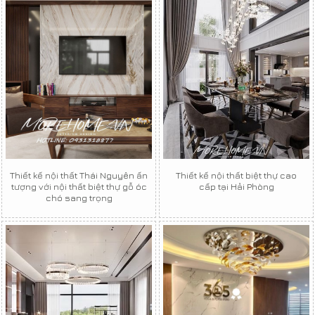
Thiết kế nội thất Thái Nguyên ấn
Thiết kế nội thất biệt thự cao
tượng với nội thất biệt thự gỗ óc
cấp tại Hải Phòng
chó sang trọng