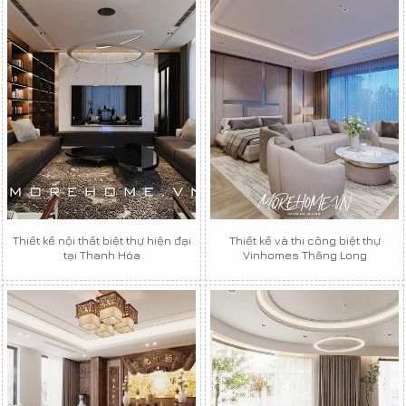
Thiết kế nội thất biệt thự hiện đại
Thiết kế và thi công biệt thự
tại Thanh Hóa
Vinhomes Thăng Long