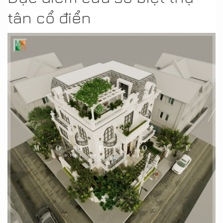
tân cổ điển