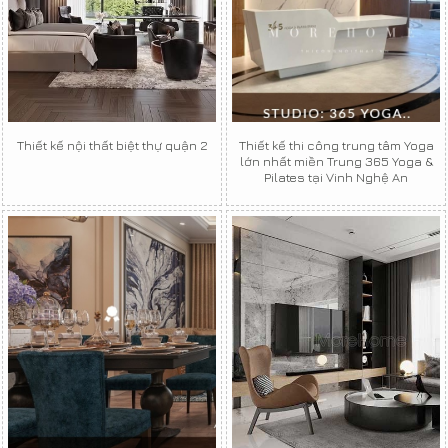
Thiết kế nội thất biệt thự quận 2
Thiết kế thi công trung tâm Yoga
lớn nhất miền Trung 365 Yoga &
Pilates tại Vinh Nghệ An