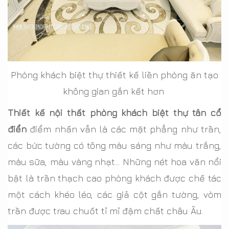
Phòng khách biệt thự thiết kế liền phòng ăn tạo
không gian gắn kết hơn
Thiết kế nội thất phòng khách biệt thự tân cổ
điển
điểm nhấn vẫn là các mặt phẳng như trần,
các bức tường có tông màu sáng như màu trắng,
màu sữa, màu vàng nhạt... Những nét hoa văn nổi
bật là trần thạch cao phòng khách được chế tác
một cách khéo léo, các giả cột gắn tường, vòm
trần được trau chuốt tỉ mỉ đậm chất châu Âu.