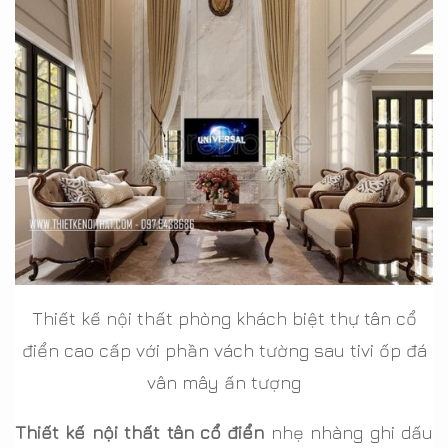
Thiết kế nội thất phòng khách biệt thự tân cổ
điển cao cấp với phần vách tường sau tivi ốp đá
vân mây ấn tượng
Thiết kế nội thất tân cổ điển
nhẹ nhàng ghi dấu