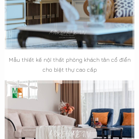
Mẫu thiết kế nội thất phòng khách tân cổ điển
cho biệt thự cao cấp