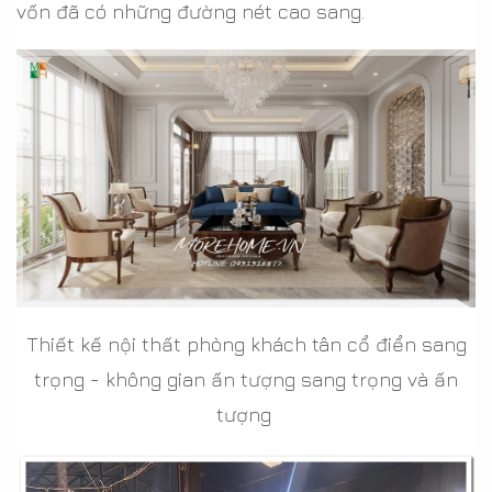
vốn đã có những đường nét cao sang.
Thiết kế nội thất phòng khách tân cổ điển sang
trọng - không gian ấn tượng sang trọng và ấn
tượng