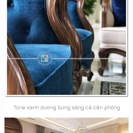
Tone xanh dương bừng sáng cả căn phòng