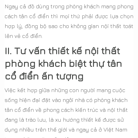
Ngay cả đồ dùng trong phòng khách mang phong
cách tân cổ điển thì mọi thứ phải được lựa chọn
hợp lý, đồng bộ sao cho không gian nội thất toát
lên vẻ cổ điển.
II. Tư vấn thiết kế nội thất
phòng khách biệt thự tân
cổ điển ấn tượng
Việc kết hợp giữa những con người mang cuộc
sống hiện đại đặt vào ngôi nhà có phòng khách
tân cổ điển về phong cách kiến trúc và nội thất
đang là trào lưu, là xu hướng thiết kế được sử
dụng nhiều trên thế giới và ngay cả ở Việt Nam