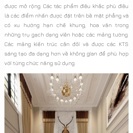
được mở rộng. Các tác phẩm điêu khắc phù điêu
là các điểm nhấn được đặt trên bề mặt phẳng và
có xu hướng hạn chế khung, hoa văn trong
những trụ gạch dạng viên hoặc các mảng tường.
Các mảng kiến trúc cân đối và được các KTS
sáng tạo đa dạng hơn về không gian để phù hợp
với từng chức năng sử dụng.