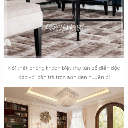
Nội thất phòng khách biệt thự tân cổ điển độc
đáp với bàn trà tròn sơn đen huyền bí