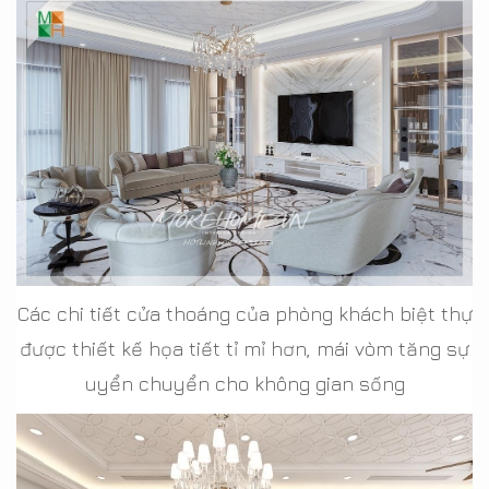
Các chi tiết cửa thoáng của phòng khách biệt thự
được thiết kế họa tiết tỉ mỉ hơn, mái vòm tăng sự
uyển chuyển cho không gian sống