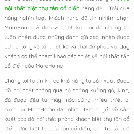
nội thất biệt thự tân cổ điển
hàng đầu. Trải qua
hàng nghìn lượt khách hàng đã tín nhiệm chọn
MoreHome là đơn vị thiết kế. Tại đó chúng tôi
luôn nhận được những đánh giá cao, nhận được
sự hài lòng về lối thiết kế và thái độ phục vụ. Quý
khách có thể tham khảo các thiết kế nội thất tẩn
cổ điển của MoreHome.
Chúng tôi tự tin khi có khả năng tự sản xuất được
đồ nội thất thông qua hệ thống xưởng gỗ, kính,
đá được đầu tư máy móc cùng nhiều thiết bị
hiện đại. MoreHome đặt nhiều tâm huyết về sản
xuất các đồ nội thất phòng khách biệt thự tân cổ
điển, đặc biệt là sofa tân cổ điển, bàn trà tân cổ