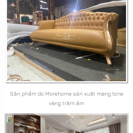
Sản phẩm do Morehome sản xuất mang tone
vàng trầm ấm