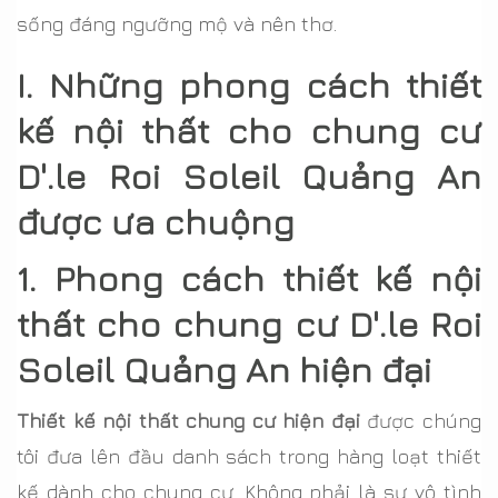
sống đáng ngưỡng mộ và nên thơ.
I. Những phong cách thiết
kế nội thất cho chung cư
D'.le Roi Soleil Quảng An
được ưa chuộng
1. Phong cách thiết kế nội
thất cho chung cư D'.le Roi
Soleil Quảng An hiện đại
Thiết kế nội thất chung cư hiện đại
được chúng
tôi đưa lên đầu danh sách trong hàng loạt thiết
kế dành cho chung cư. Không phải là sự vô tình