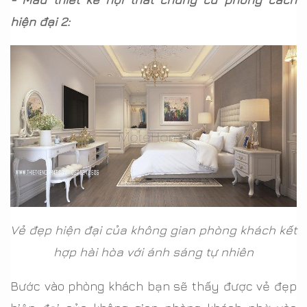
hiện đại 2:
Vẻ đẹp hiện đại của không gian phòng khách kết
hợp hài hòa với ánh sáng tự nhiên
Bước vào phòng khách bạn sẽ thấy được vẻ đẹp