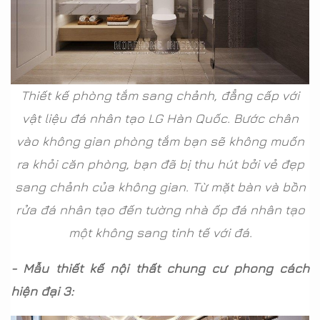
Thiết kế phòng tắm sang chảnh, đẳng cấp với
vật liệu đá nhân tạo LG Hàn Quốc. Bước chân
vào không gian phòng tắm bạn sẽ không muốn
ra khỏi căn phòng, bạn đã bị thu hút bởi vẻ đẹp
sang chảnh của không gian. Từ mặt bàn và bồn
rửa đá nhân tạo đến tường nhà ốp đá nhân tạo
một không sang tinh tế với đá.
- Mẫu thiết kế nội thất chung cư phong cách
hiện đại 3: