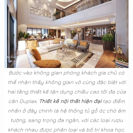
Bước vào không gian phòng khách gia chủ có
thể nhận thấy không gian vô cùng đặc biệt với
hai tầng thiết kế tận dụng chiều cao tối đa của
căn Duplex.
Thiết kế nội thất hiện đại
tạo điểm
nhấn ở đây chính là hệ thống tủ gỗ óc chó âm
tường, sang trọng đa ngăn, với các loại rượu
khách nhau được phân loại và bố trí khoa học.