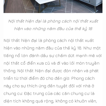
Nội thất hiện đại là phòng cách nội thất xuất
hiện vào những năm đầu của thế kỷ 18
Nội thất hiện đại là phòng cách nội thất xuất
hiện vào những năm đầu của thế kỷ 18. Như một
tiếng nổ lớn đánh dấu sự chấm dứt mạnh mẽ với
nội thất cổ điển xưa cũ và đi vào lối mòn truyền
thống. Nội thất hiện đại được đón nhận và phát
triển từ thời điểm đó cho đến giờ. Phong cách
này cho sự thích ứng đến tuyệt đối với nhà ở
chung cư. Đặc trưng của các căn chung cư là
diện tích không quá rộng, không có khuôn viên,