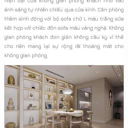
hiện đại của không gian phòng khách nhờ vào
ánh sáng tự nhiên chiếu qua cửa kính. Căn phòng
thêm sinh động với bộ sofa chữ L màu trắng sữa
kết hợp với chiếc đôn sofa màu vàng nghệ. Không
gian phòng khách đơn giản không cầu kỳ vì thế
cho nên mang lại sự rộng rãi thoáng mát cho
không gian phòng.