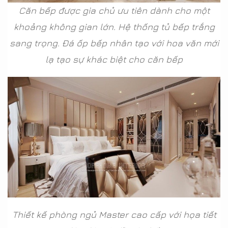
Căn bếp được gia chủ ưu tiên dành cho một
khoảng không gian lớn. Hệ thống tủ bếp trắng
sang trọng. Đá ốp bếp nhân tạo với hoa văn mới
lạ tạo sự khác biệt cho căn bếp
Thiết kế phòng ngủ Master cao cấp với họa tiết