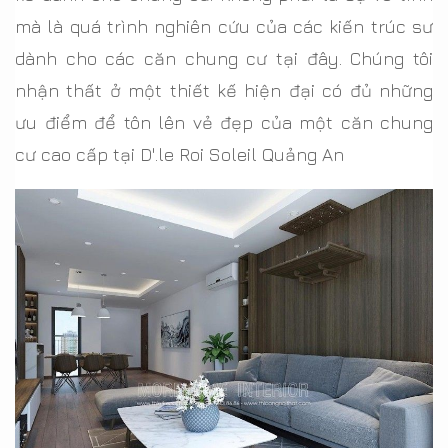
mà là quá trình nghiên cứu của các kiến trúc sư
dành cho các căn chung cư tại đây. Chúng tôi
nhận thất ở một thiết kế hiện đại có đủ những
ưu điểm để tôn lên vẻ đẹp của một căn chung
cư cao cấp tại D'.le Roi Soleil Quảng An