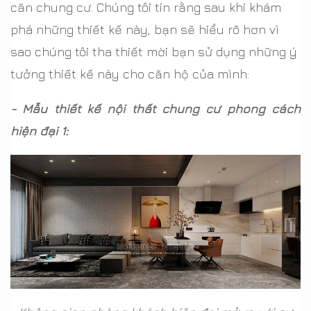
căn chung cư. Chúng tôi tin rằng sau khi khám
phá những thiết kế này, bạn sẽ hiểu rõ hơn vì
sao chúng tôi tha thiết mời bạn sử dụng những ý
tưởng thiết kế này cho căn hộ của mình:
- Mẫu thiết kế nội thất chung cư phong cách
hiện đại 1: