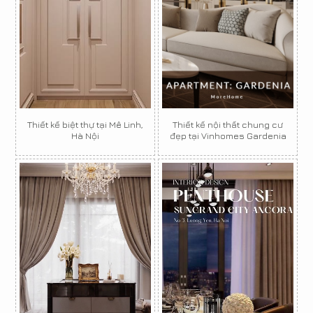
Thiết kế biệt thự tại Mê Linh,
Thiết kế nội thất chung cư
Hà Nội
đẹp tại Vinhomes Gardenia