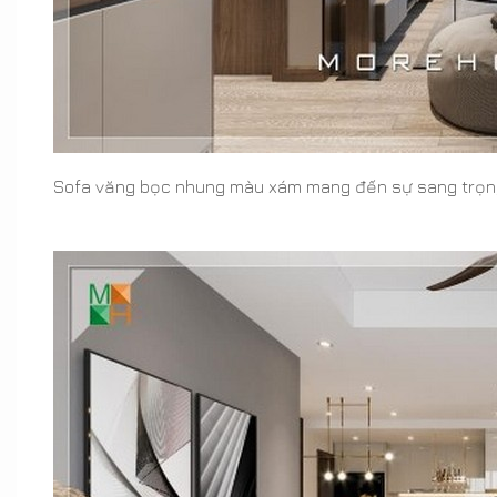
Sofa văng bọc nhung màu xám mang đến sự sang trọng và