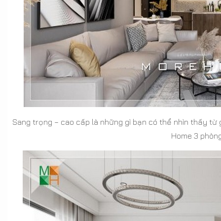
Sang trọng – cao cấp là những gì bạn có thể nhìn thấy từ 
Home 3 phòng