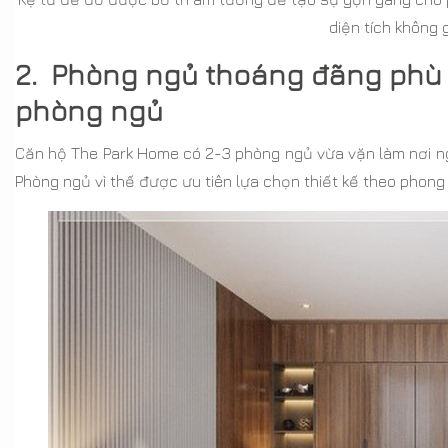
diện tích không 
2. Phòng ngủ thoáng đãng phù 
phòng ngủ
Căn hộ The Park Home có 2-3 phòng ngủ vừa vặn làm nơi nghỉ
Phòng ngủ vì thế được ưu tiên lựa chọn thiết kế theo phong c