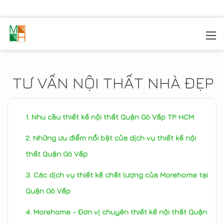
MOREHOME
/
TIN TỨC
TƯ VẤN NỘI THẤT NHÀ ĐẸP
Nhu cầu thiết kế nội thất Quận Gò Vấp TP. HCM
Những ưu điểm nổi bật của dịch vụ thiết kế nội
thất Quận Gò Vấp
Các dịch vụ thiết kế chất lượng của Morehome tại
Quận Gò Vấp
Morehome - Đơn vị chuyên thiết kế nội thất Quận