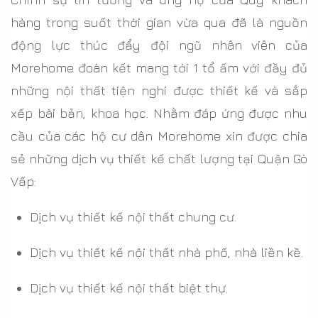
hàng trong suốt thời gian vừa qua đã là nguồn
động lực thúc đẩy đội ngũ nhân viên của
Morehome đoàn kết mang tới 1 tổ ấm với đầy đủ
những nội thất tiện nghi được thiết kế và sắp
xếp bài bản, khoa học. Nhằm đáp ứng được nhu
cầu của các hộ cư dân Morehome xin được chia
sẻ những dịch vụ thiết kế chất lượng tại Quận Gò
Vấp:
Dịch vụ thiết kế nội thất chung cư.
Dịch vụ thiết kế nội thất nhà phố, nhà liền kề.
Dịch vụ thiết kế nội thất biệt thự.