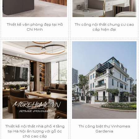
Thiết kế văn phòng đẹp tại Hồ
Thi công nội thất chung cư cao
Chí Minh
cấp hiện đại
Thiết kế nội thất nhà phố 4 tầng
Thi công biệt thự Vinhomes
tại Hà Nội ấn tượng với gỗ óc
Gardenia
chó cao cấp