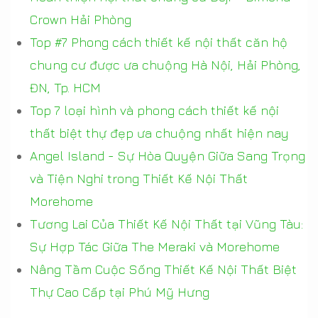
Crown Hải Phòng
Top #7 Phong cách thiết kế nội thất căn hộ
chung cư được ưa chuộng Hà Nội, Hải Phòng,
ĐN, Tp. HCM
Top 7 loại hình và phong cách thiết kế nội
thất biệt thự đẹp ưa chuộng nhất hiện nay
Angel Island - Sự Hòa Quyện Giữa Sang Trọng
và Tiện Nghi trong Thiết Kế Nội Thất
Morehome
Tương Lai Của Thiết Kế Nội Thất tại Vũng Tàu:
Sự Hợp Tác Giữa The Meraki và Morehome
Nâng Tầm Cuộc Sống Thiết Kế Nội Thất Biệt
Thự Cao Cấp tại Phú Mỹ Hưng