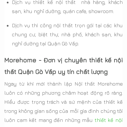
Dịch vụ thiết kế nội thất nhà hàng, khách
sạn, khu nghỉ dưỡng, quán cafe, showroom.
Dịch vụ thi công nội thất trọn gói tại các khu
chung cư, biệt thự, nhà phố, khách sạn, khu
nghỉ dưỡng tại Quận Gò Vấp.
Morehome - Đơn vị chuyên thiết kế nội
thất Quận Gò Vấp uy tín chất lượng
Ngay từ khi mới thành lập Nội thất Morehome
luôn có những phương châm hoạt động rõ ràng.
Hiểu được trọng trách và sứ mệnh của thiết kế
trong không gian sống của mỗi gia đình chúng tôi
luôn cam kết mang đến những mẫu
thiết kế nội