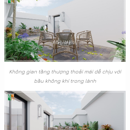
Không gian tầng thượng thoải mái dễ chịu với
bầu không khí trong lành