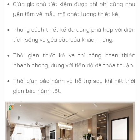
Giúp gia chủ tiết kiệm được chi phí cũng như
yên tâm về mẫu mã chất lượng thiết kế.
Phong cách thiết kế đa dạng phù hợp với diện
tích sống và yêu cầu của khách hàng.
Thời gian thiết kế và thi công hoàn thiện
nhanh chóng, đúng với tiến độ đã thỏa thuận.
Thời gian bảo hành và hỗ trợ sau khi hết thời
gian bảo hành tốt.