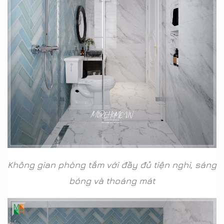
Không gian phòng tắm với đầy đủ tiện nghi, sáng
bóng và thoáng mát