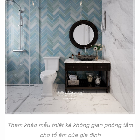
Tham khảo mẫu thiết kế không gian phòng tắm
cho tổ ấm của gia đình