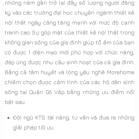
những năm gần trở lại đây số lượng người đăng
ký vào các trường đại học chuyên ngành thiết kế
nội thất ngày càng tăng mạnh với mức độ cạnh
tranh cao. Sự góp mặt của thiết kế nội thất trong
không gian sống của gia đình giúp tổ ấm của bạn
có được 1 diện mạo mới phù hợp với chức năng,
đáp ứng được nhu cầu sinh hoạt của cả gia đình.
Bằng cả tâm huyết và lòng yêu nghề Morehome
chiếm chọn được cảm tình của các hộ dân sinh
sống tại Quận Gò Vấp bằng những ưu điểm nổi
bật sau:
Đội ngũ KTS tài năng, tư vấn và đưa ra những
giải pháp tối ưu.