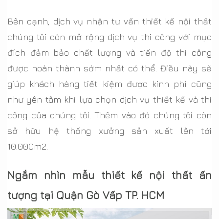
Bên cạnh, dịch vụ nhận tư vấn thiết kế nội thất
chúng tôi còn mở rộng dịch vụ thi công với mục
đích đảm bảo chất lượng và tiến độ thi công
được hoàn thành sớm nhất có thể. Điều này sẽ
giúp khách hàng tiết kiệm được kinh phí cũng
như yên tâm khi lựa chọn dịch vụ thiết kế và thi
công của chúng tôi. Thêm vào đó chúng tôi còn
sở hữu hệ thống xưởng sản xuất lên tới
10.000m2.
Ngắm nhìn mẫu thiết kế nội thất ấn
tượng tại Quận Gò Vấp TP. HCM